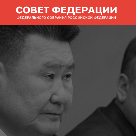
СОВЕТ ФЕДЕРАЦИИ
ФЕДЕРАЛЬНОГО СОБРАНИЯ РОССИЙСКОЙ ФЕДЕРАЦИИ