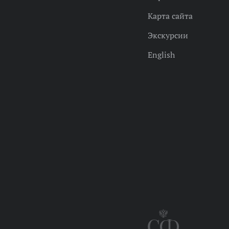
Карта сайта
Экскурсии
English