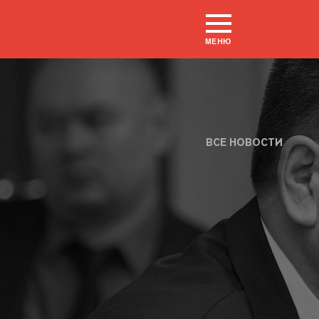
МЕНЮ
ВСЕ НОВОСТИ