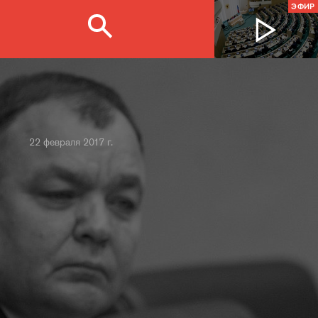
ЭФИР
22 февраля 2017 г.