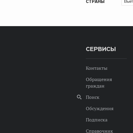
Вьет
СТРАНЫ
СЕРВИСЫ
Контакты
Обращения
граждан
Поиск
Обсуждения
Подписка
Справочник