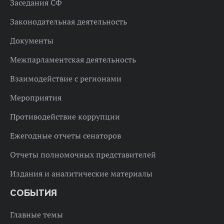
Заседания СФ
Законодательная деятельность
Документы
Межпарламентская деятельность
Взаимодействие с регионами
Мероприятия
Противодействие коррупции
Ежегодные отчеты сенаторов
Отчеты полномочных представителей
Издания и аналитические материалы
СОБЫТИЯ
Главные темы