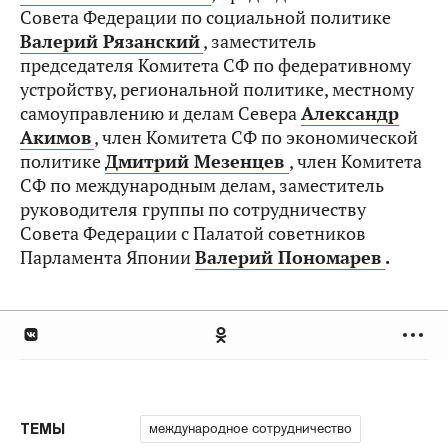
Совета Федерации по социальной политике
Валерий Рязанский
, заместитель
председателя Комитета СФ по федеративному
устройству, региональной политике, местному
самоуправлению и делам Севера
Александр
Акимов
, член Комитета СФ по экономической
политике
Дмитрий Мезенцев
, член Комитета
СФ по международным делам, заместитель
руководителя группы по сотрудничеству
Совета Федерации с Палатой советников
Парламента Японии
Валерий Пономарев
.
международное сотрудничество
ТЕМЫ