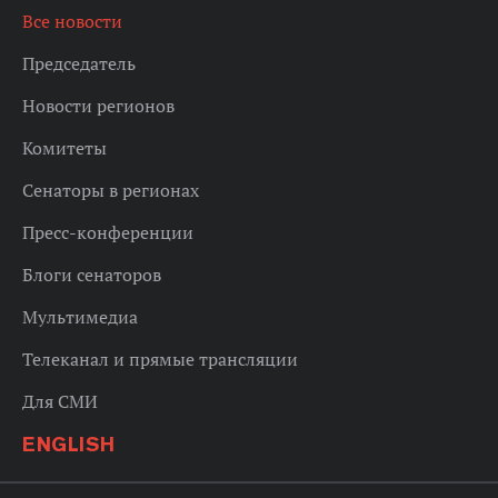
Все новости
Председатель
Новости регионов
Комитеты
Сенаторы в регионах
Пресс-конференции
Блоги сенаторов
Мультимедиа
Телеканал и прямые трансляции
Для СМИ
ENGLISH