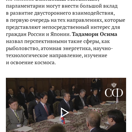
парламентарии могут внести большой вклад
в развитие двустороннего взаимодействия,
в первую очередь на тех направлениях, которые
представляют непосредственный интерес для
граждан России и Японии.
Тадамори Осима
назвал перспективными такие сферы, как
рыболовство, атомная энергетика, научно-
технологическое направление, изучение
и освоение космоса.