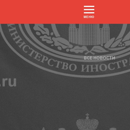
МЕНЮ
ВСЕ НОВОСТИ