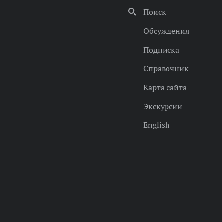
Поиск
Обсуждения
Подписка
Справочник
Карта сайта
Экскурсии
English