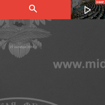
ЭФИР
27 октября 2016 г.