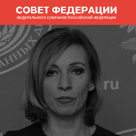
СОВЕТ ФЕДЕРАЦИИ
ФЕДЕРАЛЬНОГО СОБРАНИЯ РОССИЙСКОЙ ФЕДЕРАЦИИ