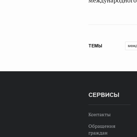
международного 
межд
ТЕМЫ
СЕРВИСЫ
Контакты
Обращения
граждан