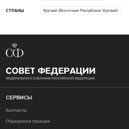
Уругвай (Восточная Республика Уругвай)
СТРАНЫ
СОВЕТ ФЕДЕРАЦИИ
ФЕДЕРАЛЬНОГО СОБРАНИЯ РОССИЙСКОЙ ФЕДЕРАЦИИ
СЕРВИСЫ
Контакты
Обращения граждан