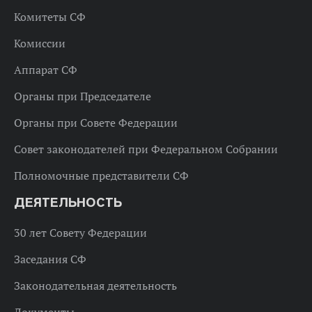
Комитеты СФ
Комиссии
Аппарат СФ
Органы при Председателе
Органы при Совете Федерации
Совет законодателей при Федеральном Собрании
Полномочные представители СФ
ДЕЯТЕЛЬНОСТЬ
30 лет Совету Федерации
Заседания СФ
Законодательная деятельность
Документы