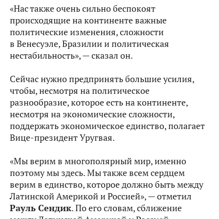
«Нас также очень сильно беспокоят
происходящие на континенте важные
политические изменения, сложности
в Венесуэле, Бразилии и политическая
нестабильность», — сказал он.
Сейчас нужно предпринять большие усилия,
чтобы, несмотря на политическое
разнообразие, которое есть на континенте,
несмотря на экономические сложности,
поддержать экономическое единство, полагает
Вице-президент Уругвая.
«Мы верим в многополярный мир, именно
поэтому мы здесь. Мы также всем сердцем
верим в единство, которое должно быть между
Латинской Америкой и Россией», — отметил
Рауль Сендик
. По его словам, сближение