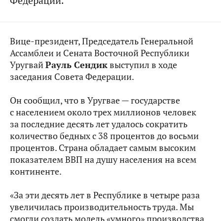
Федерации.
Вице-президент, Председатель Генеральной
Ассамблеи и Сената Восточной Республики
Уругвай
Рауль Сендик
выступил в ходе
заседания Совета Федерации.
Он сообщил, что в Уругвае — государстве
с населением около трех миллионов человек
за последние десять лет удалось сократить
количество бедных с 38 процентов до восьми
процентов. Страна обладает самым высоким
показателем ВВП на душу населения на всем
континенте.
«За эти десять лет в Республике в четыре раза
увеличилась производительность труда. Мы
смогли создать модель «умного» производства