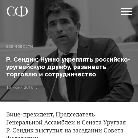
ВСЕ НОВОСТИ
Р. Сендик: Нужно укреплять российско-
уругвайскую дружбу, развивать
торговлю и сотрудничество
15 июня 2016 г.
Вице-президент, Председатель
Генеральной Ассамблеи и Сената Уругвая
Р. Сендик выступил на заседании Совета