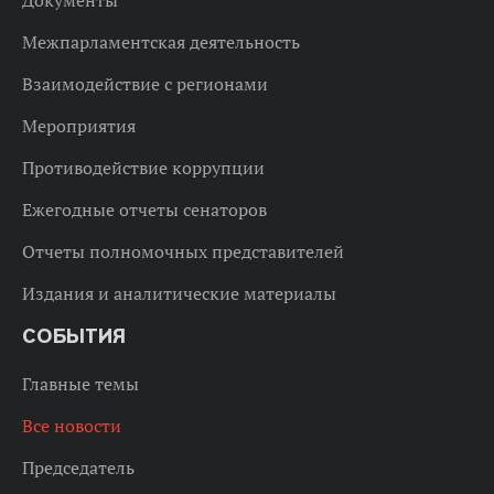
Межпарламентская деятельность
Взаимодействие с регионами
Мероприятия
Противодействие коррупции
Ежегодные отчеты сенаторов
Отчеты полномочных представителей
Издания и аналитические материалы
СОБЫТИЯ
Главные темы
Все новости
Председатель