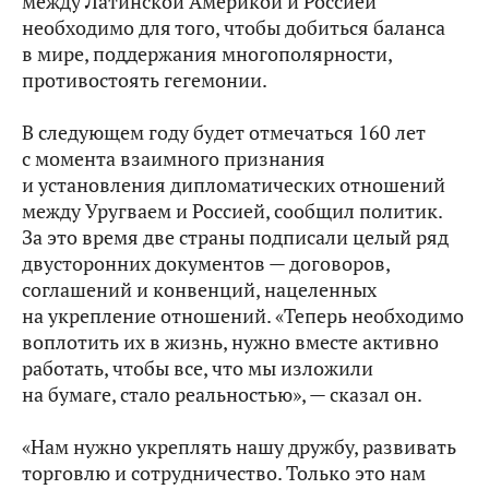
между Латинской Америкой и Россией
необходимо для того, чтобы добиться баланса
в мире, поддержания многополярности,
противостоять гегемонии.
В следующем году будет отмечаться 160 лет
с момента взаимного признания
и установления дипломатических отношений
между Уругваем и Россией, сообщил политик.
За это время две страны подписали целый ряд
двусторонних документов — договоров,
соглашений и конвенций, нацеленных
на укрепление отношений. «Теперь необходимо
воплотить их в жизнь, нужно вместе активно
работать, чтобы все, что мы изложили
на бумаге, стало реальностью», — сказал он.
«Нам нужно укреплять нашу дружбу, развивать
торговлю и сотрудничество. Только это нам