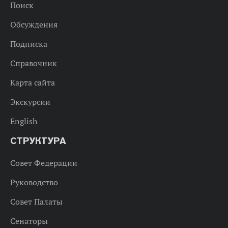
Поиск
Обсуждения
Подписка
Справочник
Карта сайта
Экскурсии
English
СТРУКТУРА
Совет Федерации
Руководство
Совет Палаты
Сенаторы