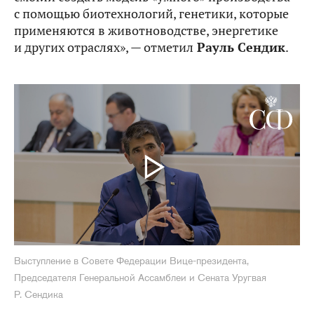
с помощью биотехнологий, генетики, которые
применяются в животноводстве, энергетике
и других отраслях», — отметил
Рауль Сендик
.
Выступление в Совете Федерации Вице-президента,
Председателя Генеральной Ассамблеи и Сената Уругвая
Р. Сендика