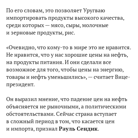
По его словам, это позволяет Уругваю
импортировать продукты высокого качества,
среди которых — мясо, сыры, молочные
и зерновые продукты, рис.
«Очевидно, что кому‑то в мире это не нравится.
Не нравится, что у нас хорошие цены на нефть,
на продукты питания. И они сделали все
возможное для того, чтобы цены на энергию,
товары и нефть уменьшились», — считает Вице-
президент.
Он выразил мнение, что падение цен на нефть
объясняется не рыночными, а политическими
обстоятельствами. Сейчас страна вступает
в сложный период в том, что касается цен
и импорта, признал
Рауль Сендик
.