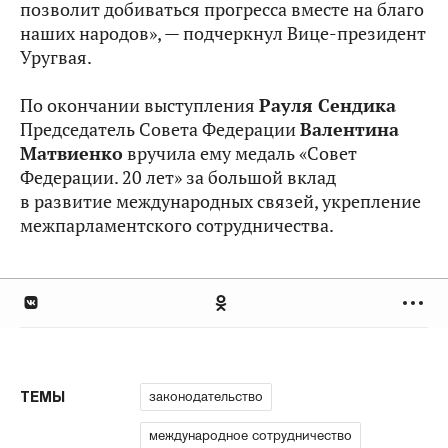
позволит добиваться прогресса вместе на благо
наших народов», — подчеркнул Вице-президент
Уругвая.
По окончании выступления
Рауля Сендика
Председатель Совета Федерации
Валентина
Матвиенко
вручила ему медаль «Совет
Федерации. 20 лет» за большой вклад
в развитие международных связей, укрепление
межпарламентского сотрудничества.
законодательство
ТЕМЫ
международное сотрудничество