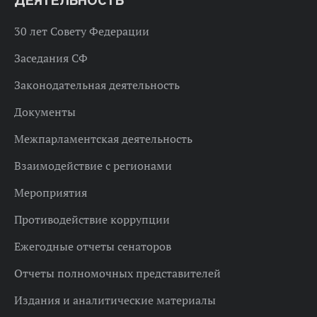
ДЕЯТЕЛЬНОСТЬ
30 лет Совету Федерации
Заседания СФ
Законодательная деятельность
Документы
Межпарламентская деятельность
Взаимодействие с регионами
Мероприятия
Противодействие коррупции
Ежегодные отчеты сенаторов
Отчеты полномочных представителей
Издания и аналитические материалы