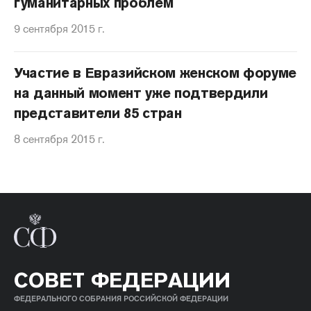
гуманитарных проблем
9 сентября 2015 г.
Участие в Евразийском женском форуме
на данный момент уже подтвердили
представители 85 стран
8 сентября 2015 г.
СОВЕТ ФЕДЕРАЦИИ
ФЕДЕРАЛЬНОГО СОБРАНИЯ РОССИЙСКОЙ ФЕДЕРАЦИИ