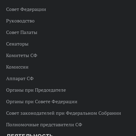
Совет Федерации
Руководство
Совет Палаты
Сенаторы
Комитеты СФ
Комиссии
Аппарат СФ
Органы при Председателе
Органы при Совете Федерации
Совет законодателей при Федеральном Собрании
Полномочные представители СФ