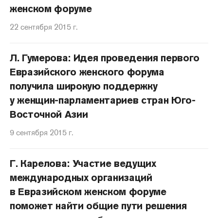
женском форуме
22 сентября 2015 г.
Л. Гумерова: Идея проведения первого
Евразийского женского форума
получила широкую поддержку
у женщин-парламентариев стран Юго-
Восточной Азии
9 сентября 2015 г.
Г. Карелова: Участие ведущих
международных организаций
в Евразийском женском форуме
поможет найти общие пути решения