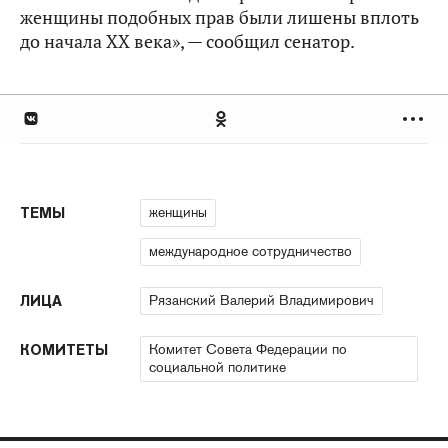
женщины подобных прав были лишены вплоть
до начала ХХ века», — сообщил сенатор.
женщины
ТЕМЫ
международное сотрудничество
Рязанский Валерий Владимирович
ЛИЦА
Комитет Совета Федерации по
КОМИТЕТЫ
социальной политике