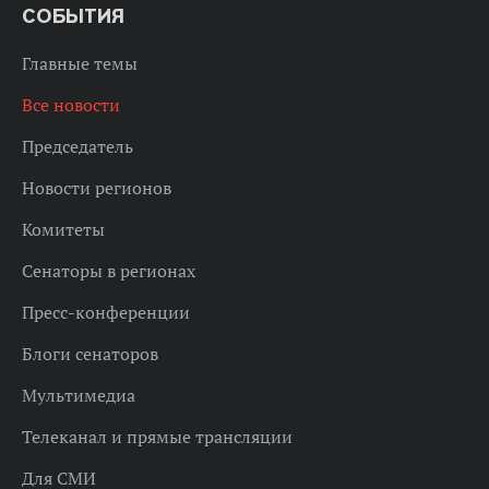
СОБЫТИЯ
Главные темы
Все новости
Председатель
Новости регионов
Комитеты
Сенаторы в регионах
Пресс-конференции
Блоги сенаторов
Мультимедиа
Телеканал и прямые трансляции
Для СМИ