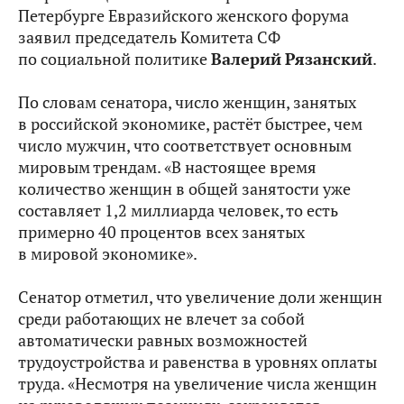
Петербурге Евразийского женского форума
заявил председатель Комитета СФ
по социальной политике
Валерий
Рязанский
.
По словам сенатора, число женщин, занятых
в российской экономике, растёт быстрее, чем
число мужчин, что соответствует основным
мировым трендам. «В настоящее время
количество женщин в общей занятости уже
составляет 1,2 миллиарда человек, то есть
примерно 40 процентов всех занятых
в мировой экономике».
Сенатор отметил, что увеличение доли женщин
среди работающих не влечет за собой
автоматически равных возможностей
трудоустройства и равенства в уровнях оплаты
труда. «Несмотря на увеличение числа женщин