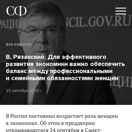
ВСЕ НОВОСТИ
В. Рязанский: Для эффективного
развития экономики важно обеспечить
баланс между профессиональными
и семейными обязанностями женщин
22 сентября 2015 г.
В России постоянно возрастает роль женщин
в экономике. Об этом в преддверии
открывающегося 24 сентября в Санкт-