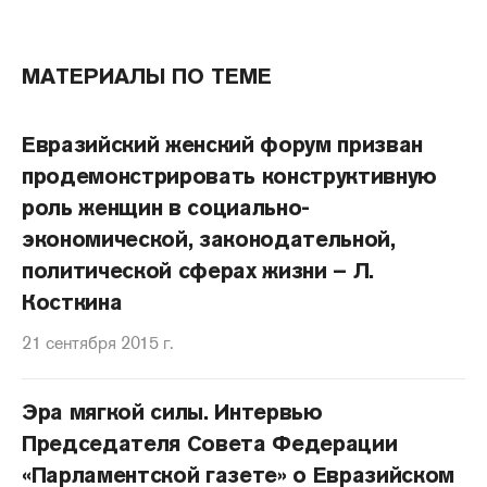
МАТЕРИАЛЫ ПО ТЕМЕ
Евразийский женский форум призван
продемонстрировать конструктивную
роль женщин в социально-
экономической, законодательной,
политической сферах жизни – Л.
Косткина
21 сентября 2015 г.
Эра мягкой силы. Интервью
Председателя Совета Федерации
«Парламентской газете» о Евразийском