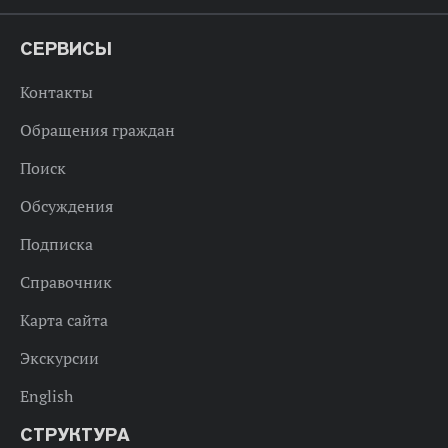
СЕРВИСЫ
Контакты
Обращения граждан
Поиск
Обсуждения
Подписка
Справочник
Карта сайта
Экскурсии
English
СТРУКТУРА