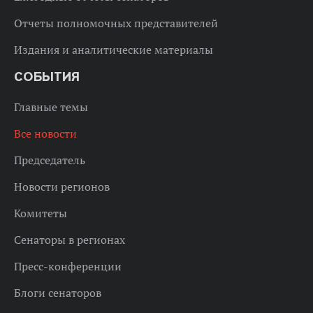
Отчеты полномочных представителей
Издания и аналитические материалы
СОБЫТИЯ
Главные темы
Все новости
Председатель
Новости регионов
Комитеты
Сенаторы в регионах
Пресс-конференции
Блоги сенаторов