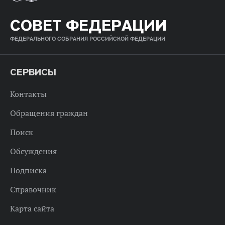
СОВЕТ ФЕДЕРАЦИИ
ФЕДЕРАЛЬНОГО СОБРАНИЯ РОССИЙСКОЙ ФЕДЕРАЦИИ
СЕРВИСЫ
Контакты
Обращения граждан
Поиск
Обсуждения
Подписка
Справочник
Карта сайта