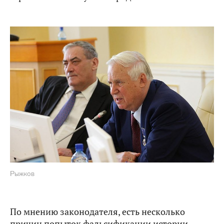
Рыжков
По мнению законодателя, есть несколько
причин попыток фальсификации истории.