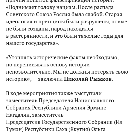
«Поднимает голову нацизм. После распада
Советского Союза Россия была слабой. Старая
идеология и принципы были разрушены, новые
не были созданы, народ находился
в растерянности, и это были тяжелые годы для
нашего государства».
«Уточнять исторические факты необходимо,
но переписывать основу истории
непозволительно. Мы не должны потерять свою
историю», — заключил
Николай Рыжков
.
В ходе мероприятия также выступили
заместитель Председателя Национального
Собрания Республики Армения
Эрмине
Нагдалян,
заместитель
Председателя
Государственного Собрания (Ил
Тумэн)
Республики Саха (Якутия) Ольга