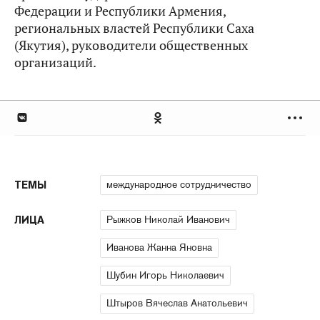
Федерации и Республики Армения,
региональных властей Республики Саха
(Якутия), руководители общественных
организаций.
международное сотрудничество
ТЕМЫ
Рыжков Николай Иванович
ЛИЦА
Иванова Жанна Яновна
Шубин Игорь Николаевич
Штыров Вячеслав Анатольевич