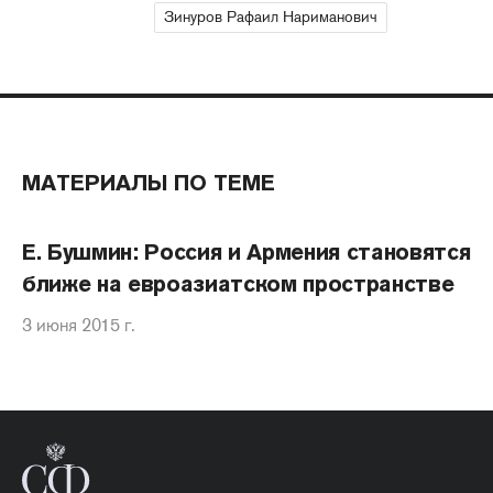
Зинуров Рафаил Нариманович
МАТЕРИАЛЫ ПО ТЕМЕ
Е. Бушмин: Россия и Армения становятся
ближе на евроазиатском пространстве
3 июня 2015 г.