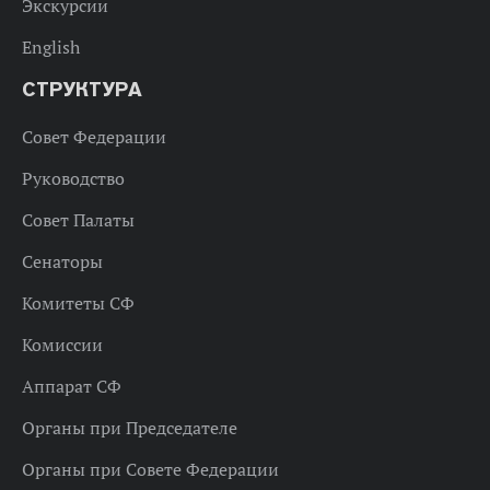
Экскурсии
English
СТРУКТУРА
Совет Федерации
Руководство
Совет Палаты
Сенаторы
Комитеты СФ
Комиссии
Аппарат СФ
Органы при Председателе
Органы при Совете Федерации