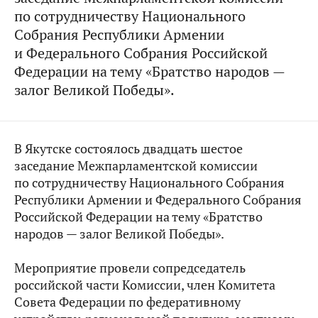
по сотрудничеству Национального
Собрания Республики Армении
и Федерального Собрания Российской
Федерации на тему «Братство народов —
залог Великой Победы».
В Якутске состоялось двадцать шестое
заседание Межпарламентской комиссии
по сотрудничеству Национального Собрания
Республики Армении и Федерального Собрания
Российской Федерации на тему
«Братство
народов — залог Великой Победы».
Мероприятие провели сопредседатель
российской части Комиссии, член Комитета
Совета Федерации по федеративному