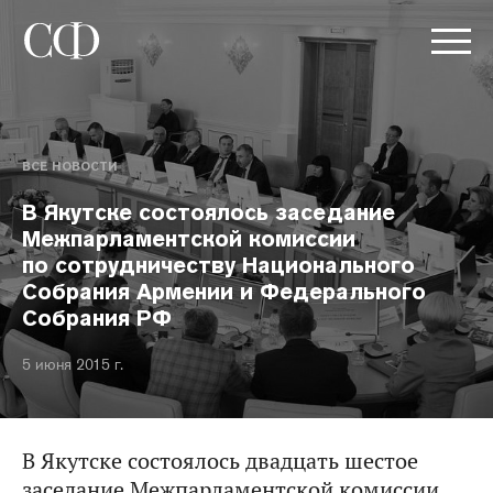
ВСЕ НОВОСТИ
В Якутске состоялось заседание
Межпарламентской комиссии
по сотрудничеству Национального
Собрания Армении и Федерального
Собрания РФ
5 июня 2015 г.
В Якутске состоялось двадцать шестое
заседание Межпарламентской комиссии