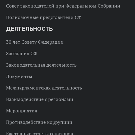
Совет законодателей при Федеральном Собрании
Полномочные представители СФ
ДЕЯТЕЛЬНОСТЬ
30 лет Совету Федерации
Заседания СФ
Законодательная деятельность
Документы
Межпарламентская деятельность
Взаимодействие с регионами
Мероприятия
Противодействие коррупции
Ежегодные отчеты сенаторов