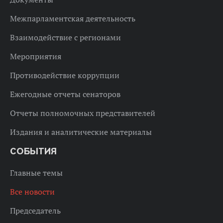
Межпарламентская деятельность
Взаимодействие с регионами
Мероприятия
Противодействие коррупции
Ежегодные отчеты сенаторов
Отчеты полномочных представителей
Издания и аналитические материалы
СОБЫТИЯ
Главные темы
Все новости
Председатель