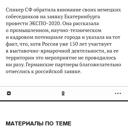
Спикер СФ обратила внимание своих немецких
собеседников на заявку Екатеринбурга
провести ЭКСПО-2020. Она рассказала
о промышленном, научно-техническом
и кадровом потенциале города и указала на тот
факт, что, хотя Россия уже 150 лет участвует
в выставочно-ярмарочной деятельности, на ее
территории это мероприятие не проводилось
ни разу. Германские партнеры благожелательно
отнеслись к российской заявке.
МАТЕРИАЛЫ ПО ТЕМЕ