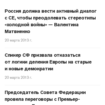
Россия должна вести активный диалог
с СЕ, чтобы преодолевать стереотипы
«холодной войны» — Валентина
Матвиенко
20 марта 2013 г.
Спикер СФ призвала отказаться
от логики деления Европы на старые
и новые демократии
20 марта 2013 г.
Председатель Совета Федерации
провела переговоры с Премьер-