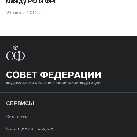
между РФ и ФРГ
21 марта 2013 г.
СОВЕТ ФЕДЕРАЦИИ
ФЕДЕРАЛЬНОГО СОБРАНИЯ РОССИЙСКОЙ ФЕДЕРАЦИИ
СЕРВИСЫ
Контакты
Обращения граждан