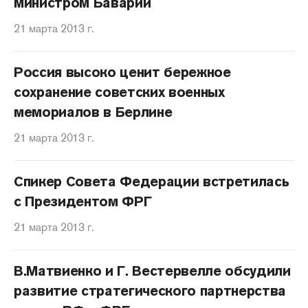
министром Баварии
21 марта 2013 г.
Россия высоко ценит бережное
сохранение советских военных
мемориалов в Берлине
21 марта 2013 г.
Спикер Совета Федерации встретилась
с Президентом ФРГ
21 марта 2013 г.
В.Матвиенко и Г. Вестервелле обсудили
развитие стратегического партнерства