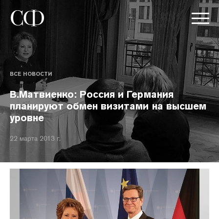
ВСЕ НОВОСТИ
В.Матвиенко: Россия и Германия
планируют обмен визитами на высшем
уровне
22 марта 2013 г.