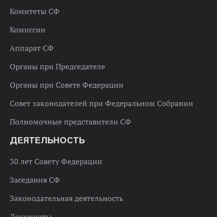
Комитеты СФ
Комиссии
Аппарат СФ
Органы при Председателе
Органы при Совете Федерации
Совет законодателей при Федеральном Собрании
Полномочные представители СФ
ДЕЯТЕЛЬНОСТЬ
30 лет Совету Федерации
Заседания СФ
Законодательная деятельность
Документы