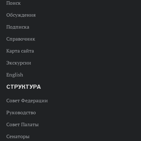
Поиск
Обсуждения
Подписка
Справочник
Карта сайта
Экскурсии
English
СТРУКТУРА
Совет Федерации
Руководство
Совет Палаты
Сенаторы