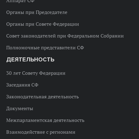
Аппарат СФ
Органы при Председателе
Органы при Совете Федерации
Совет законодателей при Федеральном Собрании
Полномочные представители СФ
ДЕЯТЕЛЬНОСТЬ
30 лет Совету Федерации
Заседания СФ
Законодательная деятельность
Документы
Межпарламентская деятельность
Взаимодействие с регионами