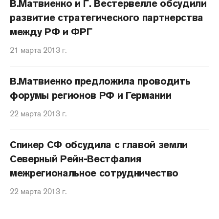
В.Матвиенко и Г. Вестервелле обсудили
развитие стратегического партнерства
между РФ и ФРГ
21 марта 2013 г.
В.Матвиенко предложила проводить
форумы регионов РФ и Германии
22 марта 2013 г.
Спикер СФ обсудила с главой земли
Северный Рейн-Вестфалия
межрегиональное сотрудничество
22 марта 2013 г.