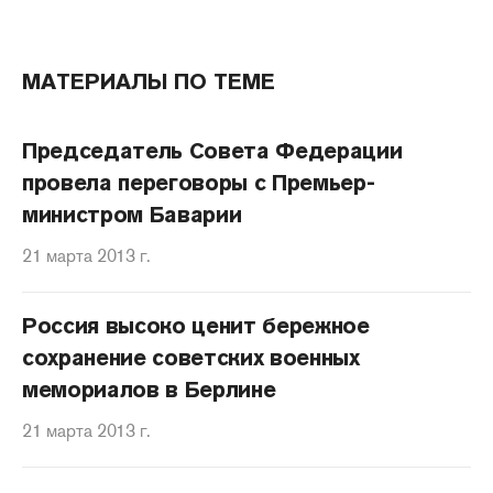
МАТЕРИАЛЫ ПО ТЕМЕ
Председатель Совета Федерации
провела переговоры с Премьер-
министром Баварии
21 марта 2013 г.
Россия высоко ценит бережное
сохранение советских военных
мемориалов в Берлине
21 марта 2013 г.