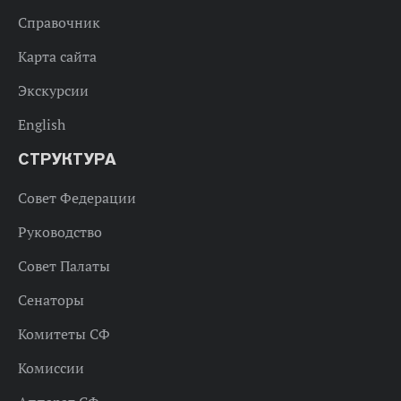
Справочник
Карта сайта
Экскурсии
English
СТРУКТУРА
Совет Федерации
Руководство
Совет Палаты
Сенаторы
Комитеты СФ
Комиссии