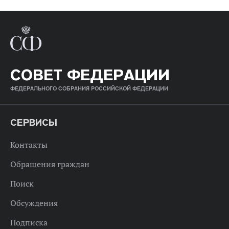
СОВЕТ ФЕДЕРАЦИИ
ФЕДЕРАЛЬНОГО СОБРАНИЯ РОССИЙСКОЙ ФЕДЕРАЦИИ
СЕРВИСЫ
Контакты
Обращения граждан
Поиск
Обсуждения
Подписка