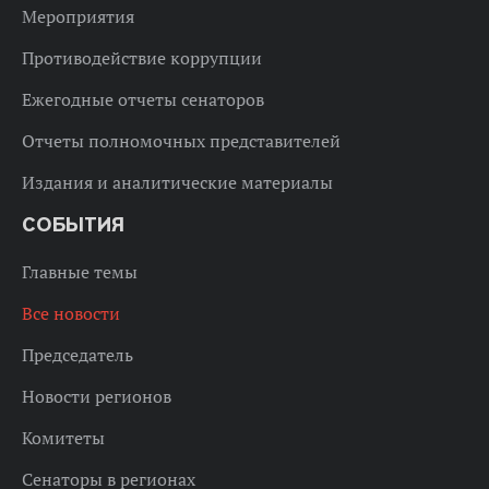
Мероприятия
Противодействие коррупции
Ежегодные отчеты сенаторов
Отчеты полномочных представителей
Издания и аналитические материалы
СОБЫТИЯ
Главные темы
Все новости
Председатель
Новости регионов
Комитеты
Сенаторы в регионах