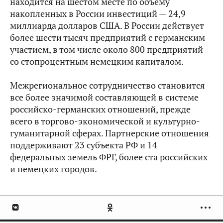
находится на шестом месте по объему
накопленных в России инвестиций — 24,9
миллиарда долларов США. В России действует
более шести тысяч предприятий с германским
участием, в том числе около 800 предприятий
со стопроцентным немецким капиталом.
Межрегиональное сотрудничество становится
все более значимой составляющей в системе
российско-германских отношений, прежде
всего в торгово-экономической и культурно-
гуманитарной сферах. Партнерские отношения
поддерживают 23 субъекта РФ и 14
федеральных земель ФРГ, более ста российских
и немецких городов.