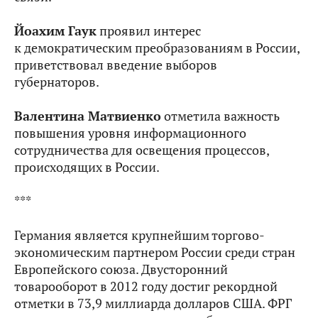
Йоахим Гаук
проявил интерес
к демократическим преобразованиям в России,
приветствовал введение выборов
губернаторов.
Валентина Матвиенко
отметила важность
повышения уровня информационного
сотрудничества для освещения процессов,
происходящих в России.
***
Германия является крупнейшим торгово-
экономическим партнером России среди стран
Европейского союза. Двусторонний
товарооборот в 2012 году достиг рекордной
отметки в 73,9 миллиарда долларов США. ФРГ