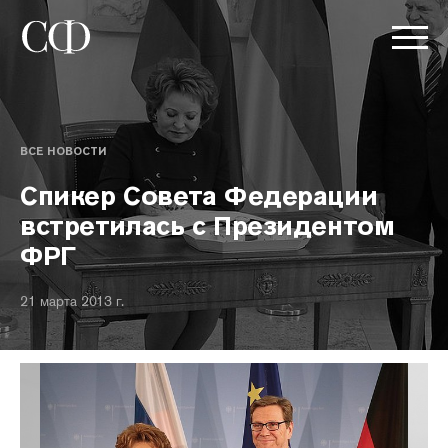
ВСЕ НОВОСТИ
Спикер Совета Федерации
встретилась с Президентом
ФРГ
21 марта 2013 г.