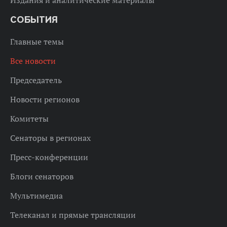
СОБЫТИЯ
Главные темы
Все новости
Председатель
Новости регионов
Комитеты
Сенаторы в регионах
Пресс-конференции
Блоги сенаторов
Мультимедиа
Телеканал и прямые трансляции