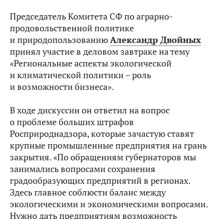
Председатель Комитета СФ по аграрно-
продовольственной политике
и природопользованию
Александр Двойных
принял участие в деловом завтраке на тему
«Региональные аспекты экологической
и климатической политики – роль
и возможности бизнеса».
В ходе дискуссии он ответил на вопрос
о проблеме больших штрафов
Росприроднадзора, которые зачастую ставят
крупные промышленные предприятия на грань
закрытия. «По обращениям губернаторов мы
занимались вопросами сохранения
градообразующих предприятий в регионах.
Здесь главное соблюсти баланс между
экологическими и экономическими вопросами.
Нужно дать предприятиям возможность