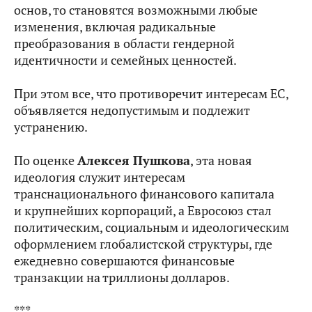
основ, то становятся возможными любые
изменения, включая радикальные
преобразования в области гендерной
идентичности и семейных ценностей.
При этом все, что противоречит интересам ЕС,
объявляется недопустимым и подлежит
устранению.
По оценке
Алексея Пушкова
, эта новая
идеология служит интересам
транснационального финансового капитала
и крупнейших корпораций, а Евросоюз стал
политическим, социальным и идеологическим
оформлением глобалистской структуры, где
ежедневно совершаются финансовые
транзакции на триллионы долларов.
***