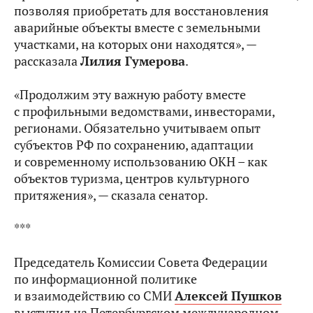
позволяя приобретать для восстановления
аварийные объекты вместе с земельными
участками, на которых они находятся», —
рассказала
Лилия Гумерова
.
«Продолжим эту важную работу вместе
с профильными ведомствами, инвесторами,
регионами. Обязательно учитываем опыт
субъектов РФ по сохранению, адаптации
и современному использованию ОКН – как
объектов туризма, центров культурного
притяжения», — сказала сенатор.
***
Председатель Комиссии Совета Федерации
по информационной политике
и взаимодействию со СМИ
Алексей Пушков
выступил на Петербургском международном