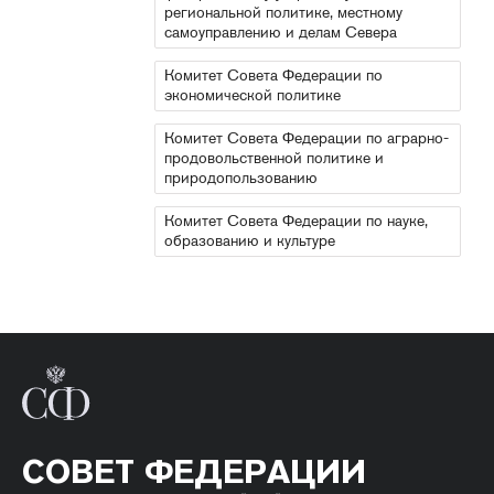
региональной политике, местному
самоуправлению и делам Севера
Комитет Совета Федерации по
экономической политике
Комитет Совета Федерации по аграрно-
продовольственной политике и
природопользованию
Комитет Совета Федерации по науке,
образованию и культуре
СОВЕТ ФЕДЕРАЦИИ