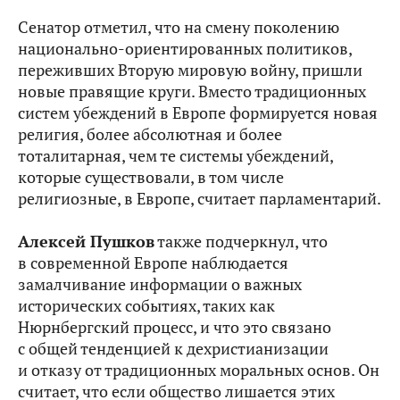
Сенатор отметил, что на смену поколению
национально-ориентированных политиков,
переживших Вторую мировую войну, пришли
новые правящие круги. Вместо традиционных
систем убеждений в Европе формируется новая
религия, более абсолютная и более
тоталитарная, чем те системы убеждений,
которые существовали, в том числе
религиозные, в Европе, считает парламентарий.
Алексей Пушков
также подчеркнул, что
в современной Европе наблюдается
замалчивание информации о важных
исторических событиях, таких как
Нюрнбергский процесс, и что это связано
с общей тенденцией к дехристианизации
и отказу от традиционных моральных основ. Он
считает, что если общество лишается этих