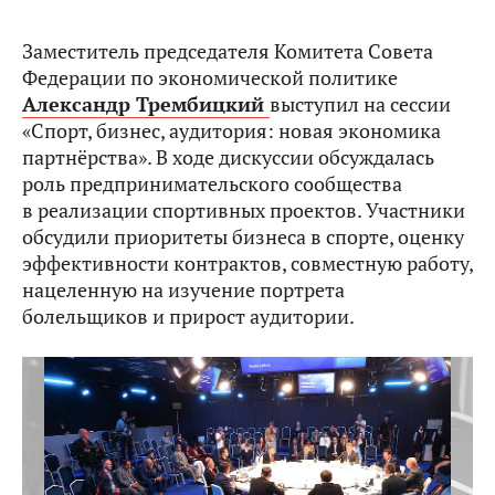
Заместитель председателя Комитета Совета
Федерации по экономической политике
Александр Трембицкий
выступил на сессии
«Спорт, бизнес, аудитория: новая экономика
партнёрства». В ходе дискуссии обсуждалась
роль предпринимательского сообщества
в реализации спортивных проектов. Участники
обсудили приоритеты бизнеса в спорте, оценку
эффективности контрактов, совместную работу,
нацеленную на изучение портрета
болельщиков и прирост аудитории.