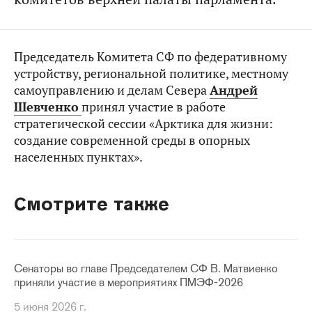
Председатель Комитета СФ по федеративному
устройству, региональной политике, местному
самоуправлению и делам Севера
Андрей
Шевченко
принял участие в работе
стратегической сессии «Арктика для жизни:
создание современной среды в опорных
населенных пунктах».
Смотрите также
Сенаторы во главе Председателем СФ В. Матвиенко
приняли участие в мероприятиях ПМЭФ-2026
5 июня 2026 г.