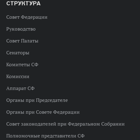
СТРУКТУРА
Совет Федерации
Руководство
Совет Палаты
Сенаторы
Комитеты СФ
Комиссии
Аппарат СФ
Органы при Председателе
Органы при Совете Федерации
Совет законодателей при Федеральном Собрании
Полномочные представители СФ