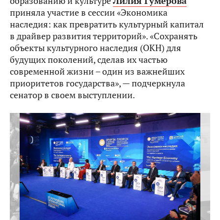
образованию и культуре
Лилия Гумерова
приняла участие в сессии «Экономика
наследия: как превратить культурный капитал
в драйвер развития территорий». «Сохранять
объекты культурного наследия (ОКН) для
будущих поколений, сделав их частью
современной жизни – один из важнейших
приоритетов государства», — подчеркнула
сенатор в своем выступлении.