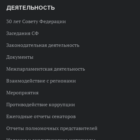
ДЕЯТЕЛЬНОСТЬ
30 лет Совету Федерации
Заседания СФ
Законодательная деятельность
Документы
Межпарламентская деятельность
Взаимодействие с регионами
Мероприятия
Противодействие коррупции
Ежегодные отчеты сенаторов
Отчеты полномочных представителей
Издания и аналитические материалы