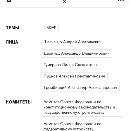
ПМЭФ
ТЕМЫ
Шевченко Андрей Анатольевич
ЛИЦА
Двойных Александр Владимирович
Гумерова Лилия Салаватовна
Пушков Алексей Константинович
Трембицкий Александр Александрович
Комитет Совета Федерации по
КОМИТЕТЫ
конституционному законодательству и
государственному строительству
Комитет Совета Федерации по
федеративному устройству,