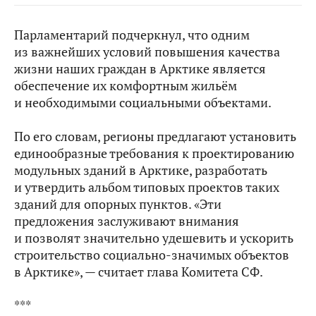
Парламентарий подчеркнул, что одним
из важнейших условий повышения качества
жизни наших граждан в Арктике является
обеспечение их комфортным жильём
и необходимыми социальными объектами.
По его словам, регионы предлагают установить
единообразные требования к проектированию
модульных зданий в Арктике, разработать
и утвердить альбом типовых проектов таких
зданий для опорных пунктов. «Эти
предложения заслуживают внимания
и позволят значительно удешевить и ускорить
строительство социально-значимых объектов
в Арктике», — считает глава Комитета СФ.
***