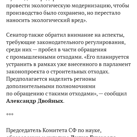
провести экологическую модернизацию, чтобы
производство было сохранено, но перестало
наносить экологический вред».
Сенатор также обратил внимание на аспекты,
требующие законодательного регулирования,
среди них — пробел в части обращения
с промышленными отходами. «Его планируется
устранить в рамках уже внесенного в парламент
законопроекта о строительных отходах.
Предполагается наделить регионы
дополнительными полномочиями
по обращению с такими отходами», — сообщил
Александр Двойных
.
***
Председатель Комитета СФ по науке,