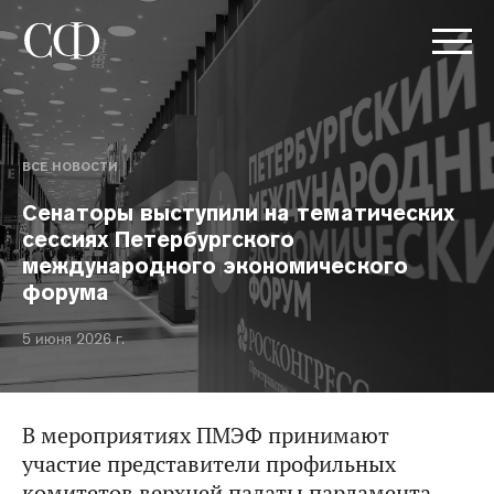
ВСЕ НОВОСТИ
Сенаторы выступили на тематических
сессиях Петербургского
международного экономического
форума
5 июня 2026 г.
В мероприятиях ПМЭФ принимают
участие представители профильных
комитетов верхней палаты парламента.