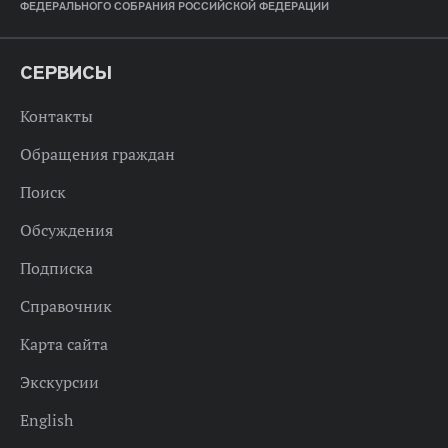
ФЕДЕРАЛЬНОГО СОБРАНИЯ РОССИЙСКОЙ ФЕДЕРАЦИИ
СЕРВИСЫ
Контакты
Обращения граждан
Поиск
Обсуждения
Подписка
Справочник
Карта сайта
Экскурсии
English