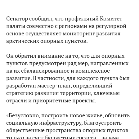
Сенатор сообщил, что профильный Комитет
палаты совместно с регионами на регулярной
основе осуществляет мониторинг развития
арктических опорных пунктов.
Он обратил внимание на то, что для опорных
пунктов предусмотрен ряд мер, направленных
на их сбалансированное и комплексное
развитие. В частности, для каждого пункта был
разработан мастер-план, определивший
стратегию развития территории, ключевые
отрасли и приоритетные проекты.
«Безусловно, построить новое жилье, обновить
социальную инфраструктуру, благоустроить
общественные пространства опорных пунктов
только за счет бюджетных средств – задача