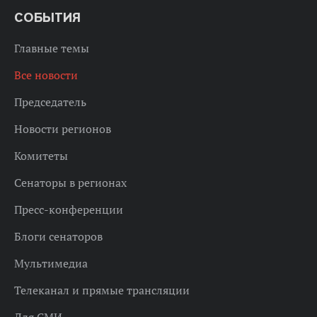
СОБЫТИЯ
Главные темы
Все новости
Председатель
Новости регионов
Комитеты
Сенаторы в регионах
Пресс-конференции
Блоги сенаторов
Мультимедиа
Телеканал и прямые трансляции