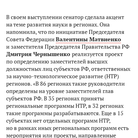
В своем выступлении сенатор сделала акцент
на теме развития науки в регионах. Она
напомнила, что по инициативе Председателя
Совета Федерации
Валентины Матвиенко
и заместителя Председателя Правительства РФ
Дмитрия Чернышенко
реализуется проект
по определению заместителей высших
должностных лиц субъектов РФ, ответственных
за научно-технологическое развитие (НТР)
регионов. «В 86 регионах такие руководители
определены на уровне заместителей глав
субъектов РФ. В 35 регионах приняты
региональные программы НТР, в 32 регионах
такие программы разрабатываются. Еще в 15
субъектах нет отдельных программ НТР,
но в рамках иных региональных программ есть
мероприятия или проекты, направленные