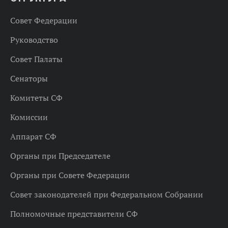
Совет Федерации
Руководство
Совет Палаты
Сенаторы
Комитеты СФ
Комиссии
Аппарат СФ
Органы при Председателе
Органы при Совете Федерации
Совет законодателей при Федеральном Собрании
Полномочные представители СФ