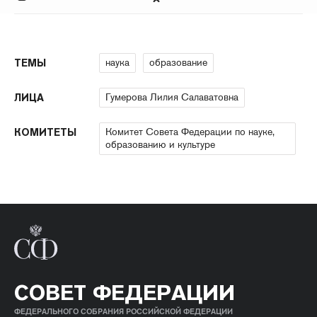
наука
образование
ТЕМЫ
Гумерова Лилия Салаватовна
ЛИЦА
Комитет Совета Федерации по науке,
КОМИТЕТЫ
образованию и культуре
СОВЕТ ФЕДЕРАЦИИ
ФЕДЕРАЛЬНОГО СОБРАНИЯ РОССИЙСКОЙ ФЕДЕРАЦИИ