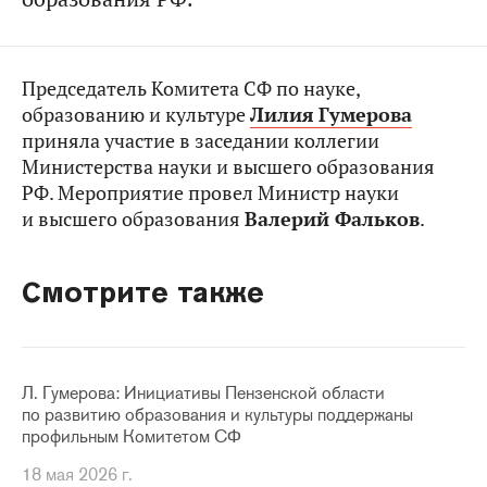
Председатель Комитета СФ по науке,
образованию и культуре
Лилия
Гумерова
приняла участие в заседании коллегии
Министерства науки и высшего образования
РФ. Мероприятие провел Министр науки
и высшего образования
Валерий Фальков
.
Смотрите также
Л. Гумерова: Инициативы Пензенской области
по развитию образования и культуры поддержаны
профильным Комитетом СФ
18 мая 2026 г.