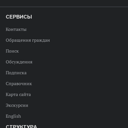
СЕРВИСЫ
Контакты
Обращения граждан
Поиск
Обсуждения
Подписка
Справочник
Карта сайта
Экскурсии
English
СТРУКТУРА