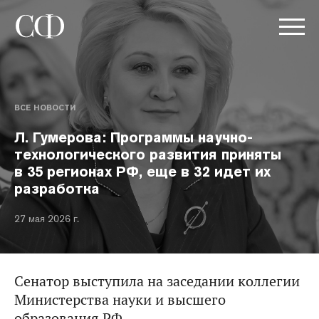
ВСЕ НОВОСТИ
Л. Гумерова: Программы научно-
технологического развития приняты
в 35 регионах РФ, еще в 32 идет их
разработка
27 мая 2026 г.
Сенатор выступила на заседании коллегии
Министерства науки и высшего
образования РФ.