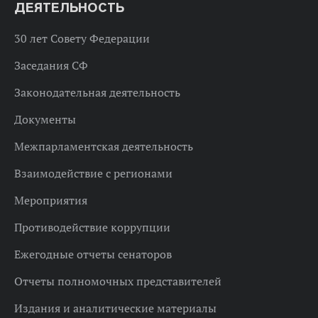
ДЕЯТЕЛЬНОСТЬ
30 лет Совету Федерации
Заседания СФ
Законодательная деятельность
Документы
Межпарламентская деятельность
Взаимодействие с регионами
Мероприятия
Противодействие коррупции
Ежегодные отчеты сенаторов
Отчеты полномочных представителей
Издания и аналитические материалы