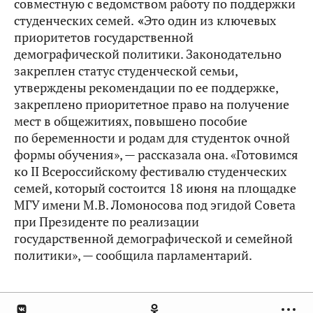
совместную с ведомством работу по поддержки
студенческих семей.
«
Это один из ключевых
приоритетов государственной
демографической политики. Законодательно
закреплен статус студенческой семьи,
утверждены рекомендации по ее поддержке,
закреплено приоритетное право на получение
мест в общежитиях, повышено пособие
по беременности и родам для студенток очной
формы обучения», — рассказала она. «Готовимся
ко II Всероссийскому фестивалю студенческих
семей, который состоится 18 июня на площадке
МГУ имени М.В. Ломоносова под эгидой Совета
при Президенте по реализации
государственной демографической и семейной
политики», — сообщила парламентарий.