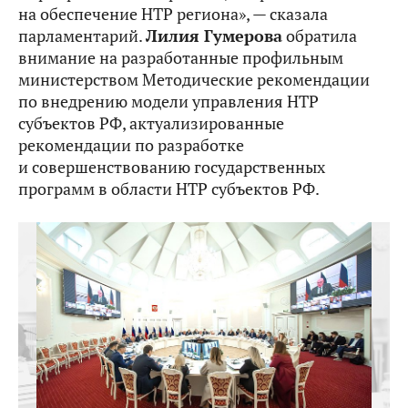
на обеспечение НТР региона», — сказала
парламентарий.
Лилия Гумерова
обратила
внимание на разработанные профильным
министерством
Методические рекомендации
по внедрению модели управления НТР
субъектов РФ, актуализированные
рекомендации по разработке
и совершенствованию государственных
программ в области НТР субъектов РФ.