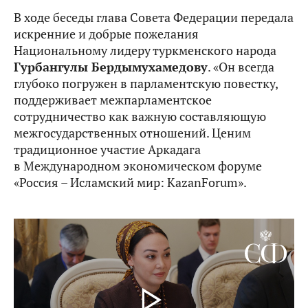
В ходе беседы глава Совета Федерации передала
искренние и добрые пожелания
Национальному лидеру туркменского народа
Гурбангулы Бердымухамедову
. «Он всегда
глубоко погружен в парламентскую повестку,
поддерживает межпарламентское
сотрудничество как важную составляющую
межгосударственных отношений. Ценим
традиционное участие Аркадага
в Международном экономическом форуме
«Россия – Исламский мир: KazanForum».