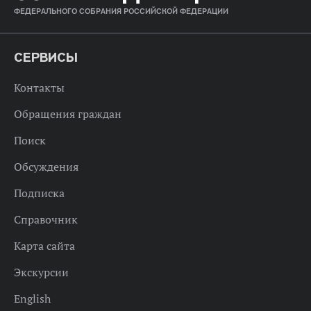
ФЕДЕРАЛЬНОГО СОБРАНИЯ РОССИЙСКОЙ ФЕДЕРАЦИИ
СЕРВИСЫ
Контакты
Обращения граждан
Поиск
Обсуждения
Подписка
Справочник
Карта сайта
Экскурсии
English