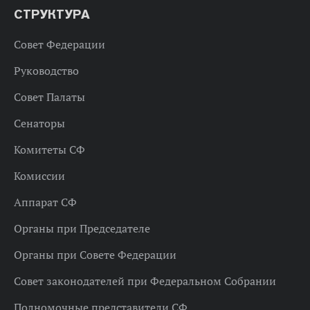
СТРУКТУРА
Совет Федерации
Руководство
Совет Палаты
Сенаторы
Комитеты СФ
Комиссии
Аппарат СФ
Органы при Председателе
Органы при Совете Федерации
Совет законодателей при Федеральном Собрании
Полномочные представители СФ