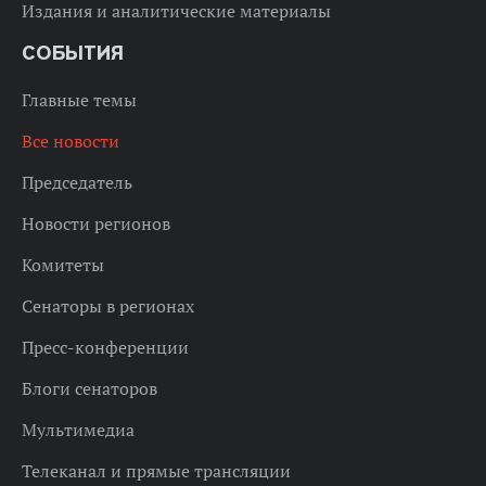
Издания и аналитические материалы
СОБЫТИЯ
Главные темы
Все новости
Председатель
Новости регионов
Комитеты
Сенаторы в регионах
Пресс-конференции
Блоги сенаторов
Мультимедиа
Телеканал и прямые трансляции