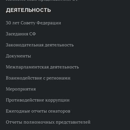
ДЕЯТЕЛЬНОСТЬ
30 лет Совету Федерации
Заседания СФ
Законодательная деятельность
Документы
Межпарламентская деятельность
Взаимодействие с регионами
Мероприятия
Противодействие коррупции
Ежегодные отчеты сенаторов
Отчеты полномочных представителей