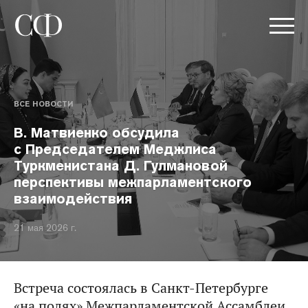
ВСЕ НОВОСТИ
В. Матвиенко обсудила
с Председателем Меджлиса
Туркменистана Д. Гулмановой
перспективы межпарламентского
взаимодействия
21 мая 2026 г.
Встреча состоялась в Санкт-Петербурге
«на полях» Межпарламентской Ассамблеи