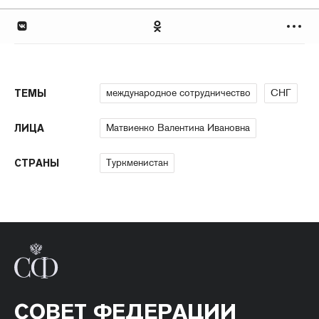
международное сотрудничество
СНГ
ТЕМЫ
Матвиенко Валентина Ивановна
ЛИЦА
Туркменистан
СТРАНЫ
СОВЕТ ФЕДЕРАЦИИ