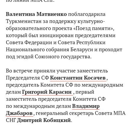
Валентина Матвиенко
поблагодарила
Туркменистан за поддержку культурно-
образовательного проекта «Поезд памяти»,
который был инициирован председателями
Совета Федерации и Совета Республики
Национального собрания Беларуси и проходит
под эгидой Союзного государства.
Во встрече приняли участие заместитель
Председателя СФ
Константин Косачев
,
председатель Комитета СФ по международным
делам
Григорий Карасин
, первый
заместитель председателя Комитета СФ
по международным делам
Владимир
Джабаров
, генеральный секретарь Совета МПА
СНГ
Дмитрий Кобицкий
.