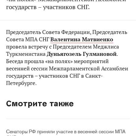
государств – участников СНГ.
Председатель Совета Федерации, Председатель
Совета МПА СНГ
Валентина Матвиенко
провела встречу с Председателем Меджлиса
Туркменистана
Дуньягозель Гулмановой
.
Беседа прошла «на полях» мероприятий
весенней сессии Межпарламентской Ассамблеи
государств – участников СНГ в Санкт-
Петербурге.
Смотрите также
Сенаторы РФ приняли участие в весенней сессии МПА