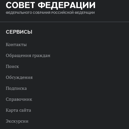
СОВЕТ ФЕДЕРАЦИИ
ФЕДЕРАЛЬНОГО СОБРАНИЯ РОССИЙСКОЙ ФЕДЕРАЦИИ
СЕРВИСЫ
Контакты
Обращения граждан
Поиск
Обсуждения
Подписка
Справочник
Карта сайта
Экскурсии