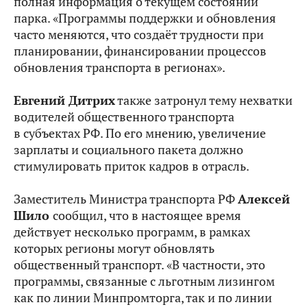
полная информация о текущем состоянии
парка. «Программы поддержки и обновления
часто меняются, что создаёт трудности при
планировании, финансировании процессов
обновления транспорта в регионах».
Евгений Дитрих
также затронул тему нехватки
водителей общественного транспорта
в субъектах РФ. По его мнению, увеличение
зарплаты и социального пакета должно
стимулировать приток кадров в отрасль.
Заместитель Министра транспорта РФ
Алексей
Шило
сообщил, что в настоящее время
действует несколько программ, в рамках
которых регионы могут обновлять
общественный транспорт. «В частности, это
программы, связанные с льготным лизингом
как по линии Минпромторга, так и по линии