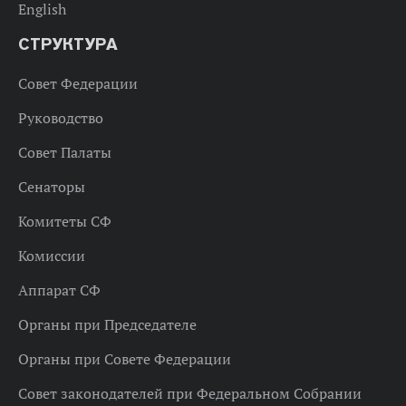
English
СТРУКТУРА
Совет Федерации
Руководство
Совет Палаты
Сенаторы
Комитеты СФ
Комиссии
Аппарат СФ
Органы при Председателе
Органы при Совете Федерации
Совет законодателей при Федеральном Собрании