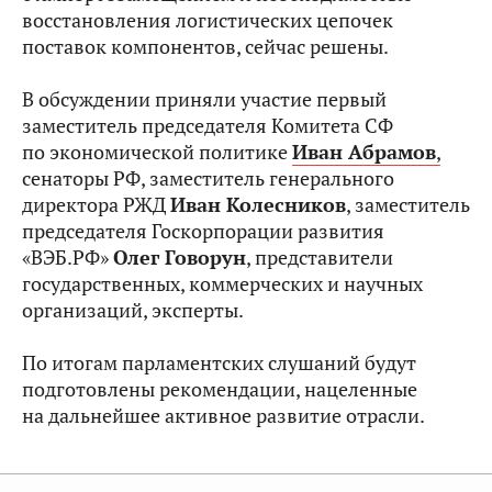
восстановления логистических цепочек
поставок компонентов, сейчас решены.
В обсуждении приняли участие первый
заместитель председателя Комитета СФ
по экономической политике
Иван Абрамов
,
сенаторы РФ, заместитель генерального
директора РЖД
Иван Колесников
, заместитель
председателя Госкорпорации развития
«ВЭБ.РФ»
Олег Говорун
, представители
государственных, коммерческих и научных
организаций, эксперты.
По итогам парламентских слушаний будут
подготовлены рекомендации, нацеленные
на дальнейшее активное развитие отрасли.