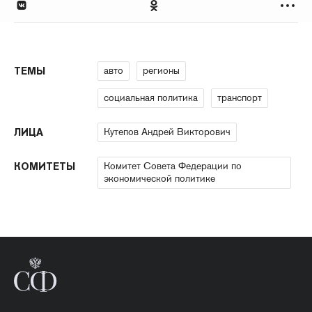
авто
регионы
ТЕМЫ
социальная политика
транспорт
Кутепов Андрей Викторович
ЛИЦА
Комитет Совета Федерации по
КОМИТЕТЫ
экономической политике