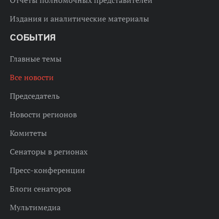
Отчеты полномочных представителей
Издания и аналитические материалы
СОБЫТИЯ
Главные темы
Все новости
Председатель
Новости регионов
Комитеты
Сенаторы в регионах
Пресс-конференции
Блоги сенаторов
Мультимедиа