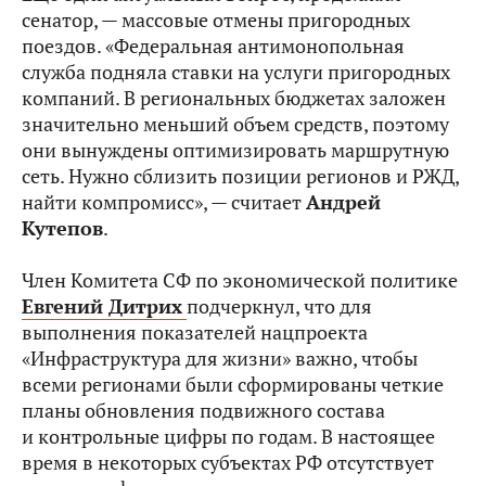
сенатор, — массовые отмены пригородных
поездов. «Федеральная антимонопольная
служба подняла ставки на услуги пригородных
компаний. В региональных бюджетах заложен
значительно меньший объем средств, поэтому
они вынуждены оптимизировать маршрутную
сеть. Нужно сблизить позиции регионов и РЖД,
найти компромисс», — считает
Андрей
Кутепов
.
Член Комитета СФ по экономической политике
Евгений Дитрих
подчеркнул, что для
выполнения показателей нацпроекта
«Инфраструктура для жизни» важно, чтобы
всеми регионами были сформированы четкие
планы обновления подвижного состава
и контрольные цифры по годам. В настоящее
время в некоторых субъектах РФ отсутствует