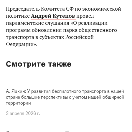
Председатель Комитета СФ по экономической
политике
Андрей Кутепов
провел
парламентские слушания «О реализации
программ обновления парка общественного
транспорта в субъектах Российской
Федерации».
Смотрите также
А. Яцкин: У развития беспилотного транспорта в нашей
стране большие перспективы с учетом нашей обширной
территории
3 апреля 2026 г.