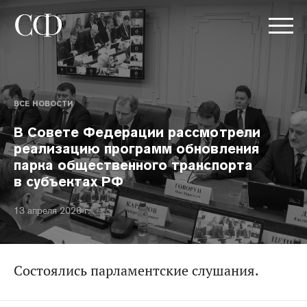
ВСЕ НОВОСТИ
В Совете Федерации рассмотрели
реализацию программ обновления
парка общественного транспорта
в субъектах РФ
13 апреля 2026 г.
Состоялись парламентские слушания.