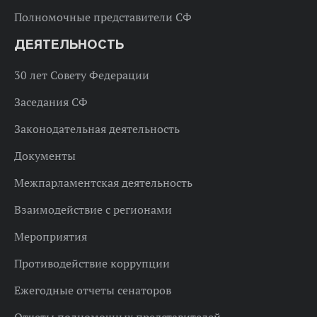
Полномочные представители СФ
ДЕЯТЕЛЬНОСТЬ
30 лет Совету Федерации
Заседания СФ
Законодательная деятельность
Документы
Межпарламентская деятельность
Взаимодействие с регионами
Мероприятия
Противодействие коррупции
Ежегодные отчеты сенаторов