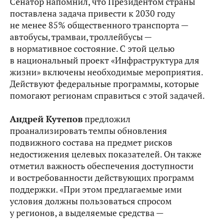
Сенатор напомнил, что Президентом страны
поставлена задача привести к 2030 году
не менее 85% общественного транспорта —
автобусы, трамваи, троллейбусы —
в нормативное состояние. С этой целью
в национальный проект «Инфраструктура для
жизни» включены необходимые мероприятия.
Действуют федеральные программы, которые
помогают регионам справиться с этой задачей.
Андрей Кутепов
предложил
проанализировать темпы обновления
подвижного состава на предмет рисков
недостижения целевых показателей. Он также
отметил важность обеспечения доступности
и востребованности действующих программ
поддержки. «При этом предлагаемые ими
условия должны пользоваться спросом
у регионов, а выделяемые средства —