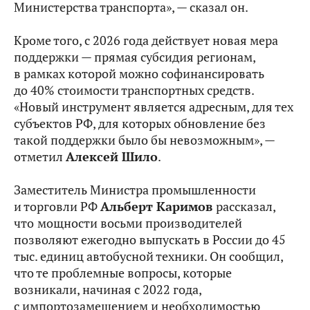
Министерства транспорта», — сказал он.
Кроме того, с 2026 года действует новая мера
поддержки — прямая субсидия регионам,
в рамках которой можно софинансировать
до 40% стоимости транспортных средств.
«Новый инструмент является адресным, для тех
субъектов РФ, для которых обновление без
такой поддержки было бы невозможным», —
отметил
Алексей Шило
.
Заместитель Министра промышленности
и торговли РФ
Альберт Каримов
рассказал,
что
мощности восьми производителей
позволяют ежегодно выпускать в России до 45
тыс. единиц автобусной техники. Он сообщил,
что те проблемные вопросы, которые
возникали, начиная с 2022 года,
с импортозамещением и необходимостью