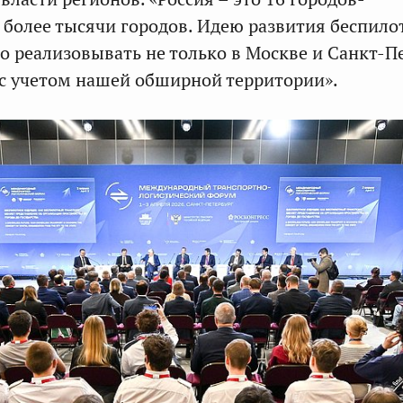
более тысячи городов. Идею развития беспило
о реализовывать не только в Москве и Санкт-Пе
е с учетом нашей обширной территории».