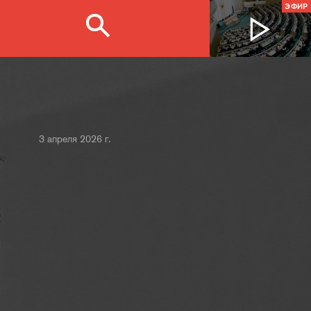
ЭФИР
3 апреля 2026 г.