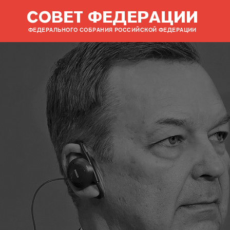
СОВЕТ ФЕДЕРАЦИИ
ФЕДЕРАЛЬНОГО СОБРАНИЯ РОССИЙСКОЙ ФЕДЕРАЦИИ