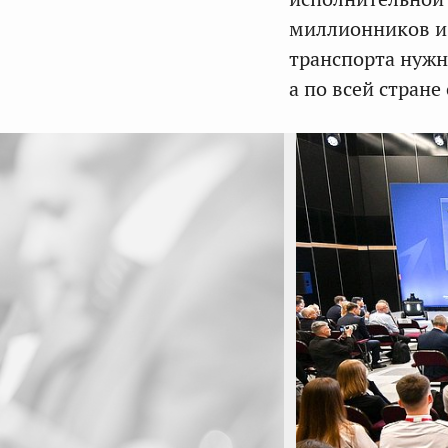
миллионников и 
транспорта нужн
а по всей стран