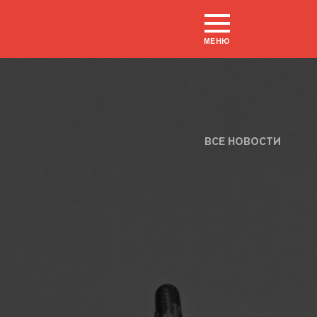
МЕНЮ
ВСЕ НОВОСТИ