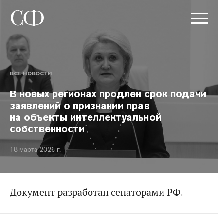
ВСЕ НОВОСТИ
В новых регионах продлен срок подачи
заявлений о признании прав
на объекты интеллектуальной
собственности
18 марта 2026 г.
Документ разработан сенаторами РФ.