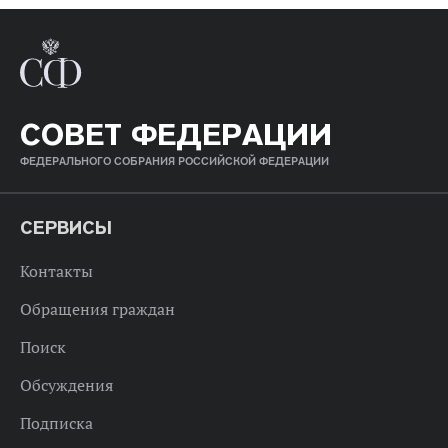
СОВЕТ ФЕДЕРАЦИИ
ФЕДЕРАЛЬНОГО СОБРАНИЯ РОССИЙСКОЙ ФЕДЕРАЦИИ
СЕРВИСЫ
Контакты
Обращения граждан
Поиск
Обсуждения
Подписка