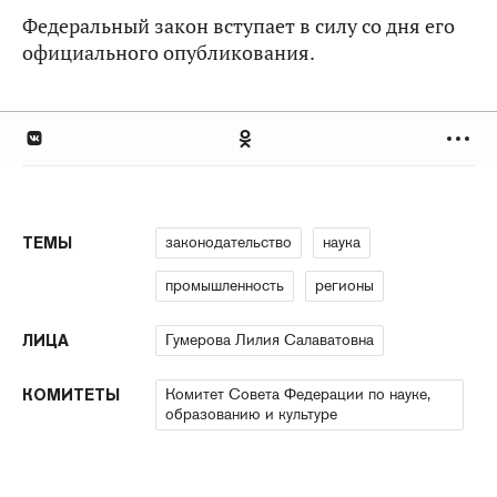
Федеральный закон вступает в силу со дня его
официального опубликования.
законодательство
наука
ТЕМЫ
промышленность
регионы
Гумерова Лилия Салаватовна
ЛИЦА
Комитет Совета Федерации по науке,
КОМИТЕТЫ
образованию и культуре