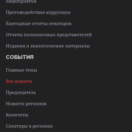
Мероприятия
Противодействие коррупции
Ежегодные отчеты сенаторов
Отчеты полномочных представителей
Издания и аналитические материалы
СОБЫТИЯ
Главные темы
Все новости
Председатель
Новости регионов
Комитеты
Сенаторы в регионах