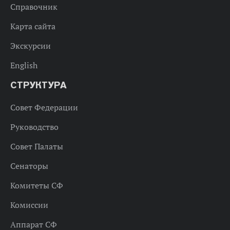
Справочник
Карта сайта
Экскурсии
English
СТРУКТУРА
Совет Федерации
Руководство
Совет Палаты
Сенаторы
Комитеты СФ
Комиссии
Аппарат СФ