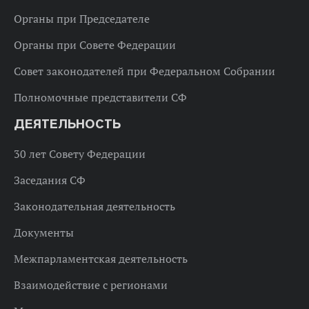
Органы при Председателе
Органы при Совете Федерации
Совет законодателей при Федеральном Собрании
Полномочные представители СФ
ДЕЯТЕЛЬНОСТЬ
30 лет Совету Федерации
Заседания СФ
Законодательная деятельность
Документы
Межпарламентская деятельность
Взаимодействие с регионами