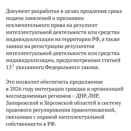
Документ разработан в целях продления срока
подачи заявлений о признании
исключительного права на результат
интеллектуальной деятельности или средства
индивидуализации на территории РФ, а также
заявки на регистрацию результатов
интеллектуальной деятельности или средства
индивидуализации, предусмотренных статьей
2
13
указанного Федерального закона.
Это позволит обеспечить продолжение
в 2026 году интеграции граждан и организаций
воссоединенных регионов – ДНР, ЛНР,
Запорожской и Херсонской областей в систему
правового регулирования правоотношений,
связанных с охраной интеллектуальной
собственности в РФ.