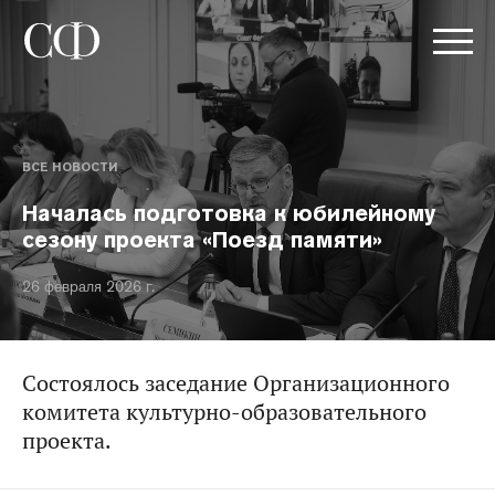
ВСЕ НОВОСТИ
Началась подготовка к юбилейному
сезону проекта «Поезд памяти»
26 февраля 2026 г.
Состоялось заседание Организационного
комитета культурно-образовательного
проекта.