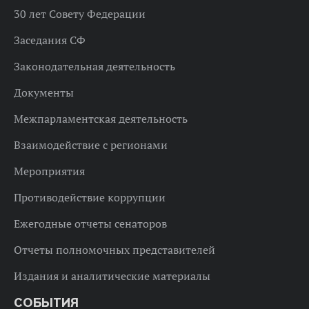
30 лет Совету Федерации
Заседания СФ
Законодательная деятельность
Документы
Межпарламентская деятельность
Взаимодействие с регионами
Мероприятия
Противодействие коррупции
Ежегодные отчеты сенаторов
Отчеты полномочных представителей
Издания и аналитические материалы
СОБЫТИЯ