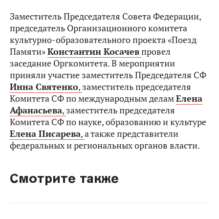
Заместитель Председателя Совета Федерации,
председатель Организационного комитета
культурно-образовательного проекта «Поезд
Памяти»
Константин Косачев
провел
заседание Оргкомитета. В мероприятии
приняли участие заместитель Председателя СФ
Инна Святенко
,
заместитель председателя
Комитета СФ по международным делам
Елена
Афанасьева
,
заместитель председателя
Комитета СФ по науке, образованию и культуре
Елена Писарева
,
а также представители
федеральных и региональных органов власти.
Смотрите также