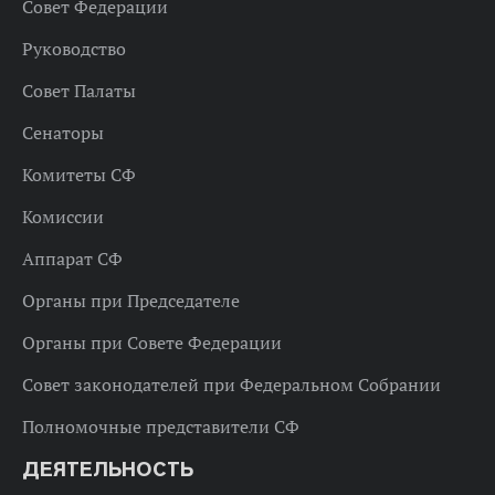
Совет Федерации
Руководство
Совет Палаты
Сенаторы
Комитеты СФ
Комиссии
Аппарат СФ
Органы при Председателе
Органы при Совете Федерации
Совет законодателей при Федеральном Собрании
Полномочные представители СФ
ДЕЯТЕЛЬНОСТЬ