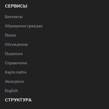
СЕРВИСЫ
Контакты
Обращения граждан
Поиск
Обсуждения
Подписка
Справочник
Карта сайта
Экскурсии
English
СТРУКТУРА