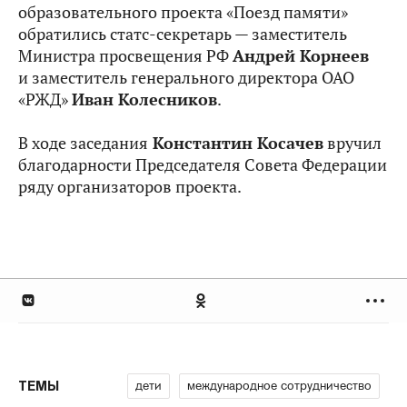
образовательного проекта «Поезд памяти»
обратились статс-секретарь — заместитель
Министра просвещения РФ
Андрей Корнеев
и заместитель генерального директора ОАО
«РЖД»
Иван Колесников
.
В ходе заседания
Константин Косачев
вручил
благодарности Председателя Совета Федерации
ряду организаторов проекта.
дети
международное сотрудничество
ТЕМЫ