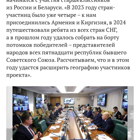
из России и Беларуси. «В 2023 году стран-
участниц было уже четыре – к нам
присоединились Армения и Киргизия, в 2024
путешествовали ребята из всех стран СНГ,
а в прошлом году удалось собрать на борту
потомков победителей – представителей
народов всех пятнадцати республик бывшего
Советского Союза. Рассчитываем, что и в этом
году удастся расширить географию участников
проекта».