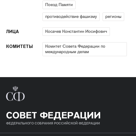
Поезд Памяти
противодействие фашизму
регионы
Косачев Константин Иосифович
ЛИЦА
Комитет Совета Федерации по
КОМИТЕТЫ
международным делам
СОВЕТ ФЕДЕРАЦИИ
ФЕДЕРАЛЬНОГО СОБРАНИЯ РОССИЙСКОЙ ФЕДЕРАЦИИ