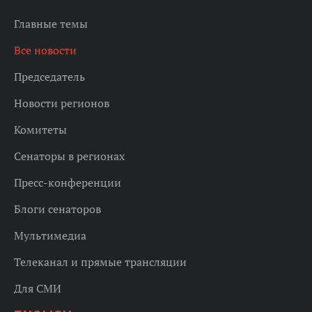
Главные темы
Все новости
Председатель
Новости регионов
Комитеты
Сенаторы в регионах
Пресс-конференции
Блоги сенаторов
Мультимедиа
Телеканал и прямые трансляции
Для СМИ