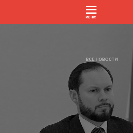
МЕНЮ
ВСЕ НОВОСТИ