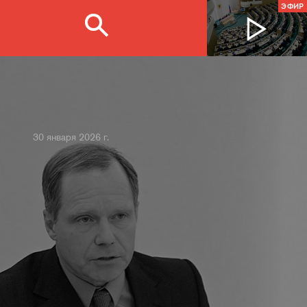
ЭФИР
30 января 2026 г.