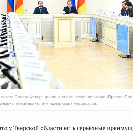
митета Совета Федерации по экономической политике «Проект «Про
аспект и возможности для расширения применения»
что у Тверской области есть серьёзные преимущ