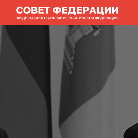
СОВЕТ ФЕДЕРАЦИИ
ФЕДЕРАЛЬНОГО СОБРАНИЯ РОССИЙСКОЙ ФЕДЕРАЦИИ