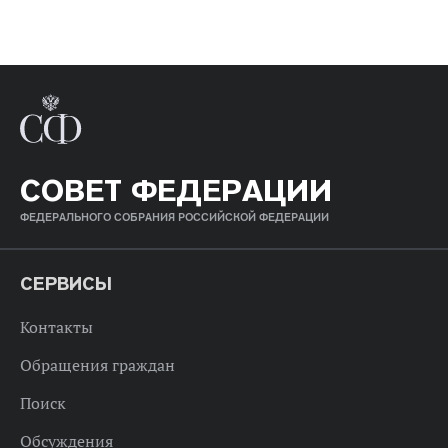
СОВЕТ ФЕДЕРАЦИИ
ФЕДЕРАЛЬНОГО СОБРАНИЯ РОССИЙСКОЙ ФЕДЕРАЦИИ
СЕРВИСЫ
Контакты
Обращения граждан
Поиск
Обсуждения