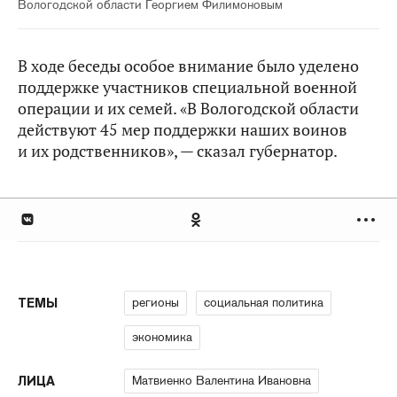
Вологодской области Георгием Филимоновым
В ходе беседы особое внимание было уделено
поддержке участников специальной военной
операции и их семей. «В Вологодской области
действуют 45 мер поддержки наших воинов
и их родственников», — сказал губернатор.
регионы
социальная политика
ТЕМЫ
экономика
Матвиенко Валентина Ивановна
ЛИЦА