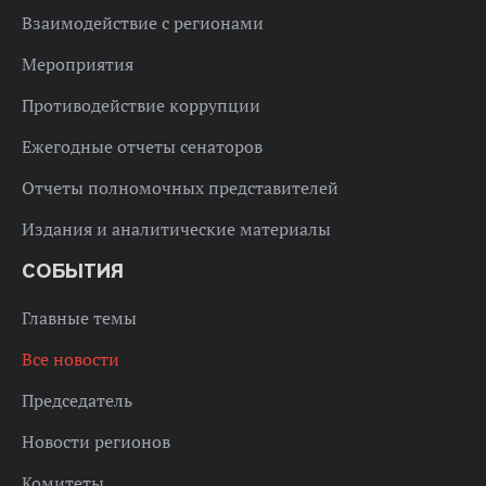
Взаимодействие с регионами
Мероприятия
Противодействие коррупции
Ежегодные отчеты сенаторов
Отчеты полномочных представителей
Издания и аналитические материалы
СОБЫТИЯ
Главные темы
Все новости
Председатель
Новости регионов
Комитеты