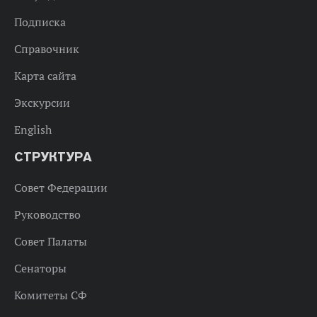
Подписка
Справочник
Карта сайта
Экскурсии
English
СТРУКТУРА
Совет Федерации
Руководство
Совет Палаты
Сенаторы
Комитеты СФ