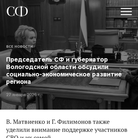
ВСЕ НОВОСТИ
Председатель СФ и губернатор
Вологодской области обсудили
социально-экономическое развитие
региона
27 января 2026 г.
В. Матвиенко и Г. Филимонов также
уделили внимание поддержке участников
СВО и их семей.