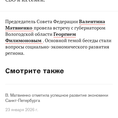
Председатель Совета Федерации
Валентина
Матвиенко
провела встречу с губернатором
Вологодской области
Георгием
Филимоновым
. Основной темой беседы стали
вопросы социально-экономического развития
региона.
Смотрите также
В. Матвиенко отметила успешное развитие экономики
Санкт-Петербурга
23 января 2026 г.