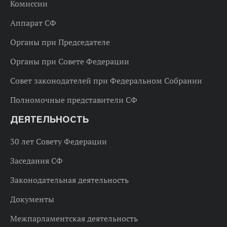
Комиссии
Аппарат СФ
Органы при Председателе
Органы при Совете Федерации
Совет законодателей при Федеральном Собрании
Полномочные представители СФ
ДЕЯТЕЛЬНОСТЬ
30 лет Совету Федерации
Заседания СФ
Законодательная деятельность
Документы
Межпарламентская деятельность