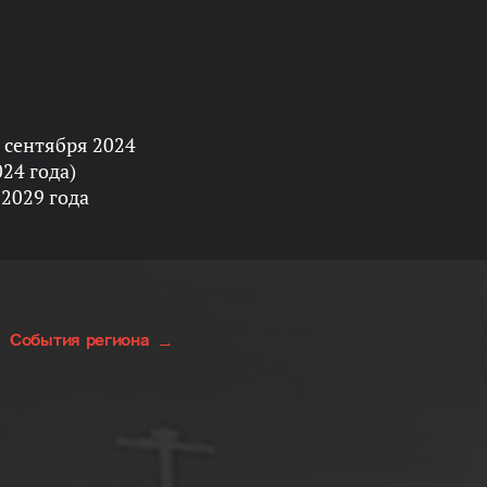
 сентября 2024
024 года)
 2029 года
События региона