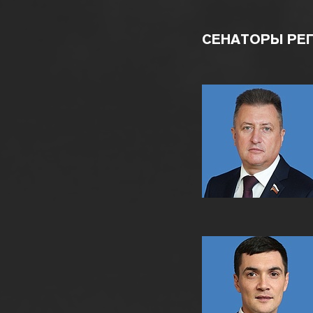
СЕНАТОРЫ РЕ