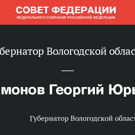
СОВЕТ ФЕДЕРАЦИИ
ФЕДЕРАЛЬНОГО СОБРАНИЯ РОССИЙСКОЙ ФЕДЕРАЦИИ
убернатор Вологодской обла
монов Георгий Юр
Губернатор Вологодской облас