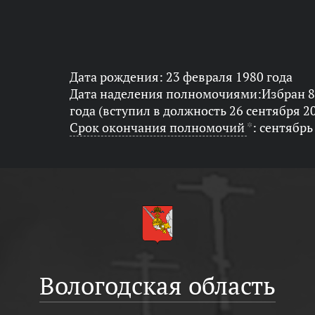
Дата рождения: 23 февраля 1980 года
Дата наделения полномочиями:Избран 8
года (вступил в должность 26 сентября 2
Срок окончания полномочий
*
: сентябрь
Вологодская область