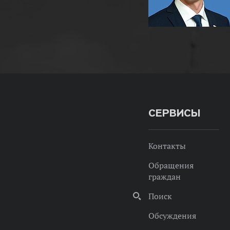
СЕРВИСЫ
Контакты
Обращения
граждан
Поиск
Обсуждения