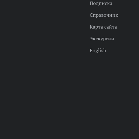
Подписка
Справочник
Карта сайта
Экскурсии
English