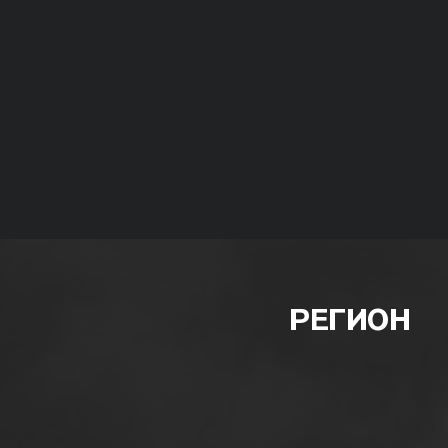
РЕГИОН