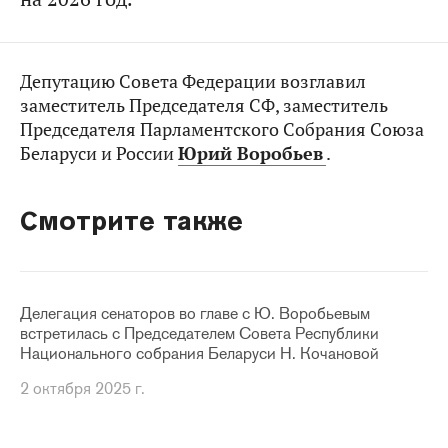
Депутацию Совета Федерации возглавил
заместитель Председателя СФ, заместитель
Председателя Парламентского Собрания Союза
Беларуси и России
Юрий Воробьев
.
Смотрите также
Делегация сенаторов во главе с Ю. Воробьевым
встретилась с Председателем Совета Республики
Национального собрания Беларуси Н. Кочановой
2 октября 2025 г.