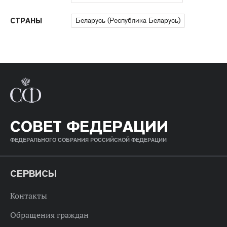
Беларусь (Республика Беларусь)
СТРАНЫ
СОВЕТ ФЕДЕРАЦИИ
ФЕДЕРАЛЬНОГО СОБРАНИЯ РОССИЙСКОЙ ФЕДЕРАЦИИ
СЕРВИСЫ
Контакты
Обращения граждан