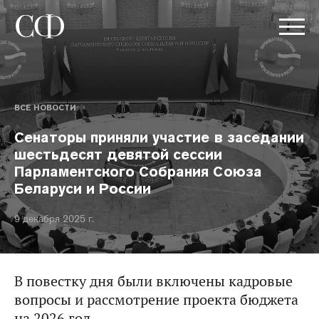
ВСЕ НОВОСТИ
Сенаторы приняли участие в заседании
шестьдесят девятой сессии
Парламентского Собрания Союза
Беларуси и России
9 декабря 2025 г.
В повестку дня были включены кадровые
вопросы и рассмотрение проекта бюджета
на 2026 год.