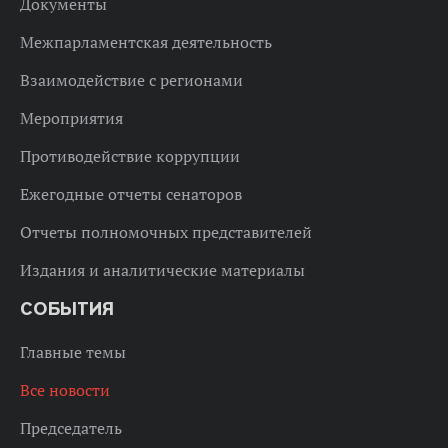
Документы
Межпарламентская деятельность
Взаимодействие с регионами
Мероприятия
Противодействие коррупции
Ежегодные отчеты сенаторов
Отчеты полномочных представителей
Издания и аналитические материалы
СОБЫТИЯ
Главные темы
Все новости
Председатель