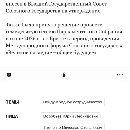
внесен в Высший Государственный Совет
Союзного государства на утверждение.
Также было принято решение провести
семидесятую сессию Парламентского Собрания
в июне 2026 г. в г. Бресте в период проведения
Международного форума Союзного государства
«Великое наследие – общее будущее».
международное сотрудничество
ТЕМЫ
Воробьев Юрий Леонидович
ЛИЦА
Тимченко Вячеслав Степанович