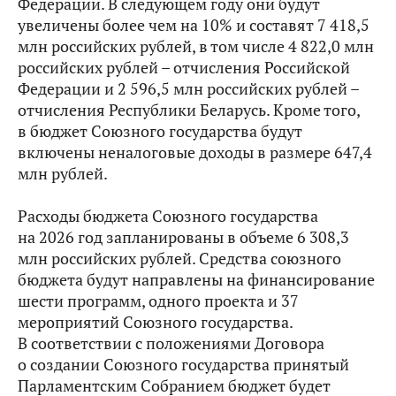
Федерации. В следующем году они будут
увеличены более чем на 10% и составят 7 418,5
млн российских рублей, в том числе 4 822,0 млн
российских рублей – отчисления Российской
Федерации и 2 596,5 млн российских рублей –
отчисления Республики Беларусь. Кроме того,
в бюджет Союзного государства будут
включены неналоговые доходы в размере 647,4
млн рублей.
Расходы бюджета Союзного государства
на 2026 год запланированы в объеме 6 308,3
млн российских рублей. Средства союзного
бюджета будут направлены на финансирование
шести программ, одного проекта и 37
мероприятий Союзного государства.
В соответствии с положениями Договора
о создании Союзного государства принятый
Парламентским Собранием бюджет будет