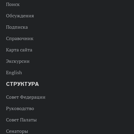
Поиск
Обсуждения
Подписка
Справочник
Карта сайта
Экскурсии
English
СТРУКТУРА
Совет Федерации
Руководство
Совет Палаты
Сенаторы