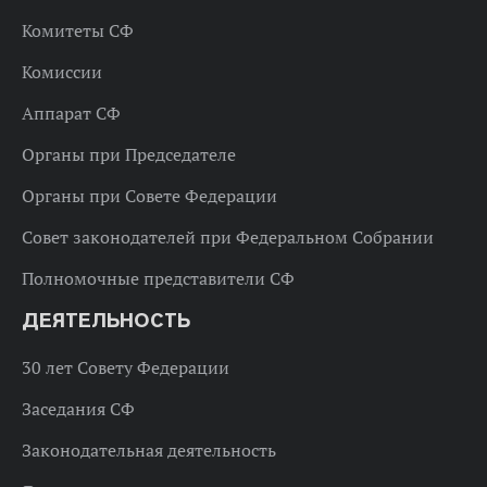
Комитеты СФ
Комиссии
Аппарат СФ
Органы при Председателе
Органы при Совете Федерации
Совет законодателей при Федеральном Собрании
Полномочные представители СФ
ДЕЯТЕЛЬНОСТЬ
30 лет Совету Федерации
Заседания СФ
Законодательная деятельность