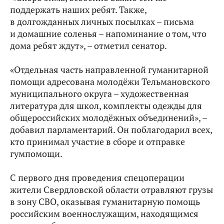
поддержать наших ребят. Также,
в долгожданных личных посылках – письма
и домашние соленья – напоминание о том, что
дома ребят ждут», – отметил сенатор.
«Отдельная часть направленной гуманитарной
помощи адресована молодёжи Тельмановского
муниципального округа – художественная
литература для школ, комплекты одежды для
общероссийских молодёжных объединений», –
добавил парламентарий. Он поблагодарил всех,
кто принимал участие в сборе и отправке
гумпомощи.
С первого дня проведения спецоперации
жители Свердловской области отравляют грузы
в зону СВО, оказывая гуманитарную помощь
российским военнослужащим, находящимся