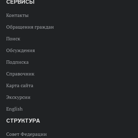
СЕРВИСЫ
Контакты
Обращения граждан
Поиск
Обсуждения
Подписка
Справочник
Карта сайта
Экскурсии
English
СТРУКТУРА
Совет Федерации