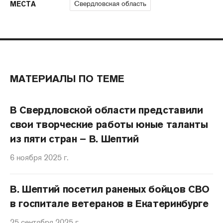
Свердловская область
МЕСТА
МАТЕРИАЛЫ ПО ТЕМЕ
В Свердловской области представили
свои творческие работы юные таланты
из пяти стран – В. Шептий
6 ноября 2025 г.
В. Шептий посетил раненых бойцов СВО
в госпитале ветеранов в Екатеринбурге
25 сентября 2025 г.