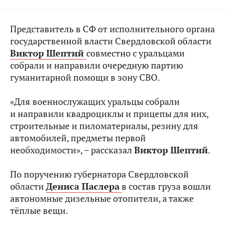
Представитель в СФ от исполнительного органа
государственной власти Свердловской области
Виктор Шептий
совместно с уральцами
собрали и направили очередную партию
гуманитарной помощи в зону СВО.
«Для военнослужащих уральцы собрали
и направили квадроциклы и прицепы для них,
строительные и пиломатериалы, резину для
автомобилей, предметы первой
необходимости», – рассказал
Виктор Шептий
.
По поручению губернатора Свердловской
области
Дениса Паслера
в состав груза вошли
автономные дизельные отопители, а также
тёплые вещи.