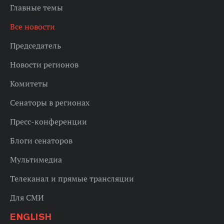
Главные темы
Все новости
Председатель
Новости регионов
Комитеты
Сенаторы в регионах
Пресс-конференции
Блоги сенаторов
Мультимедиа
Телеканал и прямые трансляции
Для СМИ
ENGLISH