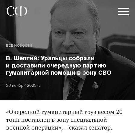
ВСЕ НОВОСТИ
В. Шептий: Уральцы собрали
и доставили очередную партию
гуманитарной помощи в зону СВО
20 ноября 2025 г.
«Очередной гуманитарный груз весом 20
тонн поставлен в зону специальной
военной операции», – сказал сенатор.