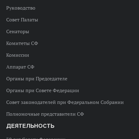
Руководство
Совет Палаты
Сенаторы
Комитеты СФ
Комиссии
Аппарат СФ
Органы при Председателе
Органы при Совете Федерации
Совет законодателей при Федеральном Собрании
Полномочные представители СФ
ДЕЯТЕЛЬНОСТЬ