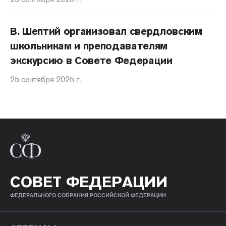
В. Шептий организовал свердловским
школьникам и преподавателям
экскурсию в Совете Федерации
25 сентября 2025 г.
СОВЕТ ФЕДЕРАЦИИ
ФЕДЕРАЛЬНОГО СОБРАНИЯ РОССИЙСКОЙ ФЕДЕРАЦИИ