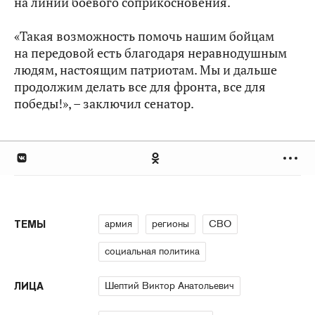
на линии боевого соприкосновения.
«Такая возможность помочь нашим бойцам
на передовой есть благодаря неравнодушным
людям, настоящим патриотам. Мы и дальше
продолжим делать все для фронта, все для
победы!», – заключил сенатор.
армия
регионы
СВО
ТЕМЫ
социальная политика
Шептий Виктор Анатольевич
ЛИЦА