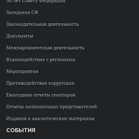
30 лет Совету Федерации
Заседания СФ
Законодательная деятельность
Документы
Межпарламентская деятельность
Взаимодействие с регионами
Мероприятия
Противодействие коррупции
Ежегодные отчеты сенаторов
Отчеты полномочных представителей
Издания и аналитические материалы
СОБЫТИЯ