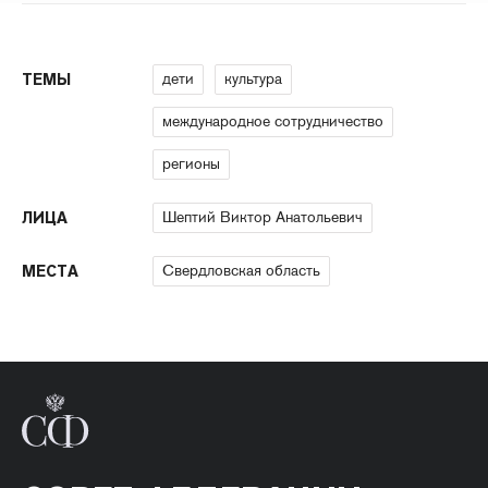
дети
культура
ТЕМЫ
международное сотрудничество
регионы
Шептий Виктор Анатольевич
ЛИЦА
Свердловская область
МЕСТА