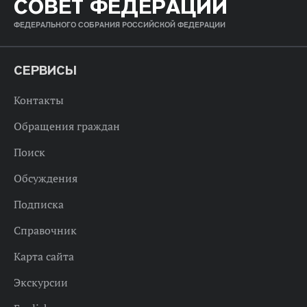
СОВЕТ ФЕДЕРАЦИИ
ФЕДЕРАЛЬНОГО СОБРАНИЯ РОССИЙСКОЙ ФЕДЕРАЦИИ
СЕРВИСЫ
Контакты
Обращения граждан
Поиск
Обсуждения
Подписка
Справочник
Карта сайта
Экскурсии