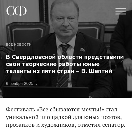
ВСЕ НОВОСТИ
В Свердловской области представили
свои творческие работы юные
таланты из пяти стран – В. Шептий
6 ноября 2025 г.
Фестиваль «Все сбываются мечты!» стал
уникальной площадкой для юных поэтов,
прозаиков и художников, отметил сенатор.