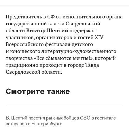
Представитель в СФ от исполнительного органа
государственной власти Свердловской
области
Виктор Шептий
поддержал
участников, организаторов и гостей XIV
Всероссийского фестиваля детского
и юношеского литературно-художественного
творчества «Все сбываются мечты!», который
традиционно проходит в городе Тавда
Свердловской области.
Смотрите также
В. Шептий посетил раненых бойцов СВО в госпитале
ветеранов в Екатеринбурге