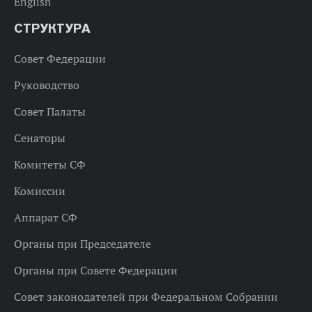
English
СТРУКТУРА
Совет Федерации
Руководство
Совет Палаты
Сенаторы
Комитеты СФ
Комиссии
Аппарат СФ
Органы при Председателе
Органы при Совете Федерации
Совет законодателей при Федеральном Собрании