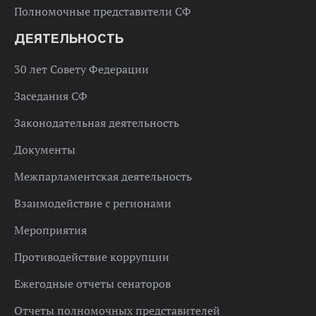
Полномочные представители СФ
ДЕЯТЕЛЬНОСТЬ
30 лет Совету Федерации
Заседания СФ
Законодательная деятельность
Документы
Межпарламентская деятельность
Взаимодействие с регионами
Мероприятия
Противодействие коррупции
Ежегодные отчеты сенаторов
Отчеты полномочных представителей