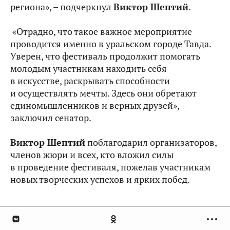
региона», – подчеркнул
Виктор Шептий
.
«Отрадно, что такое важное мероприятие
проводится именно в уральском городе Тавда.
Уверен, что фестиваль продолжит помогать
молодым участникам находить себя
в искусстве, раскрывать способности
и осуществлять мечты. Здесь они обретают
единомышленников и верных друзей», –
заключил сенатор.
Виктор Шептий
поблагодарил организаторов,
членов жюри и всех, кто вложил силы
в проведение фестиваля, пожелав участникам
новых творческих успехов и ярких побед.