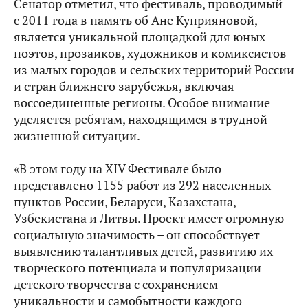
Сенатор отметил, что фестиваль, проводимый
с 2011 года в память об Ане Куприяновой,
является уникальной площадкой для юных
поэтов, прозаиков, художников и комиксистов
из малых городов и сельских территорий России
и стран ближнего зарубежья, включая
воссоединенные регионы. Особое внимание
уделяется ребятам, находящимся в трудной
жизненной ситуации.
«В этом году на XIV Фестивале было
представлено 1155 работ из 292 населенных
пунктов России, Беларуси, Казахстана,
Узбекистана и Литвы. Проект имеет огромную
социальную значимость – он способствует
выявлению талантливых детей, развитию их
творческого потенциала и популяризации
детского творчества с сохранением
уникальности и самобытности каждого