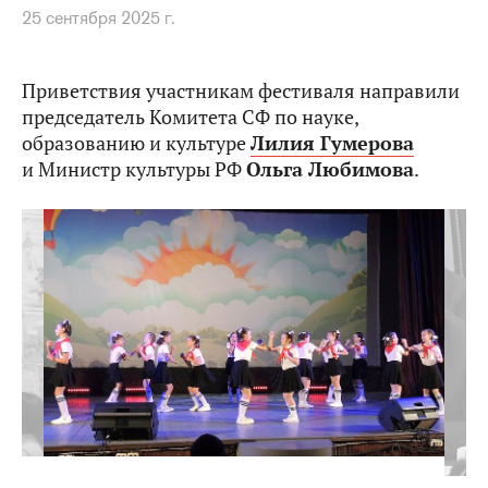
25 сентября 2025 г.
Приветствия участникам фестиваля направили
председатель Комитета СФ по науке,
образованию и культуре
Лилия Гумерова
и Министр культуры РФ
Ольга Любимова
.