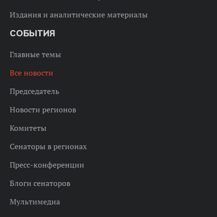
Издания и аналитические материалы
СОБЫТИЯ
Главные темы
Все новости
Председатель
Новости регионов
Комитеты
Сенаторы в регионах
Пресс-конференции
Блоги сенаторов
Мультимедиа