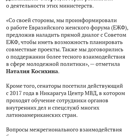
о деятельности этих министерств.
«Со своей стороны, мы проинформировали
о работе Евразийского женского форума (ЕЖФ),
предложив наладить прямой диалог с Советом
ЕЖФ, чтобы иметь возможность планировать
совместные проекты. Также мы договорились
о поддержании более тесного взаимодействия
в сфере молодежной политики», — отметила
Наталия Косихина
.
Кроме того, сенаторы посетили действующий
с 2017 года в Никарагуа Центр МВД, в котором
проходят обучение сотрудники органов
внутренних дел и спецслужб многих
латиноамериканских стран.
Вопросы межрегионального взаимодействия