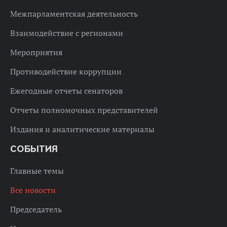
Межпарламентская деятельность
Взаимодействие с регионами
Мероприятия
Противодействие коррупции
Ежегодные отчеты сенаторов
Отчеты полномочных представителей
Издания и аналитические материалы
СОБЫТИЯ
Главные темы
Все новости
Председатель