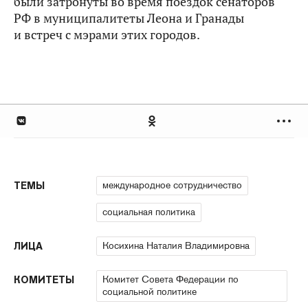
были затронуты во время поездок сенаторов
РФ в муниципалитеты Леона и Гранады
и встреч с мэрами этих городов.
международное сотрудничество
ТЕМЫ
социальная политика
Косихина Наталия Владимировна
ЛИЦА
Комитет Совета Федерации по
КОМИТЕТЫ
социальной политике