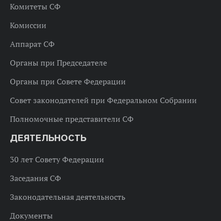
Комитеты СФ
Комиссии
Аппарат СФ
Органы при Председателе
Органы при Совете Федерации
Совет законодателей при Федеральном Собрании
Полномочные представители СФ
ДЕЯТЕЛЬНОСТЬ
30 лет Совету Федерации
Заседания СФ
Законодательная деятельность
Документы