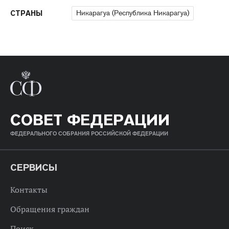
Никарагуа (Республика Никарагуа)
СТРАНЫ
СОВЕТ ФЕДЕРАЦИИ
ФЕДЕРАЛЬНОГО СОБРАНИЯ РОССИЙСКОЙ ФЕДЕРАЦИИ
СЕРВИСЫ
Контакты
Обращения граждан
Поиск