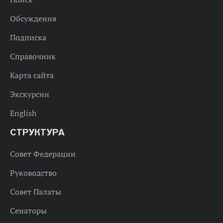
Обсуждения
Подписка
Справочник
Карта сайта
Экскурсии
English
СТРУКТУРА
Совет Федерации
Руководство
Совет Палаты
Сенаторы