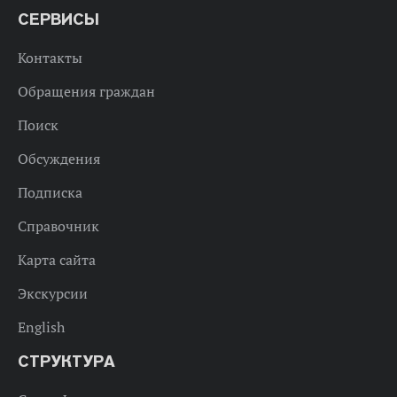
СЕРВИСЫ
Контакты
Обращения граждан
Поиск
Обсуждения
Подписка
Справочник
Карта сайта
Экскурсии
English
СТРУКТУРА