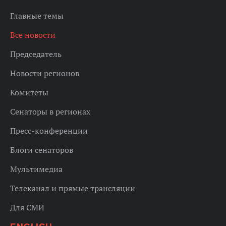
Главные темы
Все новости
Председатель
Новости регионов
Комитеты
Сенаторы в регионах
Пресс-конференции
Блоги сенаторов
Мультимедиа
Телеканал и прямые трансляции
Для СМИ