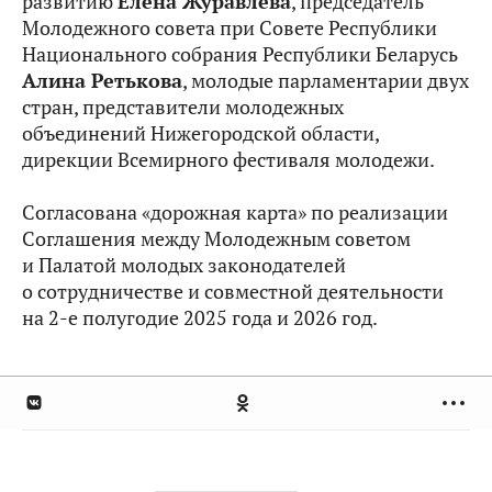
развитию
Елена Журавлева
, председатель
Молодежного совета при Совете Республики
Национального собрания Республики Беларусь
Алина Ретькова
, молодые парламентарии двух
стран, представители молодежных
объединений Нижегородской области,
дирекции Всемирного фестиваля молодежи.
Согласована «дорожная карта» по реализации
Соглашения между Молодежным советом
и Палатой молодых законодателей
о сотрудничестве и совместной деятельности
на 2-е полугодие 2025 года и 2026 год.