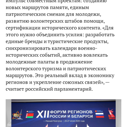
импульс совместным проектам: созданию
новых маршрутов памяти, единым
патриотическим сменам для молодежи,
развитию волонтерских штабов помощи,
сертификации исторического контента. «Для
этого нужно объединить усилия: разработать
единые бренды и туристические продукты,
синхронизировать календари военно-
исторических событий, активно вовлекать
молодежные палаты в продвижение
волонтерского туризма и патриотических
маршрутов. Это реальный вклад в экономику
регионов и укрепление союзных связей», —
считает российский парламентарий.