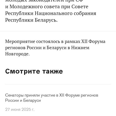
и Молодежного совета при Совете
Республики Национального собрания
Республики Беларусь.
Мероприятие состоялось в рамках XII Форума
регионов России и Беларуси в Нижнем
Новгороде.
Смотрите также
Сенаторы приняли участие в ХII Форуме регионов
России и Беларуси
27 июня 2025 г.