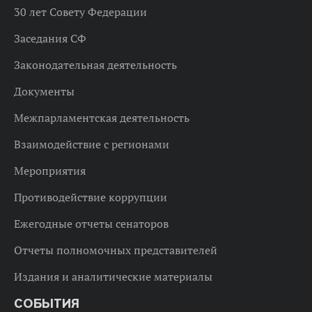
30 лет Совету Федерации
Заседания СФ
Законодательная деятельность
Документы
Межпарламентская деятельность
Взаимодействие с регионами
Мероприятия
Противодействие коррупции
Ежегодные отчеты сенаторов
Отчеты полномочных представителей
Издания и аналитические материалы
СОБЫТИЯ