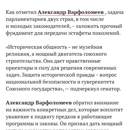
Как отметил
Александр Варфоломеев
, задача
парламентариев двух стран, в том числе
и молодых законодателей, – заложить прочный
фундамент для передачи эстафеты поколений.
«Историческая общность – не музейная
реликвия, а мощный двигатель союзного
строительства. Она дает нравственные
ориентиры и силу для решения современных
задач. Защита исторической правды – вопрос
национальной безопасности и суверенитета
Союзного государства», — подчеркнул сенатор.
Александр Варфоломеев
обратил внимание
на важность конкретных дел, которые воплотят
уважение к подвигу предков в работающие
программы и законы. Он призвал дать мощный