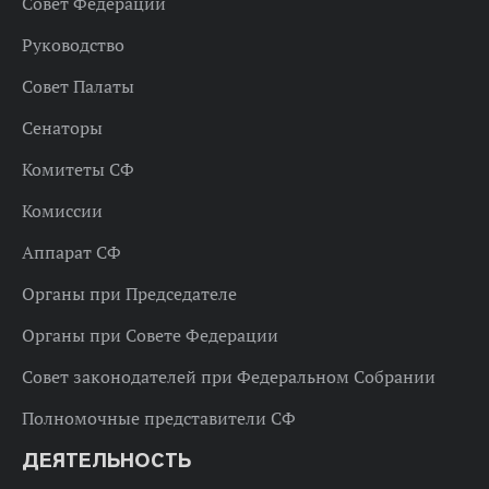
Совет Федерации
Руководство
Совет Палаты
Сенаторы
Комитеты СФ
Комиссии
Аппарат СФ
Органы при Председателе
Органы при Совете Федерации
Совет законодателей при Федеральном Собрании
Полномочные представители СФ
ДЕЯТЕЛЬНОСТЬ