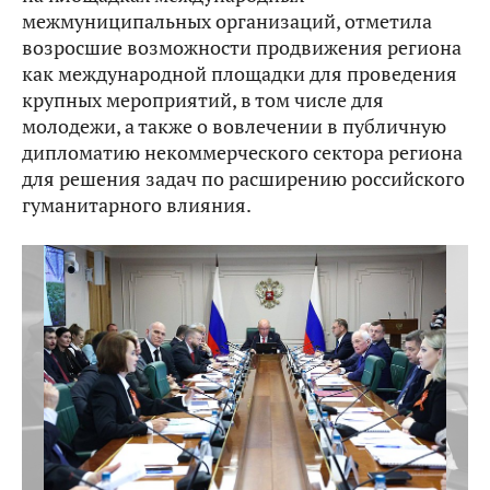
межмуниципальных организаций, отметила
возросшие возможности продвижения региона
как международной площадки для проведения
крупных мероприятий, в том числе для
молодежи, а также о вовлечении в публичную
дипломатию некоммерческого сектора региона
для решения задач по расширению российского
гуманитарного влияния.