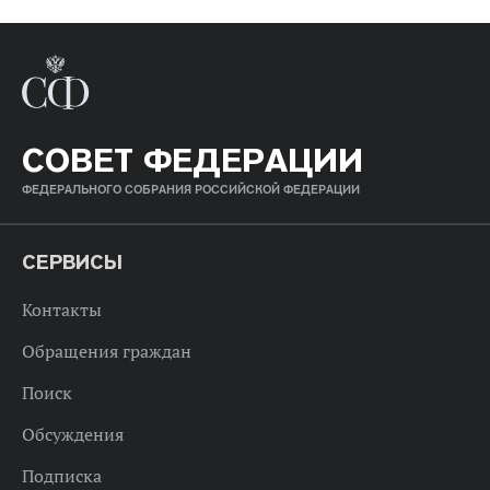
СОВЕТ ФЕДЕРАЦИИ
ФЕДЕРАЛЬНОГО СОБРАНИЯ РОССИЙСКОЙ ФЕДЕРАЦИИ
СЕРВИСЫ
Контакты
Обращения граждан
Поиск
Обсуждения
Подписка