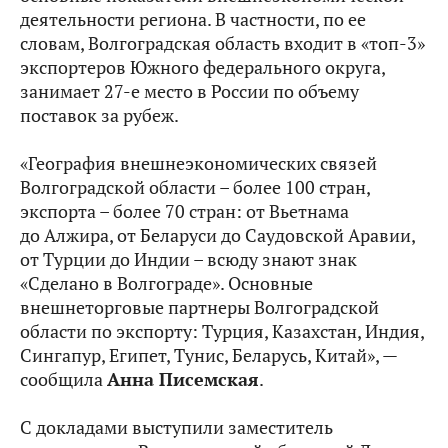
деятельности региона. В частности, по ее
словам, Волгоградская область входит в «топ-3»
экспортеров Южного федерального округа,
занимает 27-е место в России по объему
поставок за рубеж.
«География внешнеэкономических связей
Волгоградской области – более 100 стран,
экспорта – более 70 стран: от Вьетнама
до Алжира, от Беларуси до Саудовской Аравии,
от Турции до Индии – всюду знают знак
«Сделано в Волгограде». Основные
внешнеторговые партнеры Волгоградской
области по экспорту: Турция, Казахстан, Индия,
Сингапур, Египет, Тунис, Беларусь, Китай», —
сообщила
Анна Писемская
.
С докладами выступили заместитель