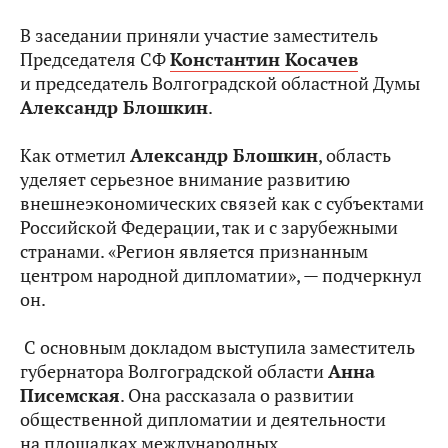
В заседании приняли участие заместитель
Председателя СФ
Константин Косачев
и председатель Волгоградской областной Думы
Александр Блошкин
.
Как отметил
Александр Блошкин
, область
уделяет серьезное внимание развитию
внешнеэкономических связей как с субъектами
Российской Федерации, так и с зарубежными
странами. «Регион является признанным
центром народной дипломатии», — подчеркнул
он.
С основным докладом выступила заместитель
губернатора Волгоградской области
Анна
Писемская
. Она рассказала о развитии
общественной дипломатии и деятельности
на площадках международных