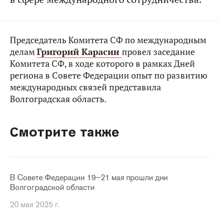
Председатель Комитета СФ по международным
делам
Григорий Карасин
провел заседание
Комитета СФ, в ходе которого в рамках Дней
региона в Совете Федерации опыт по развитию
международных связей представила
Волгоградская область.
Смотрите также
В Совете Федерации 19–21 мая прошли дни
Волгоградской области
20 мая 2025 г.