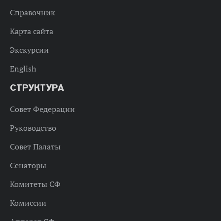
Справочник
Карта сайта
Экскурсии
English
СТРУКТУРА
Совет Федерации
Руководство
Совет Палаты
Сенаторы
Комитеты СФ
Комиссии