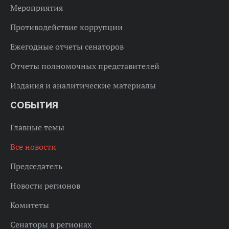
Мероприятия
Противодействие коррупции
Ежегодные отчеты сенаторов
Отчеты полномочных представителей
Издания и аналитические материалы
СОБЫТИЯ
Главные темы
Все новости
Председатель
Новости регионов
Комитеты
Сенаторы в регионах