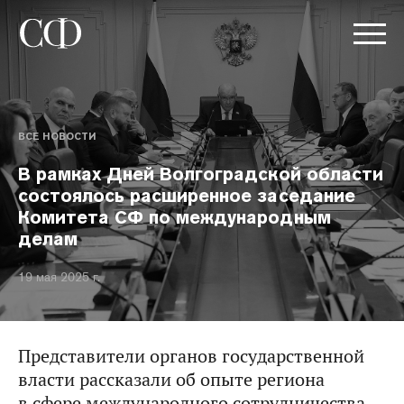
ВСЕ НОВОСТИ
В рамках Дней Волгоградской области
состоялось расширенное заседание
Комитета СФ по международным
делам
19 мая 2025 г.
Представители органов государственной
власти рассказали об опыте региона
в сфере международного сотрудничества.