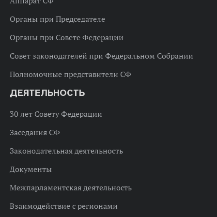
Аппарат СФ
Органы при Председателе
Органы при Совете Федерации
Совет законодателей при Федеральном Собрании
Полномочные представители СФ
ДЕЯТЕЛЬНОСТЬ
30 лет Совету Федерации
Заседания СФ
Законодательная деятельность
Документы
Межпарламентская деятельность
Взаимодействие с регионами