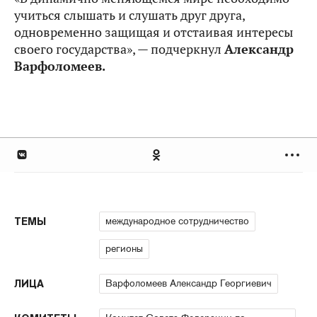
учиться слышать и слушать друг друга,
одновременно защищая и отстаивая интересы
своего государства», — подчеркнул
Александр
Варфоломеев.
международное сотрудничество
ТЕМЫ
регионы
Варфоломеев Александр Георгиевич
ЛИЦА