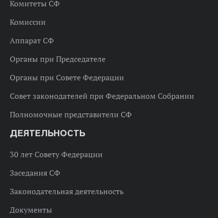
Комитеты СФ
Комиссии
Аппарат СФ
Органы при Председателе
Органы при Совете Федерации
Совет законодателей при Федеральном Собрании
Полномочные представители СФ
ДЕЯТЕЛЬНОСТЬ
30 лет Совету Федерации
Заседания СФ
Законодательная деятельность
Документы