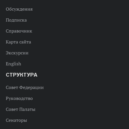
Обсуждения
Подписка
Справочник
Карта сайта
Экскурсии
English
СТРУКТУРА
Совет Федерации
Руководство
Совет Палаты
Сенаторы