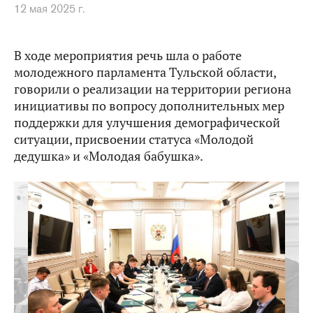
12 мая 2025 г.
В ходе мероприятия речь шла о работе
молодежного парламента Тульской области,
говорили о реализации на территории региона
инициативы по вопросу дополнительных мер
поддержки для улучшения демографической
ситуации, присвоении статуса «Молодой
дедушка» и «Молодая бабушка».