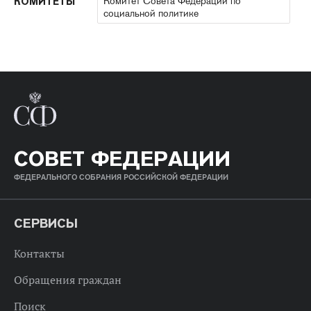
Комитет Совета Федерации по
КОМИТЕТЫ
социальной политике
СОВЕТ ФЕДЕРАЦИИ
ФЕДЕРАЛЬНОГО СОБРАНИЯ РОССИЙСКОЙ ФЕДЕРАЦИИ
СЕРВИСЫ
Контакты
Обращения граждан
Поиск