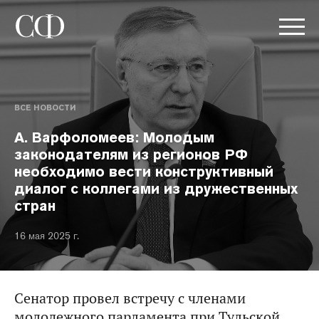
ВСЕ НОВОСТИ
А. Варфоломеев: Молодым
законодателям из регионов РФ
необходимо вести конструктивный
диалог с коллегами из дружественных
стран
16 мая 2025 г.
Сенатор провел встречу с членами
молодежного парламента при Тульской