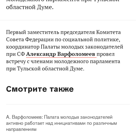
областной Думе.
Первый заместитель председателя Комитета
Совета Федерации по социальной политике,
координатор Палаты молодых законодателей
при СФ
Александр Варфоломеев
провел
встречу с членами молодежного парламента
при Тульской областной Думе.
Смотрите также
А. Варфоломеев: Палата молодых законодателей
активно работает над инициативами по различным
направлениям