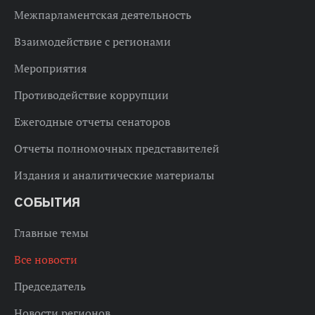
Межпарламентская деятельность
Взаимодействие с регионами
Мероприятия
Противодействие коррупции
Ежегодные отчеты сенаторов
Отчеты полномочных представителей
Издания и аналитические материалы
СОБЫТИЯ
Главные темы
Все новости
Председатель
Новости регионов