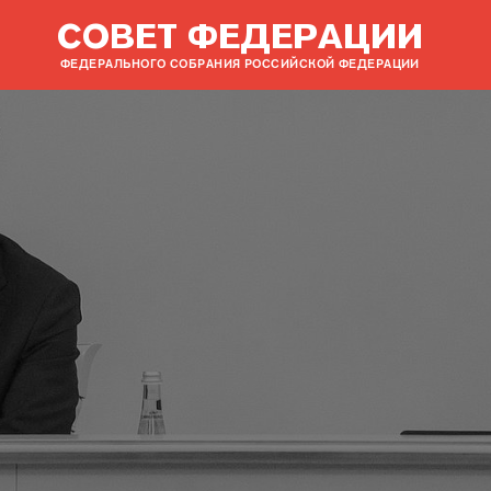
СОВЕТ ФЕДЕРАЦИИ
ФЕДЕРАЛЬНОГО СОБРАНИЯ РОССИЙСКОЙ ФЕДЕРАЦИИ