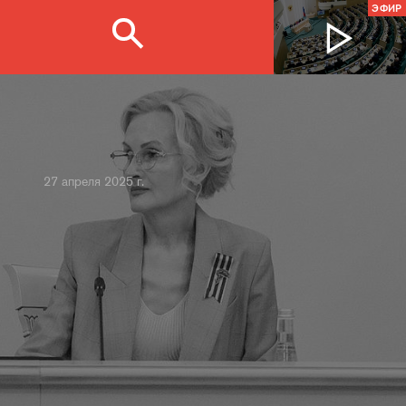
ЭФИР
27 апреля 2025 г.