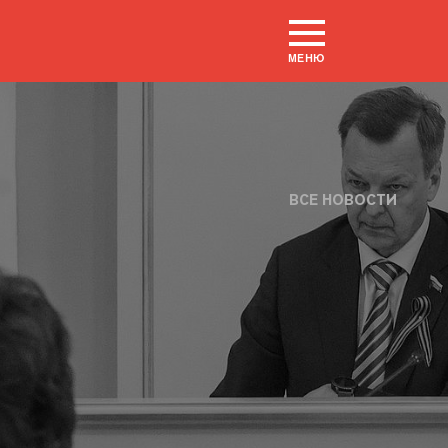
МЕНЮ
ВСЕ НОВОСТИ