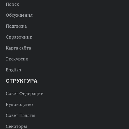
Поиск
Обсуждения
Подписка
Справочник
Карта сайта
Экскурсии
English
СТРУКТУРА
Совет Федерации
Руководство
Совет Палаты
Сенаторы