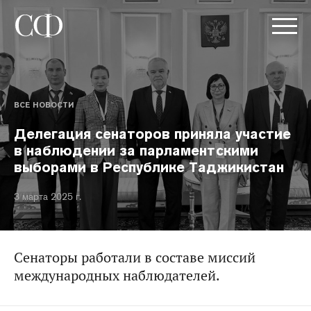
ВСЕ НОВОСТИ
Делегация сенаторов приняла участие
в наблюдении за парламентскими
выборами в Республике Таджикистан
3 марта 2025 г.
Сенаторы работали в составе миссий
международных наблюдателей.