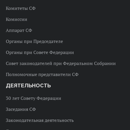
Комитеты СФ
Комиссии
Аппарат СФ
Органы при Председателе
Органы при Совете Федерации
Совет законодателей при Федеральном Собрании
Полномочные представители СФ
ДЕЯТЕЛЬНОСТЬ
30 лет Совету Федерации
Заседания СФ
Законодательная деятельность