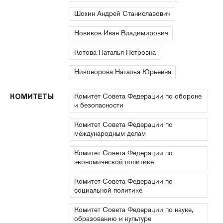
Шохин Андрей Станиславович
Новиков Иван Владимирович
Котова Наталья Петровна
Никонорова Наталья Юрьевна
Комитет Совета Федерации по обороне
КОМИТЕТЫ
и безопасности
Комитет Совета Федерации по
международным делам
Комитет Совета Федерации по
экономической политике
Комитет Совета Федерации по
социальной политике
Комитет Совета Федерации по науке,
образованию и культуре