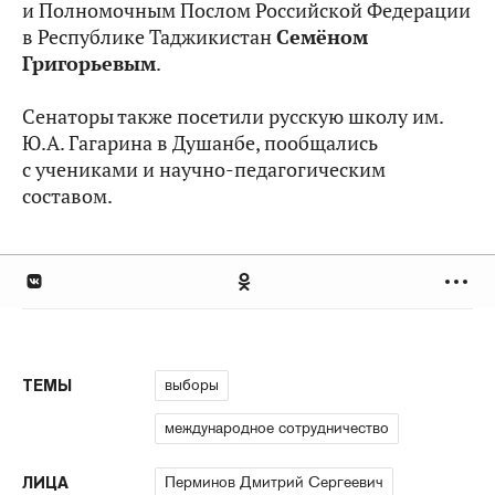
и Полномочным Послом Российской Федерации
в Республике Таджикистан
Семёном
Григорьевым
.
Сенаторы также посетили русскую школу им.
Ю.А. Гагарина в Душанбе, пообщались
с учениками и научно-педагогическим
составом.
выборы
ТЕМЫ
международное сотрудничество
Перминов Дмитрий Сергеевич
ЛИЦА