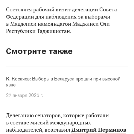
Состоялся рабочий визит делегации Совета
Федерации для наблюдения за выборами
в Маджлиси намояндагон Маджлиси Оли
Республики Таджикистан.
Смотрите также
К. Косачев: Выборы в Беларуси прошли при высокой
явке
27 января 2025 г.
Делегацию сенаторов, которые работали
в составе миссий международных
наблюдателей, возглавил
Дмитрий Перминов