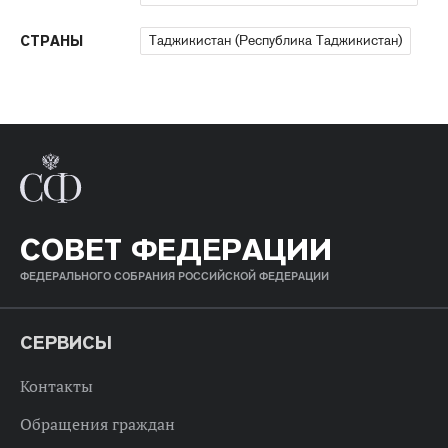
Таджикистан (Республика Таджикистан)
СТРАНЫ
СОВЕТ ФЕДЕРАЦИИ
ФЕДЕРАЛЬНОГО СОБРАНИЯ РОССИЙСКОЙ ФЕДЕРАЦИИ
СЕРВИСЫ
Контакты
Обращения граждан