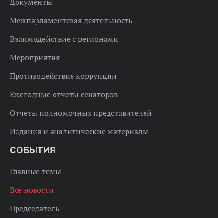
Документы
Межпарламентская деятельность
Взаимодействие с регионами
Мероприятия
Противодействие коррупции
Ежегодные отчеты сенаторов
Отчеты полномочных представителей
Издания и аналитические материалы
СОБЫТИЯ
Главные темы
Все новости
Председатель