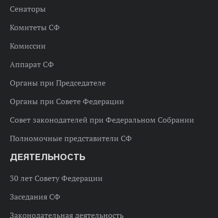
Сенаторы
Комитеты СФ
Комиссии
Аппарат СФ
Органы при Председателе
Органы при Совете Федерации
Совет законодателей при Федеральном Собрании
Полномочные представители СФ
ДЕЯТЕЛЬНОСТЬ
30 лет Совету Федерации
Заседания СФ
Законодательная деятельность