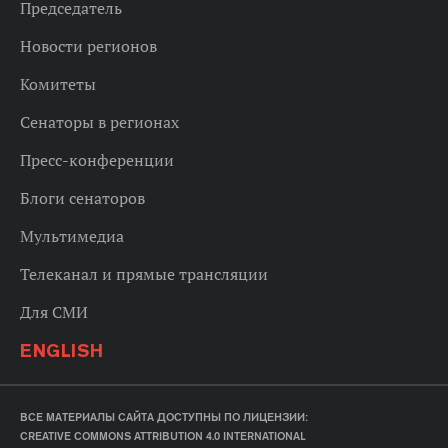
Председатель
Новости регионов
Комитеты
Сенаторы в регионах
Пресс-конференции
Блоги сенаторов
Мультимедиа
Телеканал и прямые трансляции
Для СМИ
ENGLISH
ВСЕ МАТЕРИАЛЫ САЙТА ДОСТУПНЫ ПО ЛИЦЕНЗИИ:
CREATIVE COMMONS ATTRIBUTION 4.0 INTERNATIONAL