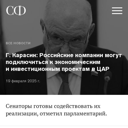
ВСЕ НОВОСТИ
Г. Карасин: Российские компании могут
подключиться к экономическим
и инвестиционным проектам в ЦАР
19 февраля 2025 г.
Сенаторы готовы содействовать их
реализации, отметил парламентарий.