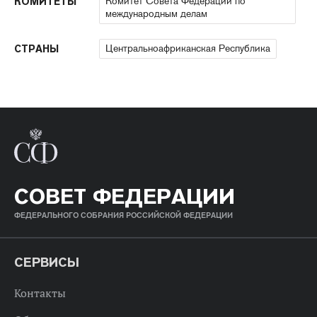
Комитет Совета Федерации по
КОМИТЕТЫ
международным делам
Центральноафриканская Республика
СТРАНЫ
СОВЕТ ФЕДЕРАЦИИ
ФЕДЕРАЛЬНОГО СОБРАНИЯ РОССИЙСКОЙ ФЕДЕРАЦИИ
СЕРВИСЫ
Контакты