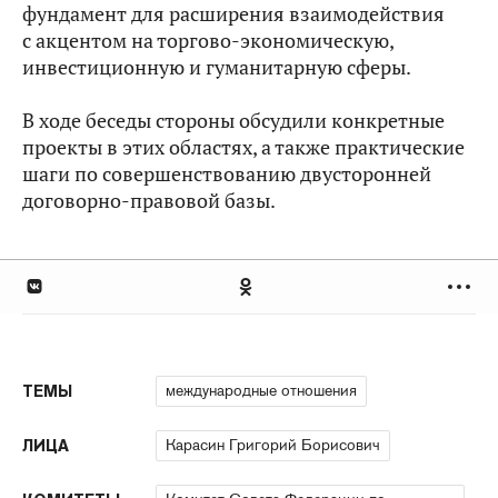
фундамент для расширения взаимодействия
с акцентом на торгово-экономическую,
инвестиционную и гуманитарную сферы.
В ходе беседы стороны обсудили конкретные
проекты в этих областях, а также практические
шаги по совершенствованию двусторонней
договорно-правовой базы.
международные отношения
ТЕМЫ
Карасин Григорий Борисович
ЛИЦА