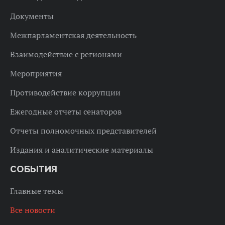
Документы
Межпарламентская деятельность
Взаимодействие с регионами
Мероприятия
Противодействие коррупции
Ежегодные отчеты сенаторов
Отчеты полномочных представителей
Издания и аналитические материалы
СОБЫТИЯ
Главные темы
Все новости