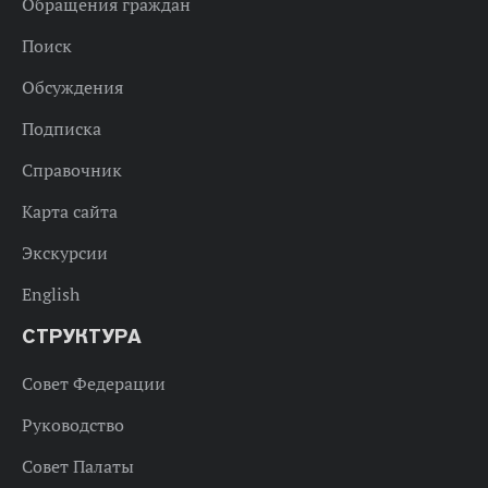
Обращения граждан
Поиск
Обсуждения
Подписка
Справочник
Карта сайта
Экскурсии
English
СТРУКТУРА
Совет Федерации
Руководство
Совет Палаты