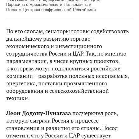
Карасина с Чрезвычайным и Полномочным
Послом Центральноафриканской Республики
По его словам, сенаторы готовы содействовать
дальнейшему развитию торгово-
экономического и инвестиционного
сотрудничества России и ЦАР. Так, по мнению
парламентария, в числе крупных проектов,
к которым могут подключиться российские
компании – разработка полезных ископаемых,
энергетика, поставки промышленного
оборудования и сельскохозяйственной
техники.
Леон Додону-Пунагаза
подчеркнул роль,
которую сыграла Россия в процессе
становления и развития его страны. Посол
отметил, что у России и ЦАР существует