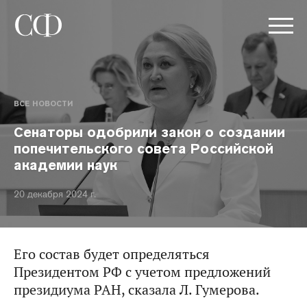
ВСЕ НОВОСТИ
Сенаторы одобрили закон о создании
попечительского совета Российской
академии наук
20 декабря 2024 г.
Его состав будет определяться
Президентом РФ с учетом предложений
президиума РАН, сказала Л. Гумерова.