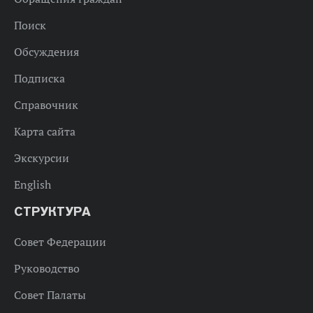
Поиск
Обсуждения
Подписка
Справочник
Карта сайта
Экскурсии
English
СТРУКТУРА
Совет Федерации
Руководство
Совет Палаты