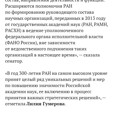
Расширяются полномочия РАН
по формированию руководящего состава
научных организаций, переданных в 2013 году
от государственных академий наук (РАН, РАМН,
РАСХН) в ведение уполномоченного
федерального органа исполнительной власти
(ФАНО России), вне зависимости
от ведомственного подчинения таких
организаций в настоящее время», — сказала
сенатор.
«В год 300-летия РАН на самом высоком уровне
принят целый ряд уникальных решений и мер
по повышению значимости Российской
академии наук, ее включению в процесс
принятия важных стратегических решений», —
отметила
Лилия Гумерова
.