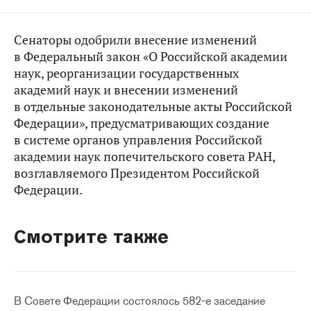
Сенаторы одобрили внесение изменений
в Федеральный закон «О Российской академии
наук, реорганизации государственных
академий наук и внесении изменений
в отдельные законодательные акты Российской
Федерации», предусматривающих создание
в системе органов управления Российской
академии наук попечительского совета РАН,
возглавляемого Президентом Российской
Федерации.
Смотрите также
В Совете Федерации состоялось 582-е заседание