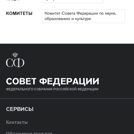
Комитет Совета Федерации по науке,
КОМИТЕТЫ
образованию и культуре
СОВЕТ ФЕДЕРАЦИИ
ФЕДЕРАЛЬНОГО СОБРАНИЯ РОССИЙСКОЙ ФЕДЕРАЦИИ
СЕРВИСЫ
Контакты
Обращения граждан