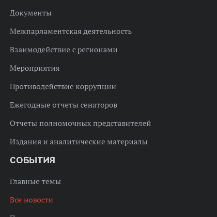
Документы
Межпарламентская деятельность
Взаимодействие с регионами
Мероприятия
Противодействие коррупции
Ежегодные отчеты сенаторов
Отчеты полномочных представителей
Издания и аналитические материалы
СОБЫТИЯ
Главные темы
Все новости