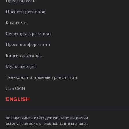
Председатель
Новости регионов
Комитеты
Сенаторы в регионах
Пресс-конференции
Блоги сенаторов
Мультимедиа
Телеканал и прямые трансляции
Для СМИ
ENGLISH
ВСЕ МАТЕРИАЛЫ САЙТА ДОСТУПНЫ ПО ЛИЦЕНЗИИ:
CREATIVE COMMONS ATTRIBUTION 4.0 INTERNATIONAL