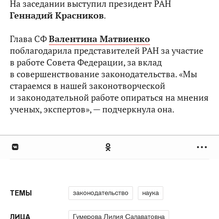
На заседании выступил президент РАН
Геннадий Красников
.
Глава СФ
Валентина Матвиенко
поблагодарила представителей РАН за участие
в работе Совета Федерации, за вклад
в совершенствование законодательства. «Мы
стараемся в нашей законотворческой
и законодательной работе опираться на мнения
ученых, экспертов», — подчеркнула она.
законодательство
наука
ТЕМЫ
Гумерова Лилия Салаватовна
ЛИЦА