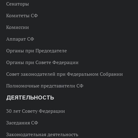
Сенаторы
Комитеты СФ
Комиссии
Аппарат СФ
Органы при Председателе
Органы при Совете Федерации
Совет законодателей при Федеральном Собрании
Полномочные представители СФ
ДЕЯТЕЛЬНОСТЬ
30 лет Совету Федерации
Заседания СФ
Законодательная деятельность