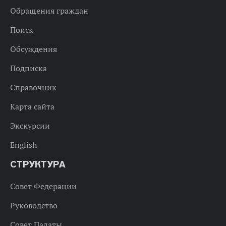
Обращения граждан
Поиск
Обсуждения
Подписка
Справочник
Карта сайта
Экскурсии
English
СТРУКТУРА
Совет Федерации
Руководство
Совет Палаты