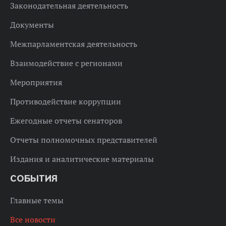
Законодательная деятельность
Документы
Межпарламентская деятельность
Взаимодействие с регионами
Мероприятия
Противодействие коррупции
Ежегодные отчеты сенаторов
Отчеты полномочных представителей
Издания и аналитические материалы
СОБЫТИЯ
Главные темы
Все новости