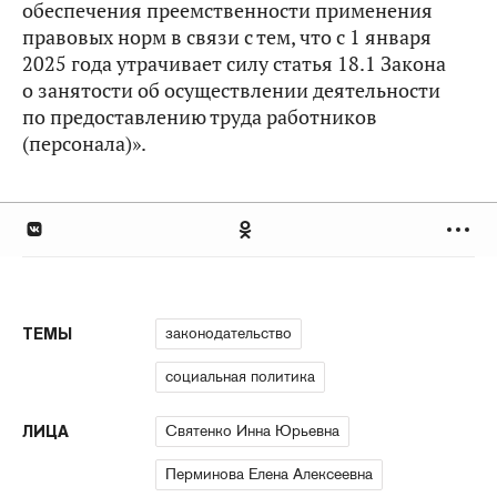
обеспечения преемственности применения
правовых норм в связи с тем, что с 1 января
2025 года утрачивает силу статья 18.1 Закона
о занятости об осуществлении деятельности
по предоставлению труда работников
(персонала)».
законодательство
ТЕМЫ
социальная политика
Святенко Инна Юрьевна
ЛИЦА
Перминова Елена Алексеевна