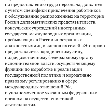
по предоставлению труда персонала, дополнен
с учетом специфики привлечения работников
к обслуживанию расположенных на территории
России дипломатических представительств,
консульских учреждений иностранных
государств, международных организаций,
пребывающих в России иностранных
должностных лиц и членов их семей. «Это право
предоставляется юридическому лицу,
подведомственному федеральному органу
исполнительной власти, осуществляющему
функции по выработке и реализации
государственной политики и нормативно-
правовому регулированию в сфере
международных отношений РФ,
и уполномоченное указанным федеральным
органом на осуществление такой
деятельности».