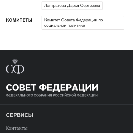
Лантратова Дарья Сергеевна
Комитет Совета Федерации по
КОМИТЕТЫ
социальной политике
СОВЕТ ФЕДЕРАЦИИ
ФЕДЕРАЛЬНОГО СОБРАНИЯ РОССИЙСКОЙ ФЕДЕРАЦИИ
СЕРВИСЫ
Контакты