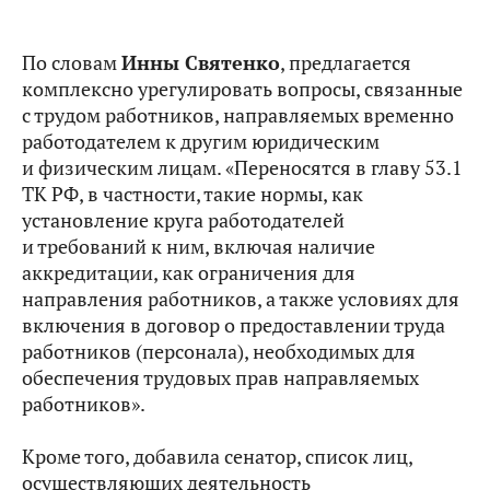
По словам
Инны Святенко
, предлагается
комплексно урегулировать вопросы, связанные
с трудом работников, направляемых временно
работодателем к другим юридическим
и физическим лицам. «Переносятся в главу 53.1
ТК РФ, в частности, такие нормы, как
установление круга работодателей
и требований к ним, включая наличие
аккредитации, как ограничения для
направления работников, а также условиях для
включения в договор о предоставлении труда
работников (персонала), необходимых для
обеспечения трудовых прав направляемых
работников».
Кроме того, добавила сенатор, список лиц,
осуществляющих деятельность