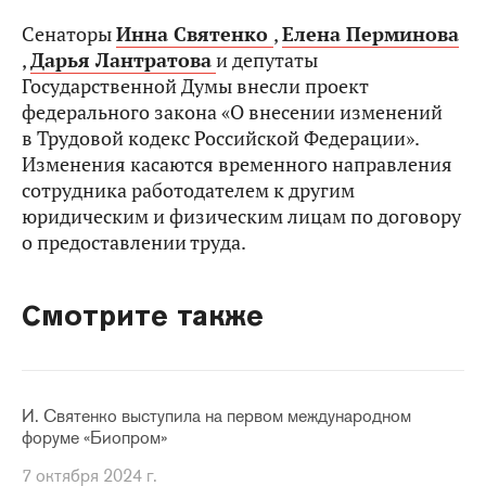
Сенаторы
Инна Святенко
,
Елена Перминова
,
Дарья Лантратова
и депутаты
Государственной Думы внесли проект
федерального закона «О внесении изменений
в Трудовой кодекс Российской Федерации».
Изменения касаются временного направления
сотрудника работодателем к другим
юридическим и физическим лицам по договору
о предоставлении труда.
Смотрите также
И. Святенко выступила на первом международном
форуме «Биопром»
7 октября 2024 г.