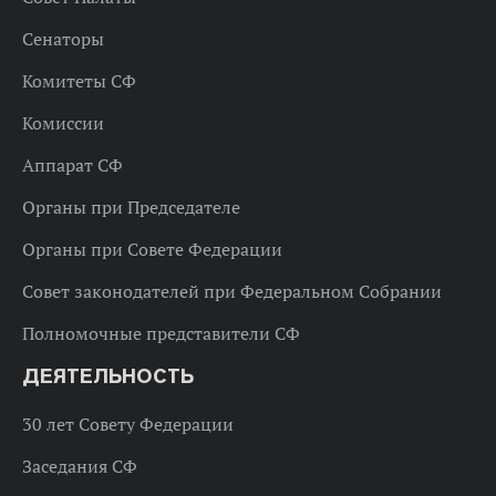
Сенаторы
Комитеты СФ
Комиссии
Аппарат СФ
Органы при Председателе
Органы при Совете Федерации
Совет законодателей при Федеральном Собрании
Полномочные представители СФ
ДЕЯТЕЛЬНОСТЬ
30 лет Совету Федерации
Заседания СФ