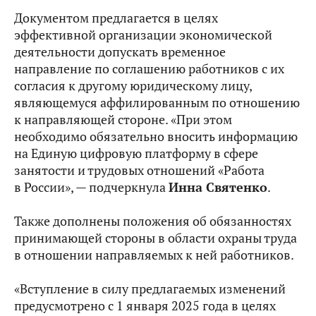
Документом предлагается в целях
эффективной организации экономической
деятельности допускать временное
направление по соглашению работников с их
согласия к другому юридическому лицу,
являющемуся аффилированным по отношению
к направляющей стороне. «При этом
необходимо обязательно вносить информацию
на Единую цифровую платформу в сфере
занятости и трудовых отношений «Работа
в России», — подчеркнула
Инна Святенко
.
Также дополнены положения об обязанностях
принимающей стороны в области охраны труда
в отношении направляемых к ней работников.
«Вступление в силу предлагаемых изменений
предусмотрено с 1 января 2025 года в целях