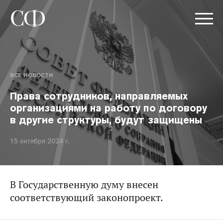
ВСЕ НОВОСТИ
Права сотрудников, направляемых
организациями на работу по договору
в другие структуры, будут защищены
15 октября 2024 г.
В Государственную думу внесен
соответствующий законопроект.