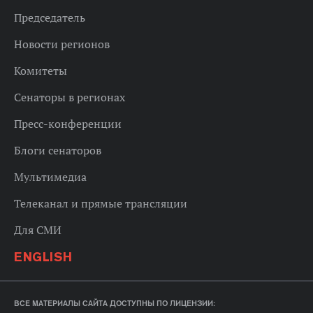
Председатель
Новости регионов
Комитеты
Сенаторы в регионах
Пресс-конференции
Блоги сенаторов
Мультимедиа
Телеканал и прямые трансляции
Для СМИ
ENGLISH
ВСЕ МАТЕРИАЛЫ САЙТА ДОСТУПНЫ ПО ЛИЦЕНЗИИ: