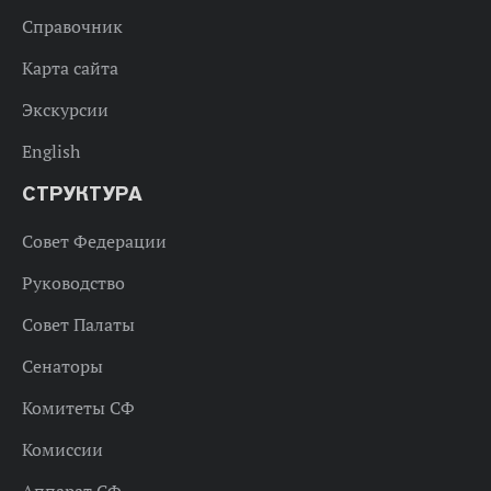
Справочник
Карта сайта
Экскурсии
English
СТРУКТУРА
Совет Федерации
Руководство
Совет Палаты
Сенаторы
Комитеты СФ
Комиссии