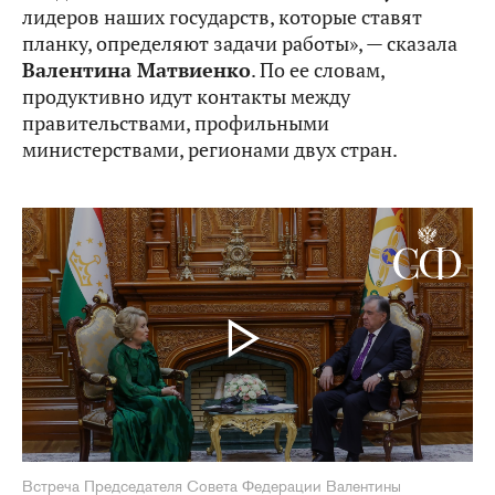
лидеров наших государств, которые ставят
планку, определяют задачи работы», — сказала
Валентина Матвиенко
. По ее словам,
продуктивно идут контакты между
правительствами, профильными
министерствами, регионами двух стран.
Встреча Председателя Совета Федерации Валентины