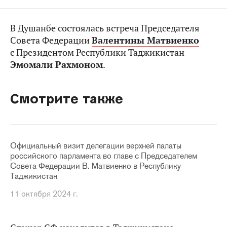
В Душанбе состоялась встреча Председателя
Совета Федерации
Валентины Матвиенко
с Президентом Республики Таджикистан
Эмомали Рахмоном
.
Смотрите также
Официальный визит делегации верхней палаты
российского парламента во главе с Председателем
Совета Федерации В. Матвиенко в Республику
Таджикистан
11 октября 2024 г.