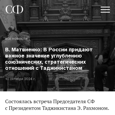
ВСЕ НОВОСТИ
В. Матвиенко: В России придают
важное значение углублению
союзнических, стратегических
отношений с Таджикистаном
10 октября 2024 г.
Состоялась встреча Председателя СФ
с Президентом Таджикистана Э. Рахмоном.