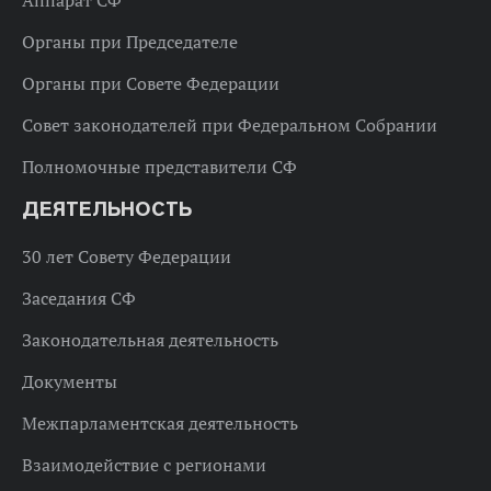
Аппарат СФ
Органы при Председателе
Органы при Совете Федерации
Совет законодателей при Федеральном Собрании
Полномочные представители СФ
ДЕЯТЕЛЬНОСТЬ
30 лет Совету Федерации
Заседания СФ
Законодательная деятельность
Документы
Межпарламентская деятельность
Взаимодействие с регионами