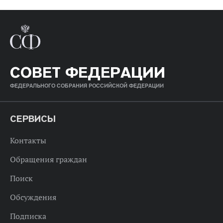
СОВЕТ ФЕДЕРАЦИИ
ФЕДЕРАЛЬНОГО СОБРАНИЯ РОССИЙСКОЙ ФЕДЕРАЦИИ
СЕРВИСЫ
Контакты
Обращения граждан
Поиск
Обсуждения
Подписка