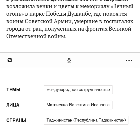
возложила венки и цветы к мемориалу «Вечный
огонь» в парке Победы Душанбе, где покоятся
воины Советской Армии, умершие в госпиталях
города от ран, полученных на фронтах Великой
Отечественной войны.
международное сотрудничество
ТЕМЫ
Матвиенко Валентина Ивановна
ЛИЦА
Таджикистан (Республика Таджикистан)
СТРАНЫ