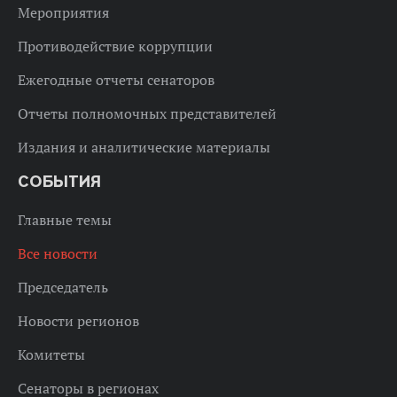
Мероприятия
Противодействие коррупции
Ежегодные отчеты сенаторов
Отчеты полномочных представителей
Издания и аналитические материалы
СОБЫТИЯ
Главные темы
Все новости
Председатель
Новости регионов
Комитеты
Сенаторы в регионах