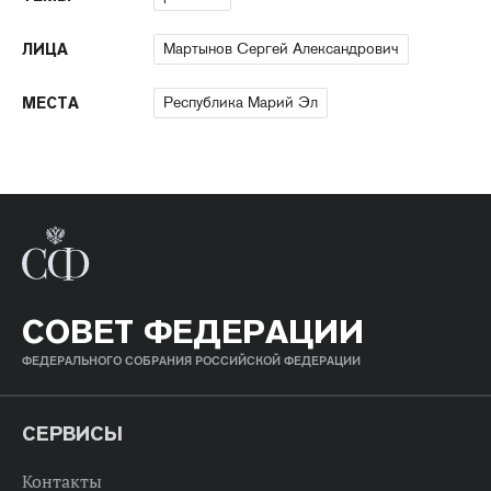
Мартынов Сергей Александрович
ЛИЦА
Республика Марий Эл
МЕСТА
СОВЕТ ФЕДЕРАЦИИ
ФЕДЕРАЛЬНОГО СОБРАНИЯ РОССИЙСКОЙ ФЕДЕРАЦИИ
СЕРВИСЫ
Контакты