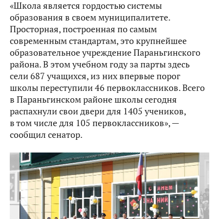
«Школа является гордостью системы
образования в своем муниципалитете.
Просторная, построенная по самым
современным стандартам, это крупнейшее
образовательное учреждение Параньгинского
района. В этом учебном году за парты здесь
сели 687 учащихся, из них впервые порог
школы переступили 46 первоклассников. Всего
в Параньгинском районе школы сегодня
распахнули свои двери для 1405 учеников,
в том числе для 105 первоклассников», —
сообщил сенатор.