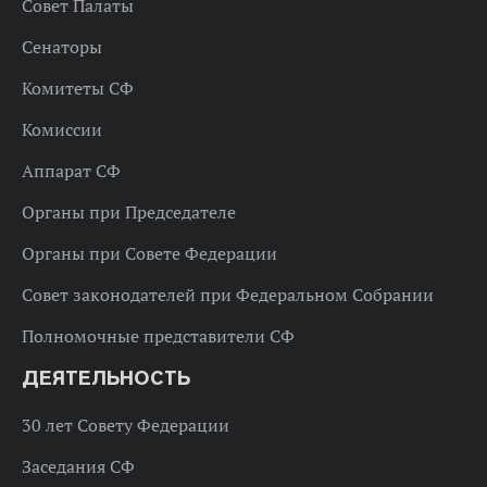
Совет Палаты
Сенаторы
Комитеты СФ
Комиссии
Аппарат СФ
Органы при Председателе
Органы при Совете Федерации
Совет законодателей при Федеральном Собрании
Полномочные представители СФ
ДЕЯТЕЛЬНОСТЬ
30 лет Совету Федерации
Заседания СФ