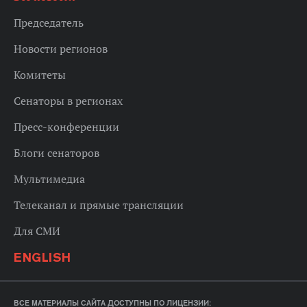
Председатель
Новости регионов
Комитеты
Сенаторы в регионах
Пресс-конференции
Блоги сенаторов
Мультимедиа
Телеканал и прямые трансляции
Для СМИ
ENGLISH
ВСЕ МАТЕРИАЛЫ САЙТА ДОСТУПНЫ ПО ЛИЦЕНЗИИ: