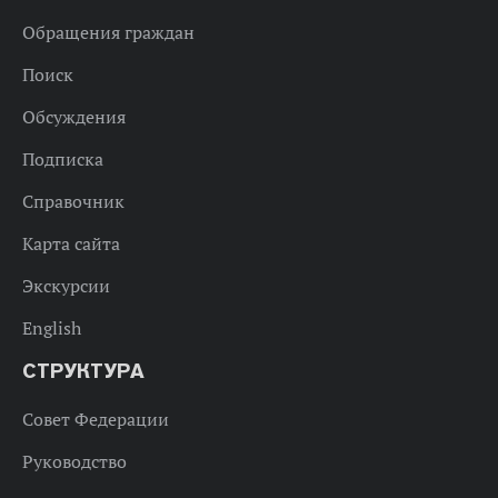
Обращения граждан
Поиск
Обсуждения
Подписка
Справочник
Карта сайта
Экскурсии
English
СТРУКТУРА
Совет Федерации
Руководство