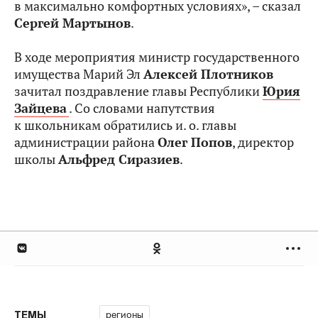
в максимально комфортных условиях», – сказал
Сергей Мартынов
.
В ходе мероприятия министр государственного
имущества Марий Эл
Алексей Плотников
зачитал поздравление главы Республики
Юрия
Зайцева
. Со словами напутствия
к школьникам обратились и. о. главы
администрации района
Олег Попов
, директор
школы
Альфред Сиразиев
.
регионы
ТЕМЫ