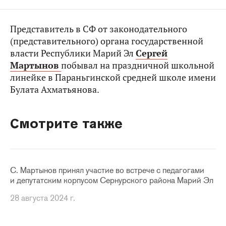
Представитель в СФ от законодательного
(представительного) органа государственной
власти Республики Марий Эл
Сергей
Мартынов
побывал на праздничной школьной
линейке в Параньгинской средней школе имени
Булата Ахматьянова.
Смотрите также
С. Мартынов принял участие во встрече с педагогами
и депутатским корпусом Сернурского района Марий Эл
28 августа 2024 г.