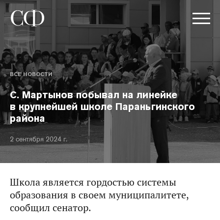
ВСЕ НОВОСТИ
С. Мартынов побывал на линейке
в крупнейшей школе Параньгинского
района
2 сентября 2024 г.
Школа является гордостью системы
образования в своем муниципалитете,
сообщил сенатор.