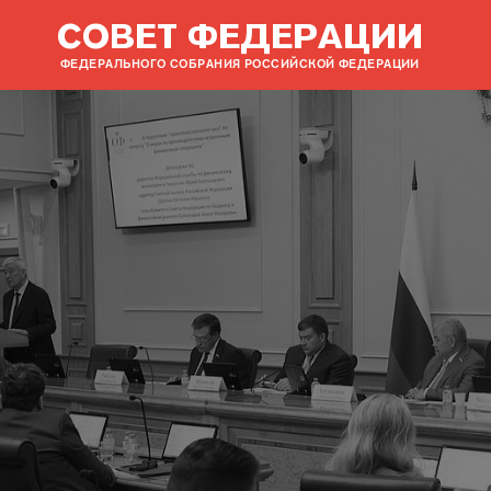
СОВЕТ ФЕДЕРАЦИИ
ФЕДЕРАЛЬНОГО СОБРАНИЯ РОССИЙСКОЙ ФЕДЕРАЦИИ