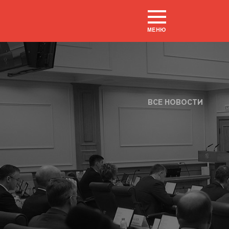
МЕНЮ
ВСЕ НОВОСТИ