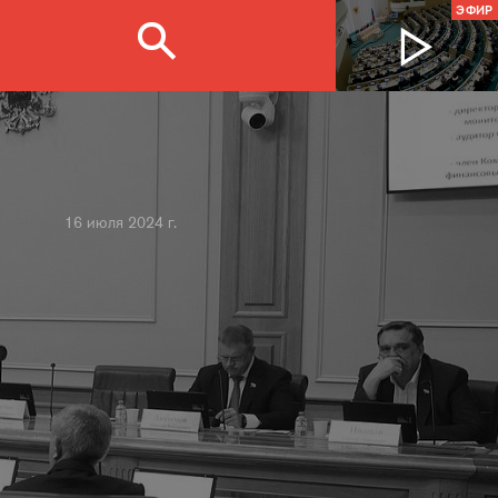
ЭФИР
16 июля 2024 г.