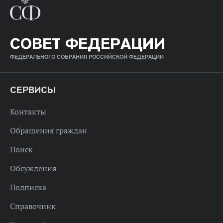
СОВЕТ ФЕДЕРАЦИИ
ФЕДЕРАЛЬНОГО СОБРАНИЯ РОССИЙСКОЙ ФЕДЕРАЦИИ
СЕРВИСЫ
Контакты
Обращения граждан
Поиск
Обсуждения
Подписка
Справочник