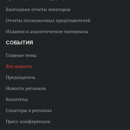
Ежегодные отчеты сенаторов
Отчеты полномочных представителей
Издания и аналитические материалы
СОБЫТИЯ
Главные темы
Все новости
Председатель
Новости регионов
Комитеты
Сенаторы в регионах
Пресс-конференции