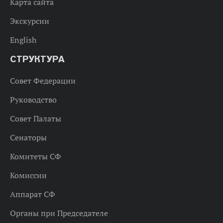
Карта сайта
Экскурсии
English
СТРУКТУРА
Совет Федерации
Руководство
Совет Палаты
Сенаторы
Комитеты СФ
Комиссии
Аппарат СФ
Органы при Председателе