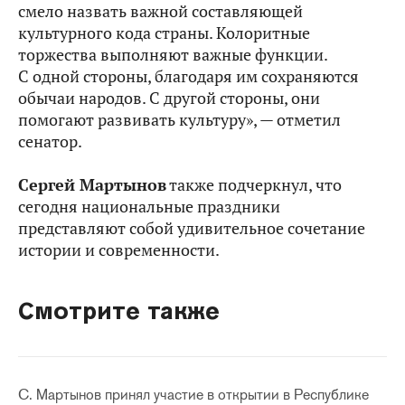
смело назвать важной составляющей
культурного кода страны. Колоритные
торжества выполняют важные функции.
С одной стороны, благодаря им сохраняются
обычаи народов. С другой стороны, они
помогают развивать культуру», — отметил
сенатор.
Сергей Мартынов
также подчеркнул, что
сегодня национальные праздники
представляют собой удивительное сочетание
истории и современности.
Смотрите также
С. Мартынов принял участие в открытии в Республике