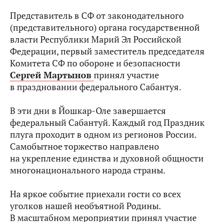
Представитель в СФ от законодательного
(представительного) органа государственной
власти Республики Марий Эл Российской
Федерации, первый заместитель председателя
Комитета СФ по обороне и безопасности
Сергей Мартынов
принял участие
в праздновании федерального Сабантуя.
В эти дни в Йошкар-Оле завершается
федеральный Сабантуй. Каждый год Праздник
плуга проходит в одном из регионов России.
Самобытное торжество направлено
на укрепление единства и духовной общности
многонационального народа страны.
На яркое событие приехали гости со всех
уголков нашей необъятной Родины.
В масштабном мероприятии принял участие