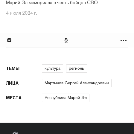
Марий Эл мемориала в честь бойцов СВО
4 июля 2024 г.
культура
регионы
ТЕМЫ
Мартынов Сергей Александрович
ЛИЦА
Республика Марий Эл
МЕСТА