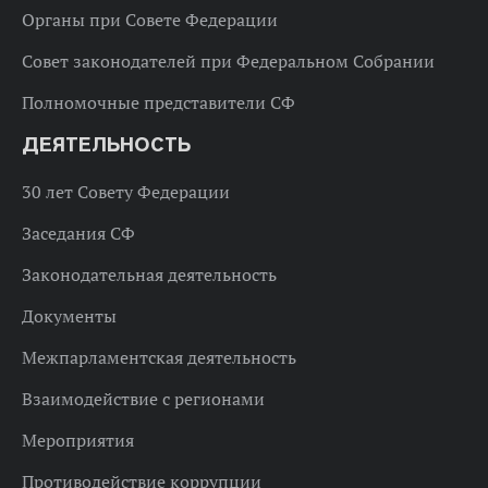
Органы при Совете Федерации
Совет законодателей при Федеральном Собрании
Полномочные представители СФ
ДЕЯТЕЛЬНОСТЬ
30 лет Совету Федерации
Заседания СФ
Законодательная деятельность
Документы
Межпарламентская деятельность
Взаимодействие с регионами
Мероприятия
Противодействие коррупции