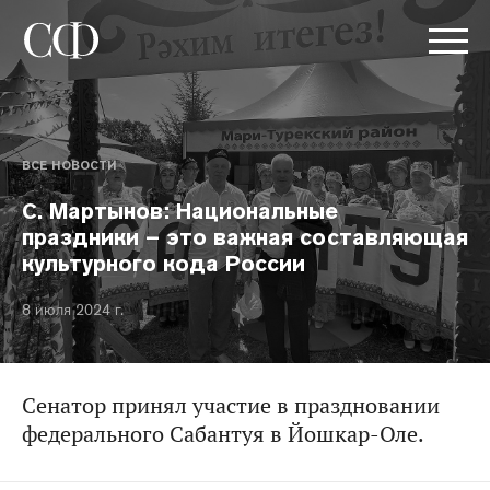
ВСЕ НОВОСТИ
С. Мартынов: Национальные
праздники – это важная составляющая
культурного кода России
8 июля 2024 г.
Сенатор принял участие в праздновании
федерального Сабантуя в Йошкар-Оле.