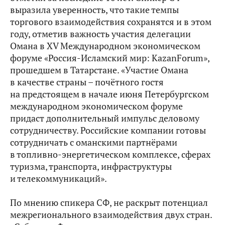
выразила уверенность, что такие темпы
торгового взаимодействия сохранятся и в этом
году, отметив важность участия делегации
Омана в XV Международном экономическом
форуме «Россия-Исламский мир: KazanForum»,
прошедшем в Татарстане. «Участие Омана
в качестве страны – почётного гостя
на предстоящем в начале июня Петербургском
международном экономическом форуме
придаст дополнительный импульс деловому
сотрудничеству. Российские компании готовы
сотрудничать с оманскими партнёрами
в топливно-энергетическом комплексе, сферах
туризма, транспорта, инфраструктуры
и телекоммуникаций».
По мнению спикера СФ, не раскрыт потенциал
межрегионального взаимодействия двух стран.