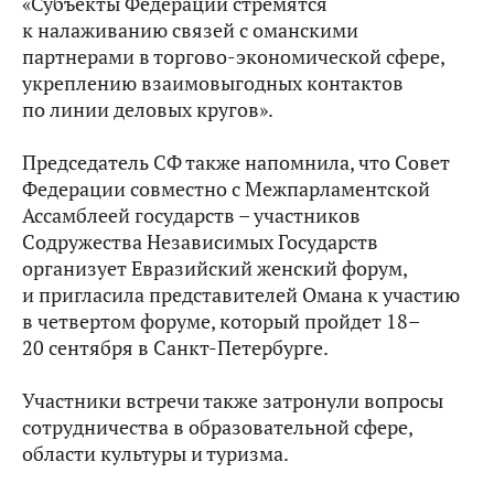
«Субъекты Федерации стремятся
к налаживанию связей с оманскими
партнерами в торгово-экономической сфере,
укреплению взаимовыгодных контактов
по линии деловых кругов».
Председатель СФ также напомнила, что Совет
Федерации совместно с Межпарламентской
Ассамблеей государств – участников
Содружества Независимых Государств
организует Евразийский женский форум,
и пригласила представителей Омана к участию
в четвертом форуме, который пройдет 18–
20 сентября в Санкт-Петербурге.
Участники встречи также затронули вопросы
сотрудничества в образовательной сфере,
области культуры и туризма.