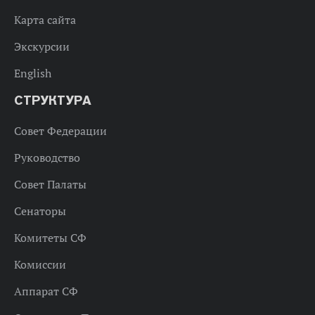
Карта сайта
Экскурсии
English
СТРУКТУРА
Совет Федерации
Руководство
Совет Палаты
Сенаторы
Комитеты СФ
Комиссии
Аппарат СФ