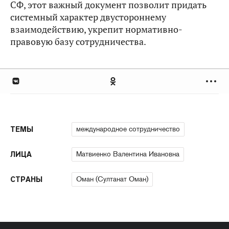
СФ, этот важный документ позволит придать
системный характер двустороннему
взаимодействию, укрепит нормативно-
правовую базу сотрудничества.
международное сотрудничество
ТЕМЫ
Матвиенко Валентина Ивановна
ЛИЦА
Оман (Султанат Оман)
СТРАНЫ