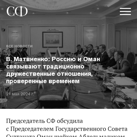
ВСЕ НОВОСТИ
В. Матвиенко: Россию и Оман
связывают традиционно
дружественные отношения,
проверенные временем
21 мая 2024 г.
Председатель СФ обсудила
с Председателем Государственного Совета
Султаната Оман шейхом Абдельмаликом