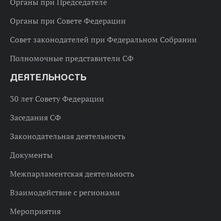
Органы при Председателе
Органы при Совете Федерации
Совет законодателей при Федеральном Собрании
Полномочные представители СФ
ДЕЯТЕЛЬНОСТЬ
30 лет Совету Федерации
Заседания СФ
Законодательная деятельность
Документы
Межпарламентская деятельность
Взаимодействие с регионами
Мероприятия