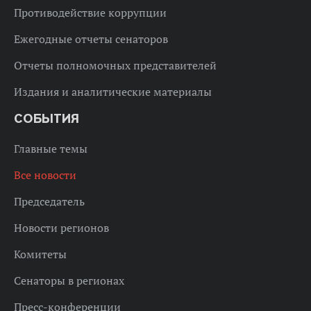
Противодействие коррупции
Ежегодные отчеты сенаторов
Отчеты полномочных представителей
Издания и аналитические материалы
СОБЫТИЯ
Главные темы
Все новости
Председатель
Новости регионов
Комитеты
Сенаторы в регионах
Пресс-конференции