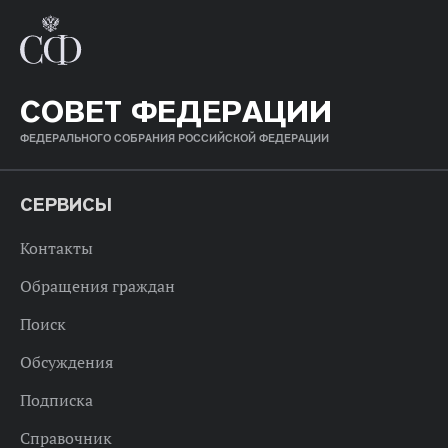
СОВЕТ ФЕДЕРАЦИИ
ФЕДЕРАЛЬНОГО СОБРАНИЯ РОССИЙСКОЙ ФЕДЕРАЦИИ
СЕРВИСЫ
Контакты
Обращения граждан
Поиск
Обсуждения
Подписка
Справочник