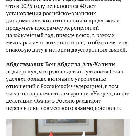
что в 2025 году исполняется 40 лет
установления российско-оманских
дипломатических отношений и предложила
продумать программу мероприятий
на юбилейный год, прежде всего, в рамках
межпарламентских контактов, чтобы отметить
знаковую дату в истории двусторонних связей.
Абдельмалик Бен Абдалла Аль-Халили
подчеркнул, что руководство Султаната Оман
уделяет больше внимание укреплению
отношений с Российской Федерацией, в том
числе на парламентском уровне. «Уверен, визит
делегации Омана в Россию расширит
перспективы совместного взаимодействия».