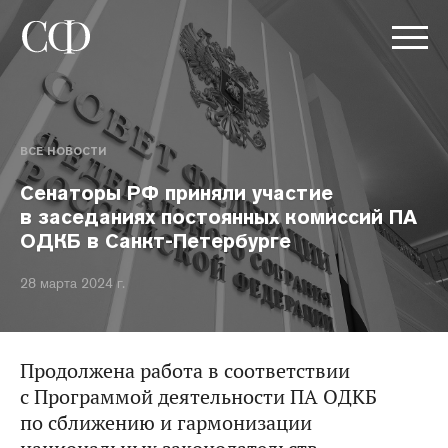
ВСЕ НОВОСТИ
Сенаторы РФ приняли участие
в заседаниях постоянных комиссий ПА
ОДКБ в Санкт-Петербурге
28 марта 2024 г.
Продолжена работа в соответствии
с Программой деятельности ПА ОДКБ
по сближению и гармонизации