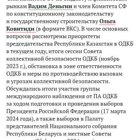
рынкам
Вадим Деньгин
и член Комитета СФ
по конституционному законодательству
и государственному строительству
Ольга
Ковитиди
(в формате ВКС). В числе основных
вопросов рассмотрены приоритеты
председательства Республики Казахстан в ОДКБ
в текущем году, итоги сессии Совета
коллективной безопасности ОДКБ (ноябрь
2023 г.), обстановка в зоне ответственности
ОДКБ и меры по противодействию вызовам
и угрозам коллективной безопасности.
Обсуждались итоги участия группы
международного наблюдения от ПА ОДКБ
за ходом подготовки и проведения выборов
Президента Российской Федерации (17 марта
2024 года), а также выборов в Палату
представителей Национального собрания
Республики Беларусь и местные Советы