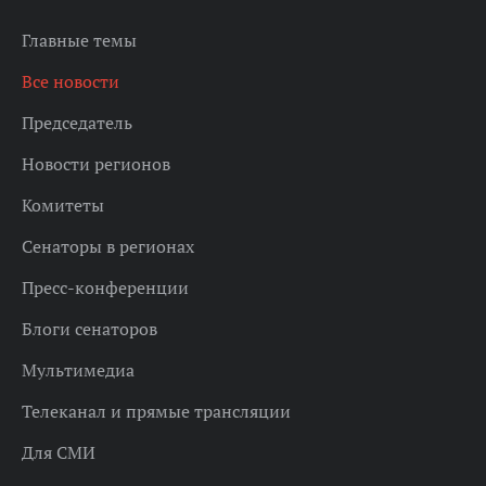
Главные темы
Все новости
Председатель
Новости регионов
Комитеты
Сенаторы в регионах
Пресс-конференции
Блоги сенаторов
Мультимедиа
Телеканал и прямые трансляции
Для СМИ