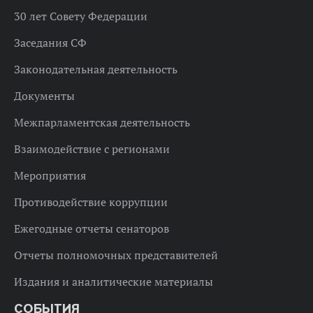
30 лет Совету Федерации
Заседания СФ
Законодательная деятельность
Документы
Межпарламентская деятельность
Взаимодействие с регионами
Мероприятия
Противодействие коррупции
Ежегодные отчеты сенаторов
Отчеты полномочных представителей
Издания и аналитические материалы
СОБЫТИЯ