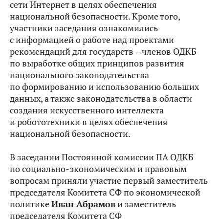
сети Интернет в целях обеспечения
национальной безопасности. Кроме того,
участники заседания ознакомились
с информацией о работе над проектами
рекомендаций для государств – членов ОДКБ
по выработке общих принципов развития
национального законодательства
по формированию и использованию больших
данных, а также законодательства в области
создания искусственного интеллекта
и робототехники в целях обеспечения
национальной безопасности.
В заседании Постоянной комиссии ПА ОДКБ
по социально-экономическим и правовым
вопросам приняли участие первый заместитель
председателя Комитета СФ по экономической
политике
Иван Абрамов
и заместитель
председателя Комитета СФ