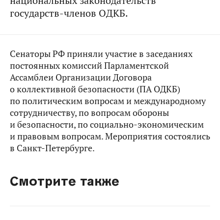
национальных законодательств
государств-членов ОДКБ.
Сенаторы РФ приняли участие в заседаниях
постоянных комиссий Парламентской
Ассамблеи Организации Договора
о коллективной безопасности (ПА ОДКБ)
по политическим вопросам и международному
сотрудничеству, по вопросам обороны
и безопасности, по социально-экономическим
и правовым вопросам. Мероприятия состоялись
в Санкт-Петербурге.
Смотрите также