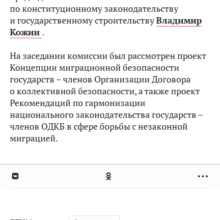
по конституционному законодательству
и государственному строительству
Владимир
Кожин
.
На заседании комиссии был рассмотрен проект
Концепции миграционной безопасности
государств – членов Организации Договора
о коллективной безопасности, а также проект
Рекомендаций по гармонизации
национального законодательства государств –
членов ОДКБ в сфере борьбы с незаконной
миграцией.