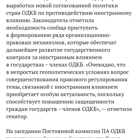
выработки новой согласованной политики
стран ОДКБ по противодействию иностранному
влиянию. Законодатель отметила
необходимость сообща приступить
к формированию ряда организационно-
правовых механизмов, которые обеспечат
дальнейшее развитие государственного
контроля за иностранным влиянием
в государствах – членах ОДКБ. «Очевидно, что
в непростых геополитических условиях вопрос
совершенствования правового регулирования
темы, связанной с иностранным влиянием
приобретает особую актуальность, поскольку
способствует повышению защищенности
граждан государств – членов ОДКБ», — отметила
сенатор.
На заседании Постоянной комиссии ПА ОДКБ