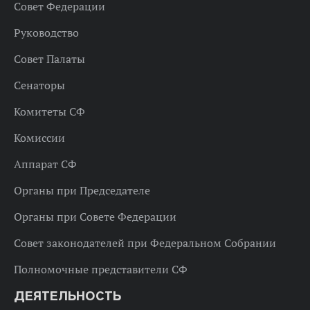
Совет Федерации
Руководство
Совет Палаты
Сенаторы
Комитеты СФ
Комиссии
Аппарат СФ
Органы при Председателе
Органы при Совете Федерации
Совет законодателей при Федеральном Собрании
Полномочные представители СФ
ДЕЯТЕЛЬНОСТЬ