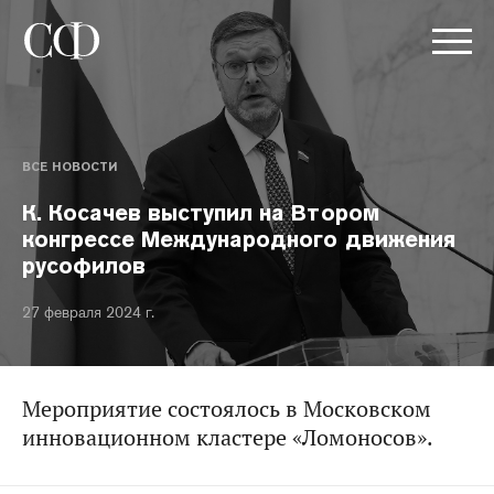
ВСЕ НОВОСТИ
К. Косачев выступил на Втором
конгрессе Международного движения
русофилов
27 февраля 2024 г.
Мероприятие состоялось в Московском
инновационном кластере «Ломоносов».