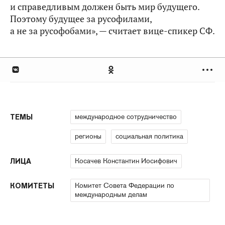
и справедливым должен быть мир будущего.
Поэтому будущее за русофилами,
а не за русофобами», — считает вице-спикер СФ.
международное сотрудничество
ТЕМЫ
регионы
социальная политика
Косачев Константин Иосифович
ЛИЦА
Комитет Совета Федерации по
КОМИТЕТЫ
международным делам