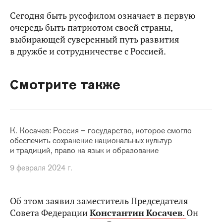
Сегодня быть русофилом означает в первую
очередь быть патриотом своей страны,
выбирающей суверенный путь развития
в дружбе и сотрудничестве с Россией.
Смотрите также
К. Косачев: Россия – государство, которое смогло
обеспечить сохранение национальных культур
и традиций, право на язык и образование
9 февраля 2024 г.
Об этом заявил заместитель Председателя
Совета Федерации
Константин
Косачев
.
Он