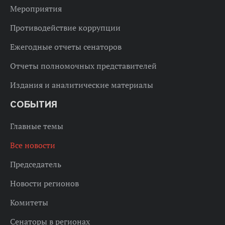
Мероприятия
Противодействие коррупции
Ежегодные отчеты сенаторов
Отчеты полномочных представителей
Издания и аналитические материалы
СОБЫТИЯ
Главные темы
Все новости
Председатель
Новости регионов
Комитеты
Сенаторы в регионах