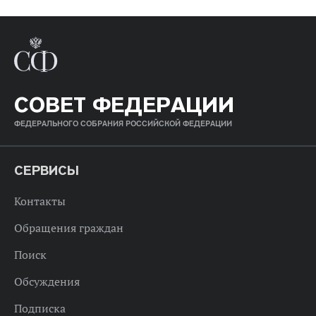
СОВЕТ ФЕДЕРАЦИИ
ФЕДЕРАЛЬНОГО СОБРАНИЯ РОССИЙСКОЙ ФЕДЕРАЦИИ
СЕРВИСЫ
Контакты
Обращения граждан
Поиск
Обсуждения
Подписка