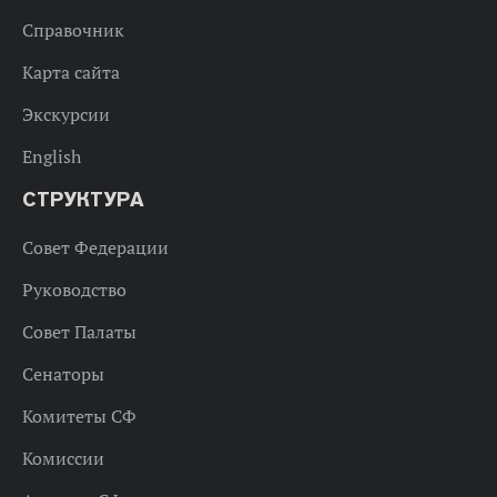
Справочник
Карта сайта
Экскурсии
English
СТРУКТУРА
Совет Федерации
Руководство
Совет Палаты
Сенаторы
Комитеты СФ
Комиссии