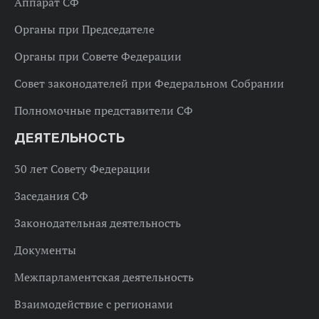
Аппарат СФ
Органы при Председателе
Органы при Совете Федерации
Совет законодателей при Федеральном Собрании
Полномочные представители СФ
ДЕЯТЕЛЬНОСТЬ
30 лет Совету Федерации
Заседания СФ
Законодательная деятельность
Документы
Межпарламентская деятельность
Взаимодействие с регионами