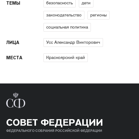
безопасность
дети
ТЕМЫ
законодательство
регионы
социальная политика
Усс Александр Викторович
ЛИЦА
Красноярский край
МЕСТА
СОВЕТ ФЕДЕРАЦИИ
ФЕДЕРАЛЬНОГО СОБРАНИЯ РОССИЙСКОЙ ФЕДЕРАЦИИ