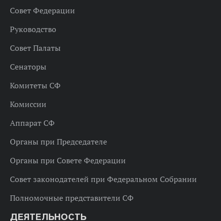
Совет Федерации
Руководство
Совет Палаты
Сенаторы
Комитеты СФ
Комиссии
Аппарат СФ
Органы при Председателе
Органы при Совете Федерации
Совет законодателей при Федеральном Собрании
Полномочные представители СФ
ДЕЯТЕЛЬНОСТЬ