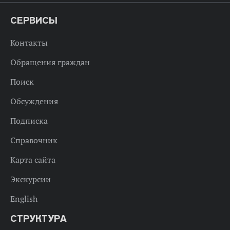
СЕРВИСЫ
Контакты
Обращения граждан
Поиск
Обсуждения
Подписка
Справочник
Карта сайта
Экскурсии
English
СТРУКТУРА