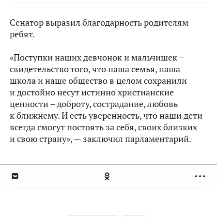
Сенатор выразил благодарность родителям
ребят.
«Поступки наших девчонок и мальчишек –
свидетельство того, что наша семья, наша
школа и наше общество в целом сохранили
и достойно несут истинно христианские
ценности – доброту, сострадание, любовь
к ближнему. И есть уверенность, что наши дети
всегда смогут постоять за себя, своих близких
и свою страну», — заключил парламентарий.