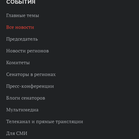
СОБЫТИЯ
Главные темы
Все новости
Председатель
Новости регионов
Комитеты
Сенаторы в регионах
Пресс-конференции
Блоги сенаторов
Мультимедиа
Телеканал и прямые трансляции
Для СМИ