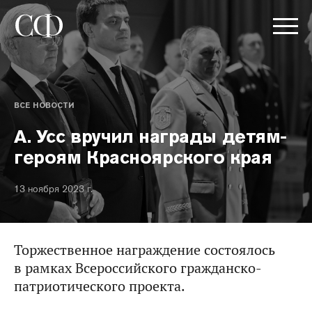
ВСЕ НОВОСТИ
А. Усс вручил награды детям-
героям Красноярского края
13 ноября 2023 г.
Торжественное награждение состоялось
в рамках Всероссийского гражданско-
патриотического проекта.