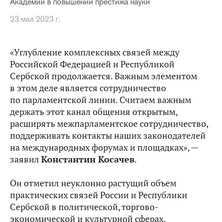
Академии в повышении престижа науки
23 мая 2023 г.
«Углубление комплексных связей между
Российской Федерацией и Республикой
Сербской продолжается. Важным элементом
в этом деле является сотрудничество
по парламентской линии. Считаем важным
держать этот канал общения открытым,
расширять межпарламентское сотрудничество,
поддерживать контакты наших законодателей
на международных форумах и площадках», —
заявил
Константин Косачев
.
Он отметил неуклонно растущий объем
практических связей России и Республики
Сербской в политической, торгово-
экономической и культурной сферах.