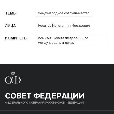
международное сотрудничество
ТЕМЫ
Косачев Константин Иосифович
ЛИЦА
Комитет Совета Федерации по
КОМИТЕТЫ
международным делам
СОВЕТ ФЕДЕРАЦИИ
ФЕДЕРАЛЬНОГО СОБРАНИЯ РОССИЙСКОЙ ФЕДЕРАЦИИ