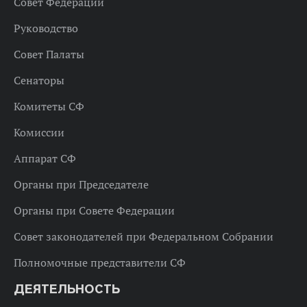
Совет Федерации
Руководство
Совет Палаты
Сенаторы
Комитеты СФ
Комиссии
Аппарат СФ
Органы при Председателе
Органы при Совете Федерации
Совет законодателей при Федеральном Собрании
Полномочные представители СФ
ДЕЯТЕЛЬНОСТЬ