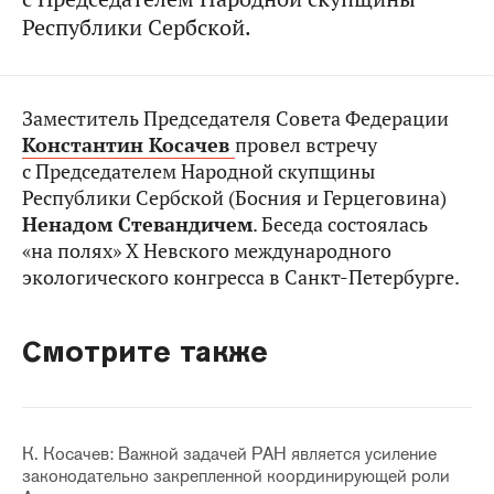
Республики Сербской.
Заместитель Председателя Совета Федерации
Константин Косачев
провел встречу
с Председателем Народной скупщины
Республики Сербской (Босния и Герцеговина)
Ненадом Стевандичем
. Беседа состоялась
«на полях» Х Невского международного
экологического конгресса в Санкт-Петербурге.
Смотрите также
К. Косачев: Важной задачей РАН является усиление
законодательно закрепленной координирующей роли