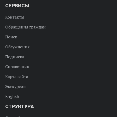
СЕРВИСЫ
Контакты
Обращения граждан
Поиск
Обсуждения
Подписка
Справочник
Карта сайта
Экскурсии
English
СТРУКТУРА