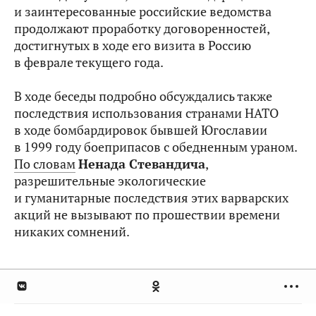
и заинтересованные российские ведомства
продолжают проработку договоренностей,
достигнутых в ходе его визита в Россию
в феврале текущего года.
В ходе беседы подробно обсуждались также
последствия использования странами НАТО
в ходе бомбардировок бывшей Югославии
в 1999 году боеприпасов с обедненным ураном.
По словам
Ненада Стевандича
,
разрешительные экологические
и гуманитарные последствия этих варварских
акций не вызывают по прошествии времени
никаких сомнений.