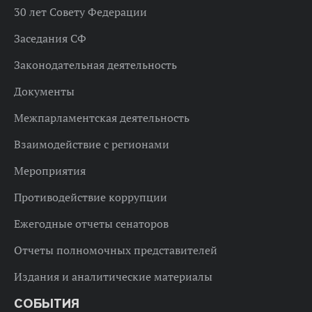
30 лет Совету Федерации
Заседания СФ
Законодательная деятельность
Документы
Межпарламентская деятельность
Взаимодействие с регионами
Мероприятия
Противодействие коррупции
Ежегодные отчеты сенаторов
Отчеты полномочных представителей
Издания и аналитические материалы
СОБЫТИЯ