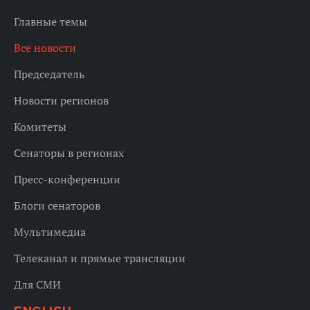
Главные темы
Все новости
Председатель
Новости регионов
Комитеты
Сенаторы в регионах
Пресс-конференции
Блоги сенаторов
Мультимедиа
Телеканал и прямые трансляции
Для СМИ