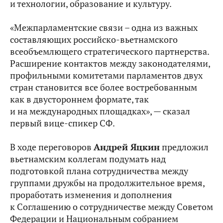
и технологии, образование и культуру.
«Межпарламентские связи – одна из важных
составляющих российско-вьетнамского
всеобъемлющего стратегического партнерства.
Расширение контактов между законодателями,
профильными комитетами парламентов двух
стран становится все более востребованным
как в двустороннем формате, так
и на международных площадках», — сказал
первый вице-спикер СФ.
В ходе переговоров
Андрей Яцкин
предложил
вьетнамским коллегам подумать над
подготовкой плана сотрудничества между
группами дружбы на продолжительное время,
проработать изменения и дополнения
к Соглашению о сотрудничестве между Советом
Федерации и Национальным собранием