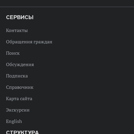
СЕРВИСЫ
Контакты
Обращения граждан
Поиск
Обсуждения
Подписка
Справочник
Карта сайта
Экскурсии
English
СТРУКТУРА