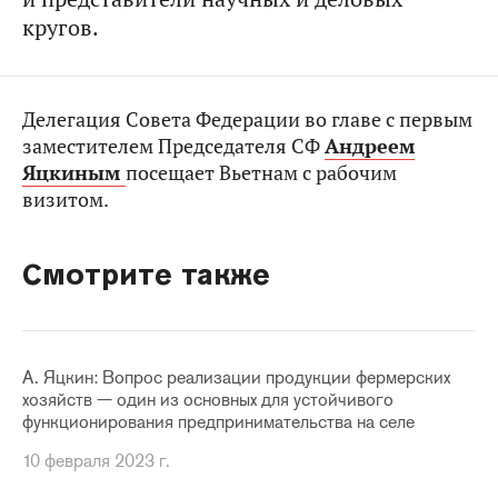
кругов.
Делегация Совета Федерации во главе с первым
заместителем Председателя СФ
Андреем
Яцкиным
посещает Вьетнам с рабочим
визитом.
Смотрите также
А. Яцкин: Вопрос реализации продукции фермерских
хозяйств — один из основных для устойчивого
функционирования предпринимательства на селе
10 февраля 2023 г.