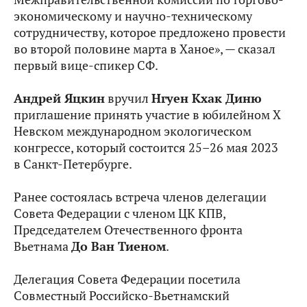
экономическому и научно-техническому
сотрудничеству, которое предложено провести
во второй половине марта в Ханое», — сказал
первый вице-спикер СФ.
Андрей Яцкин
вручил
Нгуен Кхак Диню
приглашение принять участие в юбилейном X
Невском международном экологическом
конгрессе, который состоится 25–26 мая 2023
в Санкт-Петербурге.
Ранее состоялась встреча членов делегации
Совета Федерации с членом ЦК КПВ,
Председателем Отечественного фронта
Вьетнама
До Ван Тиеном
.
Делегация Совета Федерации посетила
Совместный Российско-Вьетнамский