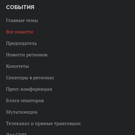
СОБЫТИЯ
Главные темы
Все новости
Председатель
Новости регионов
Комитеты
Сенаторы в регионах
Пресс-конференции
Блоги сенаторов
Мультимедиа
Телеканал и прямые трансляции
Для СМИ