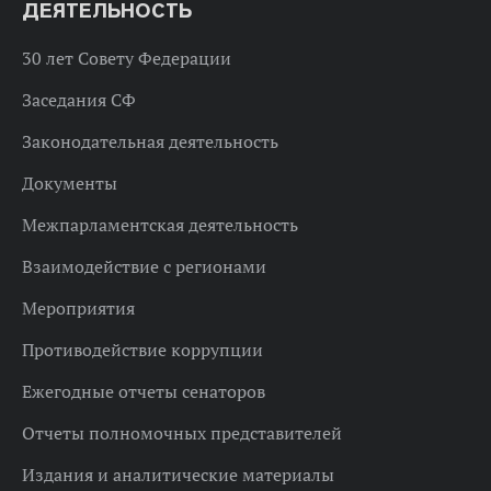
ДЕЯТЕЛЬНОСТЬ
30 лет Совету Федерации
Заседания СФ
Законодательная деятельность
Документы
Межпарламентская деятельность
Взаимодействие с регионами
Мероприятия
Противодействие коррупции
Ежегодные отчеты сенаторов
Отчеты полномочных представителей
Издания и аналитические материалы