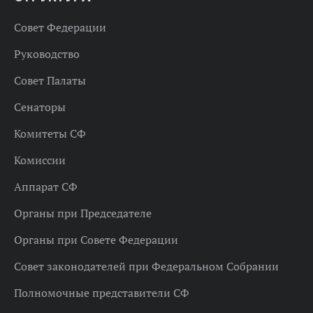
Совет Федерации
Руководство
Совет Палаты
Сенаторы
Комитеты СФ
Комиссии
Аппарат СФ
Органы при Председателе
Органы при Совете Федерации
Совет законодателей при Федеральном Собрании
Полномочные представители СФ