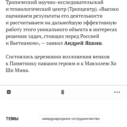
Тропический научно-исследовательский
и технологический центр (Тропцентр). «Высоко
оцениваем результаты его деятельности
и рассчитываем на дальнейшую эффективную
работу этого уникального объекта в интересах
решения задач, стоящих перед Россией
и Вьетнамом», — заявил
Андрей Яцкин
.
Состоялись церемонии возложения венков
к Памятнику павшим героям и к Мавзолею Хо
Ши Мина.
международное сотрудничество
ТЕМЫ