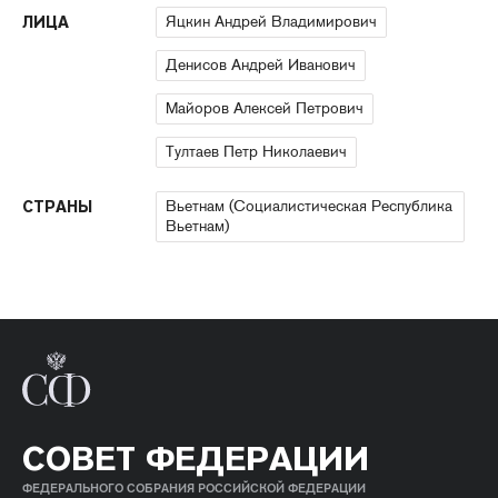
Яцкин Андрей Владимирович
ЛИЦА
Денисов Андрей Иванович
Майоров Алексей Петрович
Тултаев Петр Николаевич
Вьетнам (Социалистическая Республика
СТРАНЫ
Вьетнам)
СОВЕТ ФЕДЕРАЦИИ
ФЕДЕРАЛЬНОГО СОБРАНИЯ РОССИЙСКОЙ ФЕДЕРАЦИИ