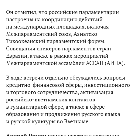
Он отметил, что российские парламентарии
настроены на координацию действий
на международных площадках, включая
Межпарламентский союз, Азиатско-
Тихоокеанский парламентский форум,
Совещания спикеров парламентов стран
Евразии, а также в рамках мероприятий
Межпарламентской ассамблеи АСЕАН (АИПА).
В ходе встречи отдельно обсуждались вопросы
кредитно-финансовой сферы, инвестиционного
и торгового сотрудничества, активизация
российско-вьетнамских контактов
в гуманитарной сфере, а также в сфере
образования и продвижения русского языка
и русской культуры во Вьетнаме.
Андрей Яцкин
принял участие в заседании