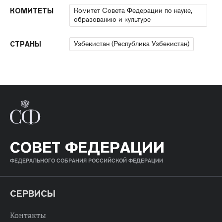
Комитет Совета Федерации по науке,
КОМИТЕТЫ
образованию и культуре
Узбекистан (Республика Узбекистан)
СТРАНЫ
СОВЕТ ФЕДЕРАЦИИ
ФЕДЕРАЛЬНОГО СОБРАНИЯ РОССИЙСКОЙ ФЕДЕРАЦИИ
СЕРВИСЫ
Контакты