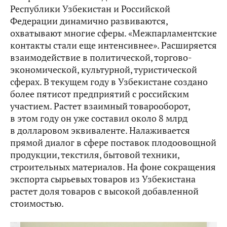
Республики Узбекистан и Российской
Федерации динамично развиваются,
охватывают многие сферы. «Межпарламентские
контакты стали еще интенсивнее». Расширяется
взаимодействие в политической, торгово-
экономической, культурной, туристической
сферах. В текущем году в Узбекистане создано
более пятисот предприятий с российским
участием. Растет взаимный товарооборот,
в этом году он уже составил около 8 млрд
в долларовом эквиваленте. Налаживается
прямой диалог в сфере поставок плодоовощной
продукции, текстиля, бытовой техники,
строительных материалов. На фоне сокращения
экспорта сырьевых товаров из Узбекистана
растет доля товаров с высокой добавленной
стоимостью.