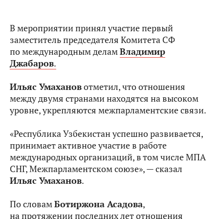
В мероприятии принял участие первый
заместитель председателя Комитета СФ
по международным делам
Владимир
Джабаров
.
Ильяс Умаханов
отметил, что отношения
между двумя странами находятся на высоком
уровне, укрепляются межпарламентские связи.
«Республика Узбекистан успешно развивается,
принимает активное участие в работе
международных организаций, в том числе МПА
СНГ, Межпарламентском союзе», — сказал
Ильяс Умаханов
.
По словам
Ботиржона Асадова
,
на протяжении последних лет отношения