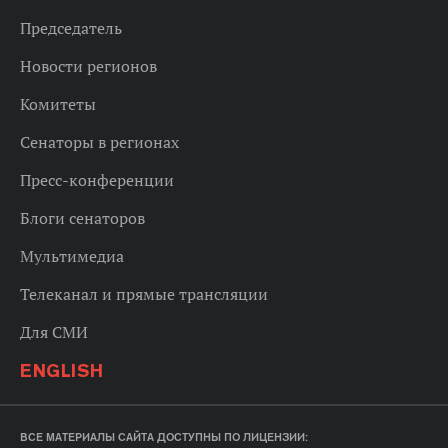
Председатель
Новости регионов
Комитеты
Сенаторы в регионах
Пресс-конференции
Блоги сенаторов
Мультимедиа
Телеканал и прямые трансляции
Для СМИ
ENGLISH
ВСЕ МАТЕРИАЛЫ САЙТА ДОСТУПНЫ ПО ЛИЦЕНЗИИ: