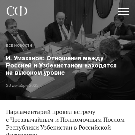
ВСЕ НОВОСТИ
И. Умаханов: Отношения между
Россией и Узбекистаном находятся
на высоком уровне
28 декабря 2022 г.
Парламентарий провел встречу
с Чрезвычайным и Полномочным Послом
Республики Узбекистан в Российской