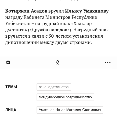
Ботиржон Асадов
вручил
Ильясу Умаханову
награду Кабинета Министров Республики
Узбекистан – нагрудный знак «Халклар
дустлиги» («Дружба народов»). Нагрудный знак
вручается в связи с 30-летием установления
дипотношений между двумя странами.
законодательство
ТЕМЫ
международное сотрудничество
Умаханов Ильяс Магомед-Саламович
ЛИЦА