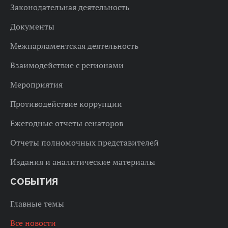
Законодательная деятельность
Документы
Межпарламентская деятельность
Взаимодействие с регионами
Мероприятия
Противодействие коррупции
Ежегодные отчеты сенаторов
Отчеты полномочных представителей
Издания и аналитические материалы
СОБЫТИЯ
Главные темы
Все новости