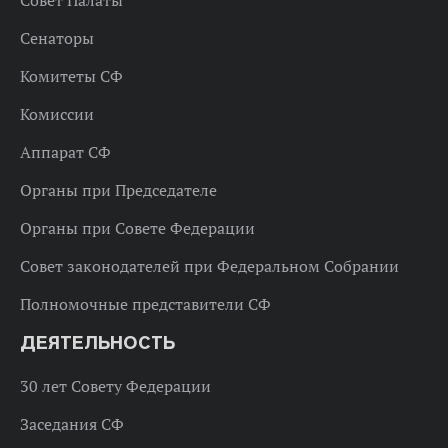
Совет Палаты
Сенаторы
Комитеты СФ
Комиссии
Аппарат СФ
Органы при Председателе
Органы при Совете Федерации
Совет законодателей при Федеральном Собрании
Полномочные представители СФ
ДЕЯТЕЛЬНОСТЬ
30 лет Совету Федерации
Заседания СФ