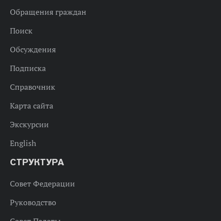
Обращения граждан
Поиск
Обсуждения
Подписка
Справочник
Карта сайта
Экскурсии
English
СТРУКТУРА
Совет Федерации
Руководство