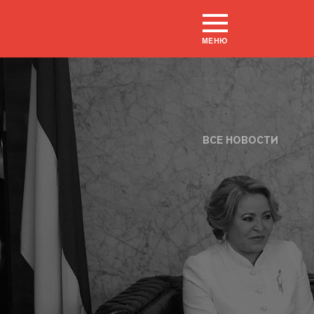
МЕНЮ
ВСЕ НОВОСТИ