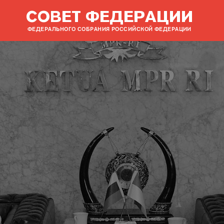
СОВЕТ ФЕДЕРАЦИИ
ФЕДЕРАЛЬНОГО СОБРАНИЯ РОССИЙСКОЙ ФЕДЕРАЦИИ