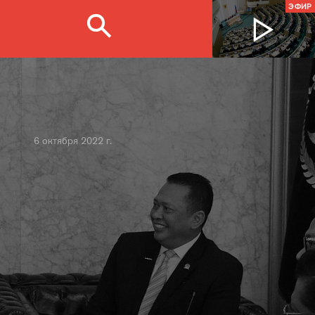
ЭФИР
6 октября 2022 г.