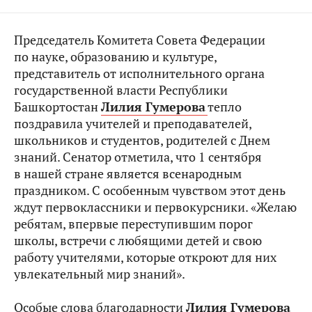
Председатель Комитета Совета Федерации
по науке, образованию и культуре,
представитель от исполнительного органа
государственной власти Республики
Башкортостан
Лилия Гумерова
тепло
поздравила учителей и преподавателей,
школьников и студентов, родителей с Днем
знаний. Сенатор отметила, что 1 сентября
в нашей стране является всенародным
праздником. С особенным чувством этот день
ждут первоклассники и первокурсники. «Желаю
ребятам, впервые переступившим порог
школы, встречи с любящими детей и свою
работу учителями, которые откроют для них
увлекательный мир знаний».
Особые слова благодарности
Лилия Гумерова