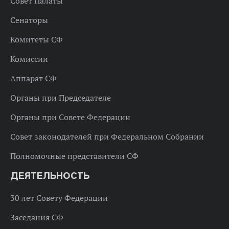
Совет Палаты
Сенаторы
Комитеты СФ
Комиссии
Аппарат СФ
Органы при Председателе
Органы при Совете Федерации
Совет законодателей при Федеральном Собрании
Полномочные представители СФ
ДЕЯТЕЛЬНОСТЬ
30 лет Совету Федерации
Заседания СФ