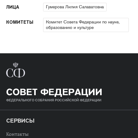
Гумерова Лилия Салаватовна
ЛИЦА
Комитет Совета Федерации по науке,
КОМИТЕТЫ
образованию и культуре
СОВЕТ ФЕДЕРАЦИИ
ФЕДЕРАЛЬНОГО СОБРАНИЯ РОССИЙСКОЙ ФЕДЕРАЦИИ
СЕРВИСЫ
Контакты