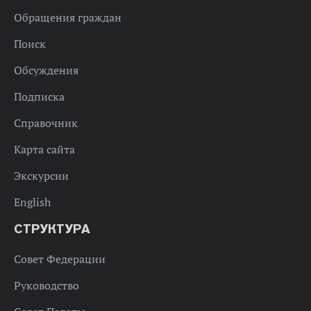
Обращения граждан
Поиск
Обсуждения
Подписка
Справочник
Карта сайта
Экскурсии
English
СТРУКТУРА
Совет Федерации
Руководство