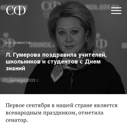
ВСЕ НОВОСТИ
Л. Гумерова поздравила учителей,
школьников и студентов с Днем
знаний
1 сентября 2022 г.
Первое сентября в нашей стране является
всенародным праздником, отметила
сенатор.