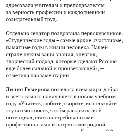
адресовала учителям и преподавателям
за верность профессии и каждодневный
созидательный труд.
Отдельно сенатор поздравила первокурсников.
«Студенческие годы – самые яркие, счастливые,
памятные годы в жизни человека. Нашей
стране нужны ваши знания, энергия,
творческий подход, которые сделают Россию
еще более сильной и процветающей», —
отметила парламентарий
Лилия Гумерова
пожелала всем мира, добра
и всего самого наилучшего в новом учебном
году. «Учитесь, любите, творите, используйте
эту возможность, чтобы раскрыть свой
потенциал, стать востребованными
профессионалами и патриотами родной