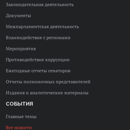
Законодательная деятельность
Документы
Межпарламентская деятельность
Взаимодействие с регионами
Мероприятия
Противодействие коррупции
Ежегодные отчеты сенаторов
Отчеты полномочных представителей
Издания и аналитические материалы
СОБЫТИЯ
Главные темы
Все новости