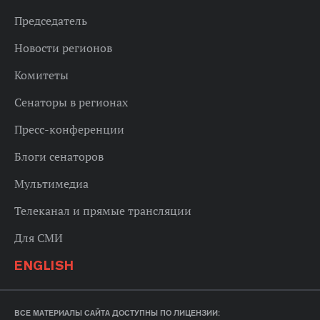
Председатель
Новости регионов
Комитеты
Сенаторы в регионах
Пресс-конференции
Блоги сенаторов
Мультимедиа
Телеканал и прямые трансляции
Для СМИ
ENGLISH
ВСЕ МАТЕРИАЛЫ САЙТА ДОСТУПНЫ ПО ЛИЦЕНЗИИ: