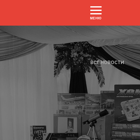
МЕНЮ
ВСЕ НОВОСТИ