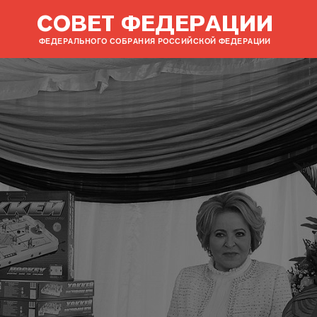
СОВЕТ ФЕДЕРАЦИИ
ФЕДЕРАЛЬНОГО СОБРАНИЯ РОССИЙСКОЙ ФЕДЕРАЦИИ