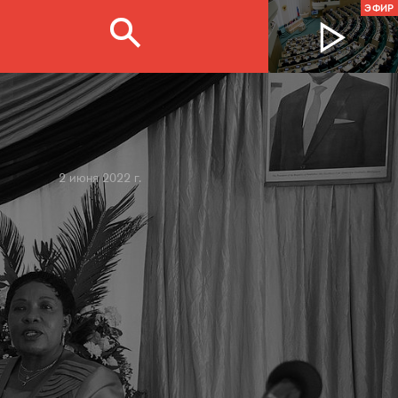
ЭФИР
2 июня 2022 г.