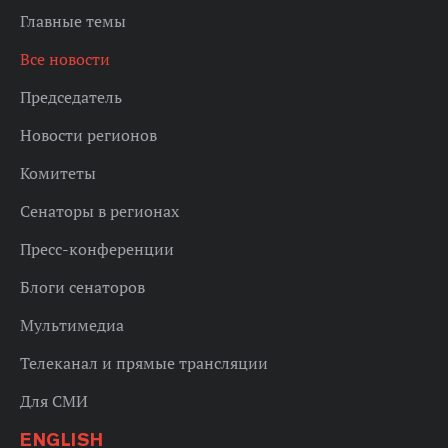
Главные темы
Все новости
Председатель
Новости регионов
Комитеты
Сенаторы в регионах
Пресс-конференции
Блоги сенаторов
Мультимедиа
Телеканал и прямые трансляции
Для СМИ
ENGLISH