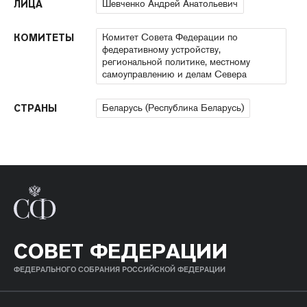
Шевченко Андрей Анатольевич
ЛИЦА
Комитет Совета Федерации по
КОМИТЕТЫ
федеративному устройству,
региональной политике, местному
самоуправлению и делам Севера
Беларусь (Республика Беларусь)
СТРАНЫ
СОВЕТ ФЕДЕРАЦИИ
ФЕДЕРАЛЬНОГО СОБРАНИЯ РОССИЙСКОЙ ФЕДЕРАЦИИ