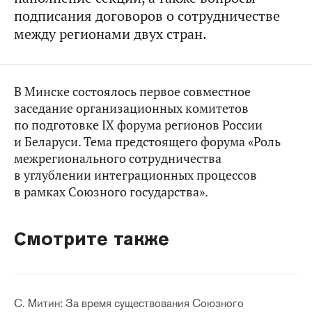
подписания договоров о сотрудничестве
между регионами двух стран.
В Минске состоялось первое совместное
заседание организационных комитетов
по подготовке IX форума регионов России
и Беларуси. Тема предстоящего форума «Роль
межрегионального сотрудничества
в углублении интеграционных процессов
в рамках Союзного государства».
Смотрите также
С. Митин: За время существования Союзного