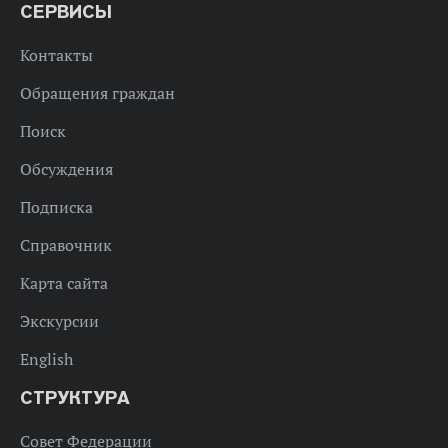
СЕРВИСЫ
Контакты
Обращения граждан
Поиск
Обсуждения
Подписка
Справочник
Карта сайта
Экскурсии
English
СТРУКТУРА
Совет Федерации