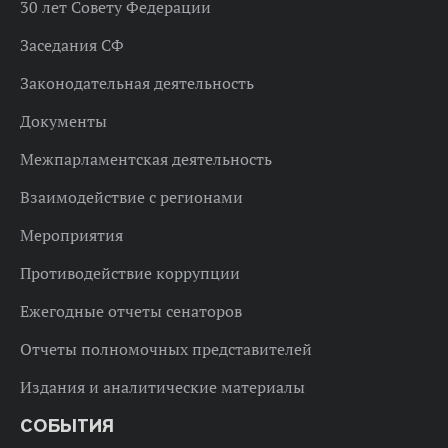
30 лет Совету Федерации
Заседания СФ
Законодательная деятельность
Документы
Межпарламентская деятельность
Взаимодействие с регионами
Мероприятия
Противодействие коррупции
Ежегодные отчеты сенаторов
Отчеты полномочных представителей
Издания и аналитические материалы
СОБЫТИЯ