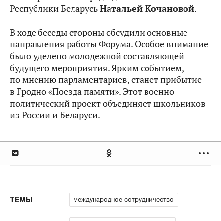
Республики Беларусь
Натальей Кочановой
.
В ходе беседы стороны обсудили основные
направления работы Форума. Особое внимание
было уделено молодежной составляющей
будущего мероприятия. Ярким событием,
по мнению парламентариев, станет прибытие
в Гродно «Поезда памяти». Этот военно-
политический проект объединяет школьников
из России и Беларуси.
международное сотрудничество
ТЕМЫ