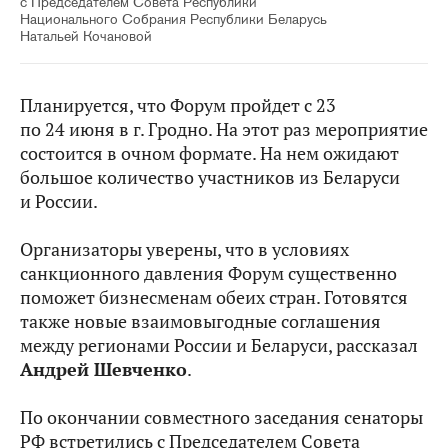
с Председателем Совета Республики
Национального Собрания Республики Беларусь
Натальей Кочановой
Планируется, что Форум пройдет с 23
по 24 июня в г. Гродно. На этот раз мероприятие
состоится в очном формате. На нем ожидают
большое количество участников из Беларуси
и России.
Организаторы уверены, что в условиях
санкционного давления Форум существенно
поможет бизнесменам обеих стран. Готовятся
также новые взаимовыгодные соглашения
между регионами России и Беларуси, рассказал
Андрей Шевченко
.
По окончании совместного заседания сенаторы
РФ встретились с Председателем Совета