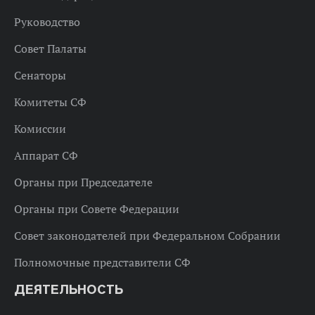
Руководство
Совет Палаты
Сенаторы
Комитеты СФ
Комиссии
Аппарат СФ
Органы при Председателе
Органы при Совете Федерации
Совет законодателей при Федеральном Собрании
Полномочные представители СФ
ДЕЯТЕЛЬНОСТЬ