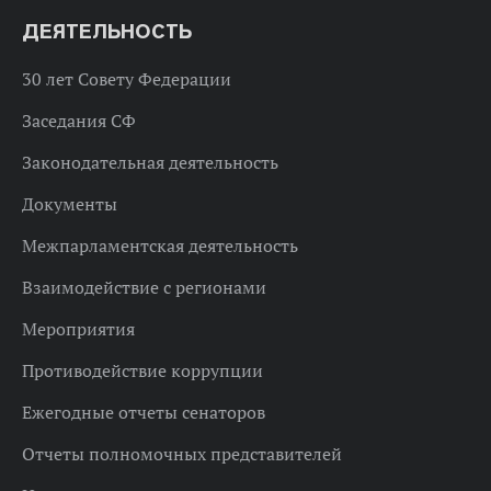
ДЕЯТЕЛЬНОСТЬ
30 лет Совету Федерации
Заседания СФ
Законодательная деятельность
Документы
Межпарламентская деятельность
Взаимодействие с регионами
Мероприятия
Противодействие коррупции
Ежегодные отчеты сенаторов
Отчеты полномочных представителей