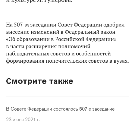
На 507-м заседании Совет Федерации одобрил
внесение изменений в Федеральный закон
«Об образовании в Российской Федерации»
в части расширения полномочий
наблюдательных советов и особенностей
формирования попечительских советов в вузах.
Смотрите также
В Совете Федерации состоялось 507-е заседание
23 июня 2021 г.