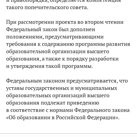
такого попечительского совета.
При рассмотрении проекта во втором чтении
Федеральный закон был дополнен
положениями, предусматривающими
требования к содержанию программы развития
образовательной организации высшего
образования, а также к порядку разработки
и утверждения такой программы.
Федеральным законом предусматривается, что
уставы государственных и муниципальных
образовательных организаций высшего
образования подлежат приведению
в соответствие с нормами Федерального закона
«Об образовании в Российской Федерации».