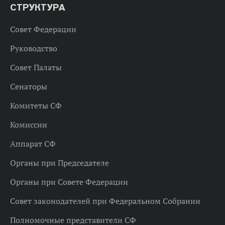
СТРУКТУРА
Совет Федерации
Руководство
Совет Палаты
Сенаторы
Комитеты СФ
Комиссии
Аппарат СФ
Органы при Председателе
Органы при Совете Федерации
Совет законодателей при Федеральном Собрании
Полномочные представители СФ