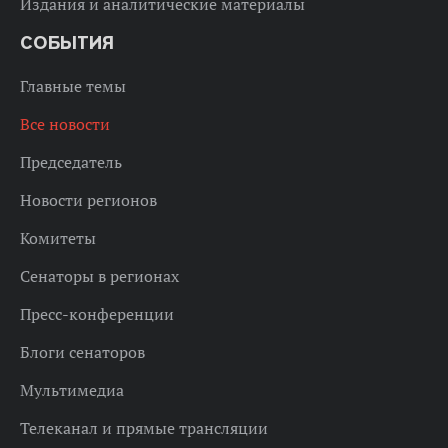
Издания и аналитические материалы
СОБЫТИЯ
Главные темы
Все новости
Председатель
Новости регионов
Комитеты
Сенаторы в регионах
Пресс-конференции
Блоги сенаторов
Мультимедиа
Телеканал и прямые трансляции