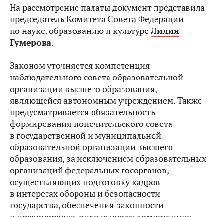
На рассмотрение палаты документ представила
председатель Комитета Совета Федерации
по науке, образованию и культуре
Лилия
Гумерова
.
Законом уточняется компетенция
наблюдательного совета образовательной
организации высшего образования,
являющейся автономным учреждением. Также
предусматривается обязательность
формирования попечительского совета
в государственной и муниципальной
образовательной организации высшего
образования, за исключением образовательных
организаций федеральных госорганов,
осуществляющих подготовку кадров
в интересах обороны и безопасности
государства, обеспечения законности
и правопорядка, определяется компетенция