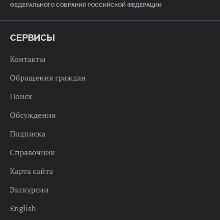
ФЕДЕРАЛЬНОГО СОБРАНИЯ РОССИЙСКОЙ ФЕДЕРАЦИИ
СЕРВИСЫ
Контакты
Обращения граждан
Поиск
Обсуждения
Подписка
Справочник
Карта сайта
Экскурсии
English