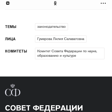
законодательство
ТЕМЫ
Гумерова Лилия Салаватовна
ЛИЦА
Комитет Совета Федерации по науке,
КОМИТЕТЫ
образованию и культуре
СОВЕТ ФЕДЕРАЦИИ