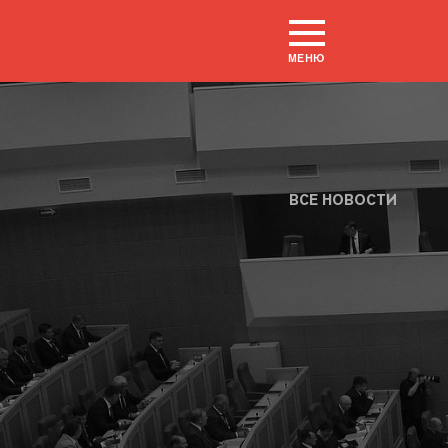
МЕНЮ
ВСЕ НОВОСТИ