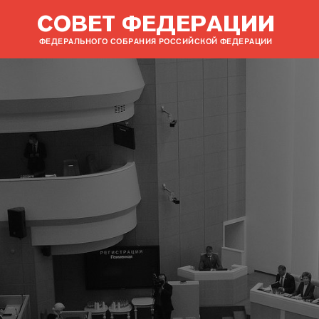
СОВЕТ ФЕДЕРАЦИИ
ФЕДЕРАЛЬНОГО СОБРАНИЯ РОССИЙСКОЙ ФЕДЕРАЦИИ