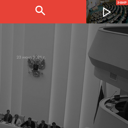
ЭФИР
23 июня 2021 г.