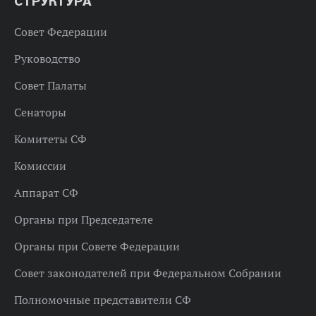
СТРУКТУРА
Совет Федерации
Руководство
Совет Палаты
Сенаторы
Комитеты СФ
Комиссии
Аппарат СФ
Органы при Председателе
Органы при Совете Федерации
Совет законодателей при Федеральном Собрании
Полномочные представители СФ