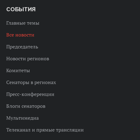
СОБЫТИЯ
Главные темы
Все новости
Председатель
Новости регионов
Комитеты
Сенаторы в регионах
Пресс-конференции
Блоги сенаторов
Мультимедиа
Телеканал и прямые трансляции