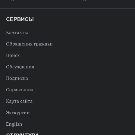
СЕРВИСЫ
Контакты
Обращения граждан
Поиск
Обсуждения
Подписка
Справочник
Карта сайта
Экскурсии
English