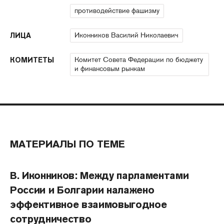
противодействие фашизму
Иконников Василий Николаевич
ЛИЦА
Комитет Совета Федерации по бюджету
КОМИТЕТЫ
и финансовым рынкам
МАТЕРИАЛЫ ПО ТЕМЕ
В. Иконников: Между парламентами
России и Болгарии налажено
эффективное взаимовыгодное
сотрудничество