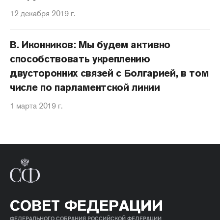
12 декабря 2019 г.
В. Иконников: Мы будем активно
способствовать укреплению
двусторонних связей с Болгарией, в том
числе по парламентской линии
1 марта 2019 г.
СОВЕТ ФЕДЕРАЦИИ
ФЕДЕРАЛЬНОГО СОБРАНИЯ РОССИЙСКОЙ ФЕДЕРАЦИИ