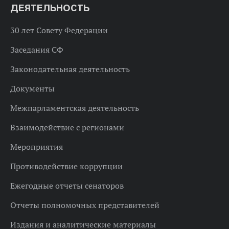
ДЕЯТЕЛЬНОСТЬ
30 лет Совету Федерации
Заседания СФ
Законодательная деятельность
Документы
Межпарламентская деятельность
Взаимодействие с регионами
Мероприятия
Противодействие коррупции
Ежегодные отчеты сенаторов
Отчеты полномочных представителей
Издания и аналитические материалы