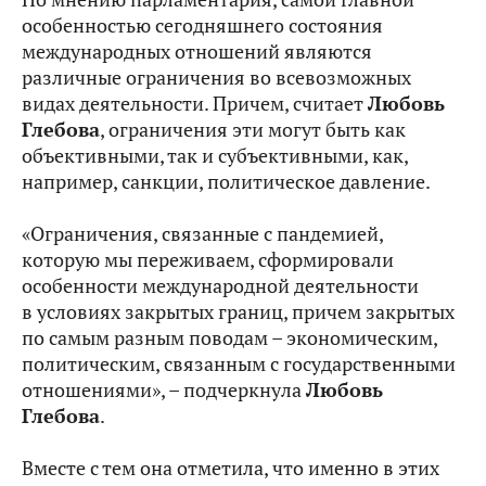
особенностью сегодняшнего состояния
международных отношений являются
различные ограничения во всевозможных
видах деятельности. Причем, считает
Любовь
Глебова
, ограничения эти могут быть как
объективными, так и субъективными, как,
например, санкции, политическое давление.
«Ограничения, связанные с пандемией,
которую мы переживаем, сформировали
особенности международной деятельности
в условиях закрытых границ, причем закрытых
по самым разным поводам – экономическим,
политическим, связанным с государственными
отношениями», – подчеркнула
Любовь
Глебова
.
Вместе с тем она отметила, что именно в этих