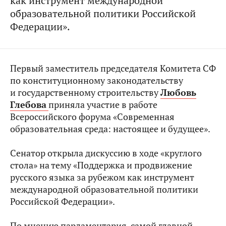
как инструмент международной
образовательной политики Российской
Федерации».
Первый заместитель председателя Комитета СФ
по конституционному законодательству
и государственному строительству
Любовь
Глебова
приняла участие в работе
Всероссийского форума «Современная
образовательная среда: настоящее и будущее».
Сенатор открыла дискуссию в ходе «круглого
стола» на тему «Поддержка и продвижение
русского языка за рубежом как инструмент
международной образовательной политики
Российской Федерации».
По мнению парламентария, самой главной