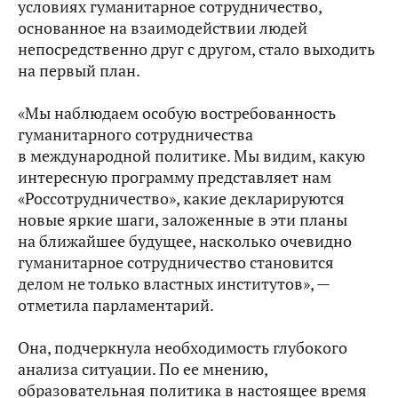
условиях гуманитарное сотрудничество,
основанное на взаимодействии людей
непосредственно друг с другом, стало выходить
на первый план.
«Мы наблюдаем особую востребованность
гуманитарного сотрудничества
в международной политике. Мы видим, какую
интересную программу представляет нам
«Россотрудничество», какие декларируются
новые яркие шаги, заложенные в эти планы
на ближайшее будущее, насколько очевидно
гуманитарное сотрудничество становится
делом не только властных институтов», —
отметила парламентарий.
Она, подчеркнула необходимость глубокого
анализа ситуации. По ее мнению,
образовательная политика в настоящее время