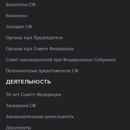
Комитеты СФ
Комиссии
Аппарат СФ
Органы при Председателе
Органы при Совете Федерации
Совет законодателей при Федеральном Собрании
Полномочные представители СФ
ДЕЯТЕЛЬНОСТЬ
30 лет Совету Федерации
Заседания СФ
Законодательная деятельность
Документы