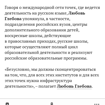
Говоря о международной сети точек, где ведется
деятельность на русском языке,
Любовь
Глебова
упомянула, в частности,
подразделения российских вузов, центры
дополнительного образования детей,
воскресные школы, действующие
в православных приходах, русские школы,
которые осуществляют полный цикл
образовательной деятельности и реализуют
российские образовательные программы.
«Безусловно, мы должны сконцентрироваться
на том, что, для всех этих институтов и для всех
этих точек нужна инфраструктура
деятельности», – полагает
Любовь Глебова
.