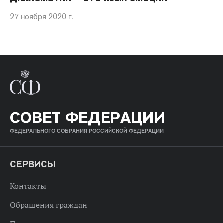
27 ноября 2020 г.
СОВЕТ ФЕДЕРАЦИИ
ФЕДЕРАЛЬНОГО СОБРАНИЯ РОССИЙСКОЙ ФЕДЕРАЦИИ
СЕРВИСЫ
Контакты
Обращения граждан