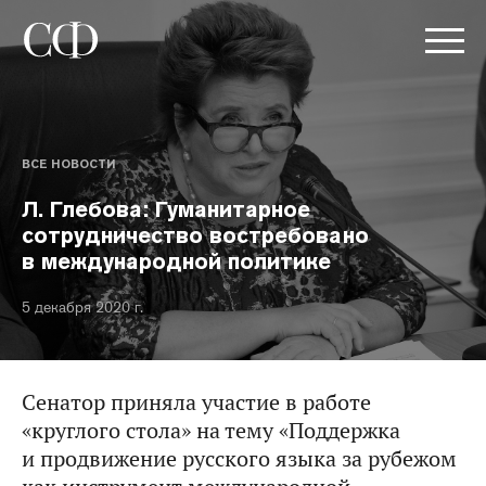
ВСЕ НОВОСТИ
Л. Глебова: Гуманитарное
сотрудничество востребовано
в международной политике
5 декабря 2020 г.
Сенатор приняла участие в работе
«круглого стола» на тему «Поддержка
и продвижение русского языка за рубежом