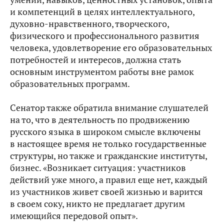
и компетенций в целях интеллектуального,
духовно-нравственного, творческого,
физического и профессионального развития
человека, удовлетворение его образовательных
потребностей и интересов, должна стать
основным инструментом работы вне рамок
образовательных программ.
Сенатор также обратила внимание слушателей
на то, что в деятельность по продвижению
русского языка в широком смысле включены
в настоящее время не только государственные
структуры, но также и гражданские институты,
бизнес. «Возникает ситуация: участников
действий уже много, а правил еще нет, каждый
из участников живет своей жизнью и варится
в своем соку, никто не предлагает другим
имеющийся передовой опыт».