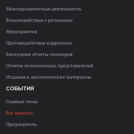
Межпарламентская деятельность
Взаимодействие с регионами
Мероприятия
Противодействие коррупции
Ежегодные отчеты сенаторов
Отчеты полномочных представителей
Издания и аналитические материалы
СОБЫТИЯ
Главные темы
Все новости
Председатель