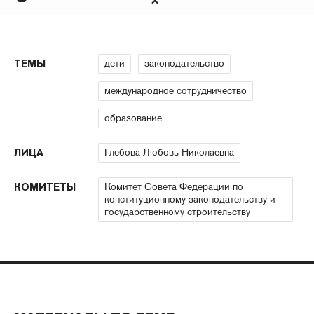
дети
законодательство
ТЕМЫ
международное сотрудничество
образование
Глебова Любовь Николаевна
ЛИЦА
Комитет Совета Федерации по
КОМИТЕТЫ
конституционному законодательству и
государственному строительству