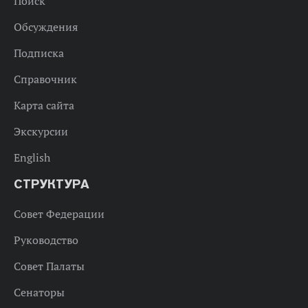
Поиск
Обсуждения
Подписка
Справочник
Карта сайта
Экскурсии
English
СТРУКТУРА
Совет Федерации
Руководство
Совет Палаты
Сенаторы