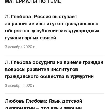
МАТЕРИАЛЫ ПО ТЕМЕ
Л. Глебова: Россия выступает
за развитие институтов гражданского
общества, углубление международных
гуманитарных связей
3 декабря 2020 г.
Л. Глебова обсудила на приеме граждан
вопросы развития институтов
гражданского общества в Удмуртии
3 декабря 2020 г.
Любовь Глебова: Язык детской
дипломатии – это язык эмоции