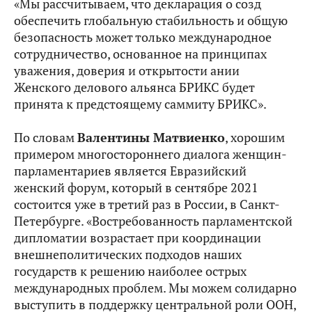
«Мы рассчитываем, что декларация о созд
обеспечить глобальную стабильность и общую
безопасность может только международное
сотрудничество, основанное на принципах
уважения, доверия и открытости ании
Женского делового альянса БРИКС будет
принята к предстоящему саммиту БРИКС».
По словам
Валентины Матвиенко
, хорошим
примером многостороннего диалога женщин-
парламентариев является Евразийский
женский форум, который в сентябре 2021
состоится уже в третий раз в России, в Санкт-
Петербурге. «Востребованность парламентской
дипломатии возрастает при координации
внешнеполитических подходов наших
государств к решению наиболее острых
международных проблем. Мы можем солидарно
выступить в поддержку центральной роли ООН,