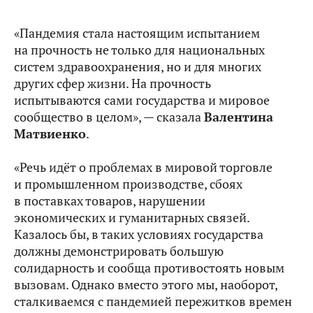
«Пандемия стала настоящим испытанием
на прочность не только для национальных
систем здравоохранения, но и для многих
других сфер жизни. На прочность
испытываются сами государства и мировое
сообщество в целом», — сказала
Валентина
Матвиенко
.
«Речь идёт о проблемах в мировой торговле
и промышленном производстве, сбоях
в поставках товаров, нарушении
экономических и гуманитарных связей.
Казалось бы, в таких условиях государства
должны демонстрировать большую
солидарность и сообща противостоять новым
вызовам. Однако вместо этого мы, наоборот,
сталкиваемся с пандемией пережитков времен