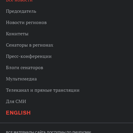
Председатель
Новости регионов
Комитеты
Сенаторы в регионах
Пресс-конференции
Блоги сенаторов
Мультимедиа
Телеканал и прямые трансляции
Для СМИ
ENGLISH
ВСЕ МАТЕРИАЛЫ САЙТА ДОСТУПНЫ ПО ЛИЦЕНЗИИ: