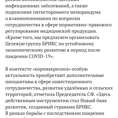
инфекционных заболеваний, а также
подписание пятистороннего меморандума
о взаимопонимании по вопросам
сотрудничества в сфере нормативно-правового
регулирования медицинской продукции.
«Кроме того, мы предлагаем организовать
Целевую группу БРИКС по устойчивому
экономическому развитию в период после
пандемии COVID-19».
В контексте «коронакризиса» особую
актуальность приобретают дополнительные
инициативы в сфере инвестиционного
сотрудничества, развития удалённых и сельских
территорий, отметила Председатель СФ. «Здесь
действенным инструментом стал Новый банк
развития,
созданный странами БРИКС.
В рамках борьбы с последствиями пандемии