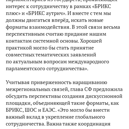
интерес к сотрудничеству в рамках «БРИКС
плюс» и «БРИКС аутрич». И вместе с тем мы
должны двигаться вперёд, искать новые
форматы взаимодействия. В этой связи весьма
перспективным считаю придание нашим
контактам системной основы. Хорошей
практикой могло бы стать принятие
совместных тематических заявлений
по актуальным вопросам международного
парламентского сотрудничества».
Учитывая приверженность наращиванию
межрегиональных связей, глава СФ предложила
обсудить перспективы создания дискуссионной
площадки, объединяющей такие форматы, как
БРИКС, ШОС и ЕАЭС. «Это могло бы внести
важный вклад в укрепление глобального
сотрудничества. Важна также координация