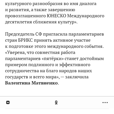
культурного разнообразия во имя диалога
и развития, а также завершению
провозглашенного ЮНЕСКО Международного
десятилетия сближения культур».
Председатель СФ пригласила парламентариев
стран БРИКС принять активное участие
к подготовке этого международного события.
«Уверена, что совместная работа
парламентариев «пятёрки» станет достойным
примером подлинного и эффективного
сотрудничества на благо народов наших
государств и всего мира», — заключила
Валентина Матвиенко
.