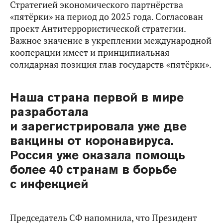
Стратегией экономического партнёрства
«пятёрки» на период до 2025 года. Согласован
проект Антитеррористической стратегии.
Важное значение в укреплении международной
кооперации имеет и принципиальная
солидарная позиция глав государств «пятёрки».
Наша страна первой в мире
разработала
и зарегистрировала уже две
вакцины от коронавируса.
Россия уже оказала помощь
более 40 странам в борьбе
с инфекцией
Председатель СФ напомнила, что Президент