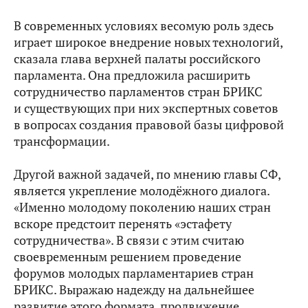
В современных условиях весомую роль здесь
играет широкое внедрение новых технологий,
сказала глава верхней палаты российского
парламента. Она предложила расширить
сотрудничество парламентов стран БРИКС
и существующих при них экспертных советов
в вопросах создания правовой базы цифровой
трансформации.
Другой важной задачей, по мнению главы СФ,
является укрепление молодёжного диалога.
«Именно молодому поколению наших стран
вскоре предстоит перенять «эстафету
сотрудничества». В связи с этим считаю
своевременным решением проведение
форумов молодых парламентариев стран
БРИКС. Выражаю надежду на дальнейшее
развитие этого формата, продвижение