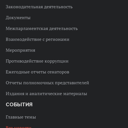
Законодательная деятельность
Документы
Межпарламентская деятельность
Взаимодействие с регионами
Мероприятия
Противодействие коррупции
Ежегодные отчеты сенаторов
Отчеты полномочных представителей
Издания и аналитические материалы
СОБЫТИЯ
Главные темы
Все новости