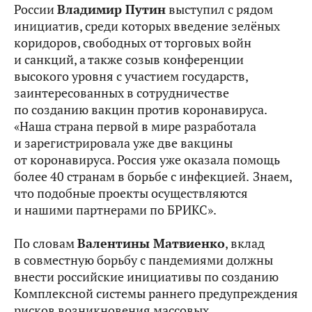
России
Владимир Путин
выступил с рядом
инициатив, среди которых введение зелёных
коридоров, свободных от торговых войн
и санкций, а также созыв конференции
высокого уровня с участием государств,
заинтересованных в сотрудничестве
по созданию вакцин против коронавируса.
«Наша страна первой в мире разработала
и зарегистрировала уже две вакцины
от коронавируса. Россия уже оказала помощь
более 40 странам в борьбе с инфекцией.
Знаем,
что подобные проекты осуществляются
и нашими партнерами по БРИКС».
По словам
Валентины Матвиенко
, вклад
в совместную борьбу с пандемиями должны
внести российские инициативы по созданию
Комплексной системы раннего предупреждения
рисков возникновения массовых