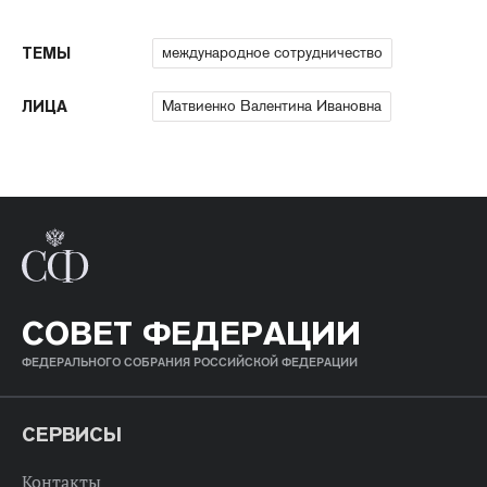
международное сотрудничество
ТЕМЫ
Матвиенко Валентина Ивановна
ЛИЦА
СОВЕТ ФЕДЕРАЦИИ
ФЕДЕРАЛЬНОГО СОБРАНИЯ РОССИЙСКОЙ ФЕДЕРАЦИИ
СЕРВИСЫ
Контакты