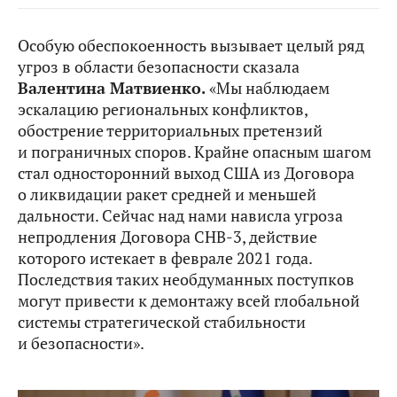
Особую обеспокоенность вызывает целый ряд
угроз в области безопасности сказала
Валентина Матвиенко.
«Мы наблюдаем
эскалацию региональных конфликтов,
обострение территориальных претензий
и пограничных споров. Крайне опасным шагом
стал односторонний выход США из Договора
о ликвидации ракет средней и меньшей
дальности. Сейчас над нами нависла угроза
непродления Договора СНВ-3, действие
которого истекает в феврале 2021 года.
Последствия таких необдуманных поступков
могут привести к демонтажу всей глобальной
системы стратегической стабильности
и безопасности».