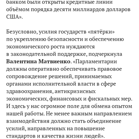
банком были открыты кредитные линии
объёмом порядка десяти миллиардов долларов
США».
Безусловно, усилия государств «пятёрки»
по укреплению безопасности и обеспечению
экономического роста нуждаются
в законодательной поддержке, подчеркнула
Валентина Матвиенко
. «Парламентарии
должны оперативно обеспечивать правовое
сопровождение решений, принимаемых
органами исполнительной власти в сфере
здравоохранения, антикризисных
экономических, финансовых и фискальных мер.
И здесь у нас огромное поле для обмена опытом
нашей работы. Не менее важным направлением
взаимодействия должно стать объединение
усилий, направленных на повышение
стандартов и качества жизни людей».