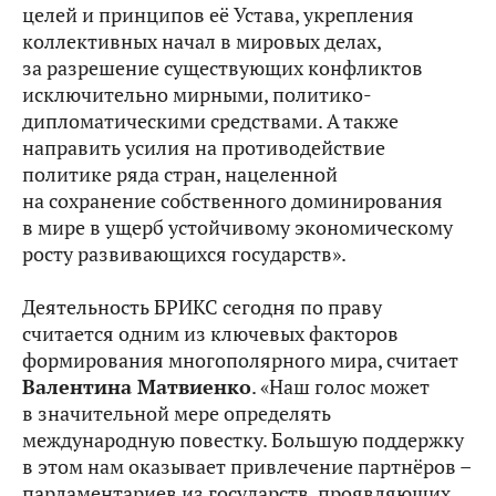
целей и принципов её Устава, укрепления
коллективных начал в мировых делах,
за разрешение существующих конфликтов
исключительно мирными, политико-
дипломатическими средствами. А также
направить усилия на противодействие
политике ряда стран, нацеленной
на сохранение собственного доминирования
в мире в ущерб устойчивому экономическому
росту развивающихся государств».
Деятельность БРИКС сегодня по праву
считается одним из ключевых факторов
формирования многополярного мира, считает
Валентина Матвиенко
. «Наш голос может
в значительной мере определять
международную повестку. Большую поддержку
в этом нам оказывает привлечение партнёров –
парламентариев из государств, проявляющих