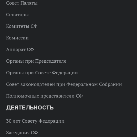
Совет Палаты
Сенаторы
Комитеты СФ
Комиссии
Аппарат СФ
Органы при Председателе
Органы при Совете Федерации
Совет законодателей при Федеральном Собрании
Полномочные представители СФ
ДЕЯТЕЛЬНОСТЬ
30 лет Совету Федерации
Заседания СФ