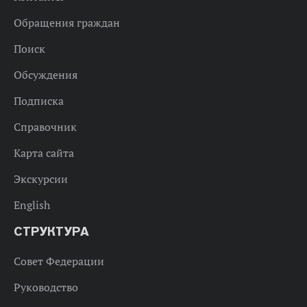
Обращения граждан
Поиск
Обсуждения
Подписка
Справочник
Карта сайта
Экскурсии
English
СТРУКТУРА
Совет Федерации
Руководство