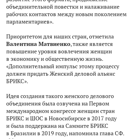
объединительной повестки и налаживание
рабочих контактов между новым поколением
парламентариев».
Приоритетом для наших стран, отметила
Валентина Матвиенко
, также является
повышение уровня вовлечения женщин
в экономику и общественную жизнь.
«Дополнительный импульс этому процессу
должен придать Женский деловой альянс
БРИКС».
Идея создания такого женского делового
объединения была озвучена на Первом
международном конгрессе женщин стран
БРИКС и ШОС в Новосибирске в 2017 году
и была поддержана на Саммите БРИКС
в Бразилии в 2019 году, напомнила глава СФ.