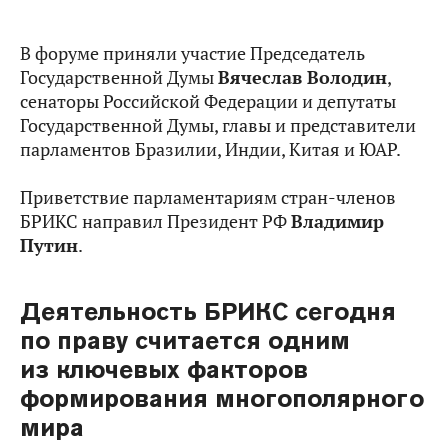
В форуме приняли участие Председатель
Государственной Думы
Вячеслав Володин
,
сенаторы Российской Федерации и депутаты
Государственной Думы, главы и представители
парламентов Бразилии, Индии, Китая и ЮАР.
Приветствие парламентариям стран-членов
БРИКС направил Президент РФ
Владимир
Путин
.
Деятельность БРИКС сегодня
по праву считается одним
из ключевых факторов
формирования многополярного
мира