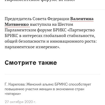
Председатель Совета Федерации
Валентина
Матвиенко
выступила на Шестом
Парламентском форуме БРИКС «Партнерство
БРИКС в интересах глобальной стабильности,
общей безопасности и инновационного роста:
парламентское измерение».
Смотрите также
Г. Карелова: Женский альянс БРИКС способствует
повышению участия женщин в экономике стран
«пятерки»
27 октября 2020 г.